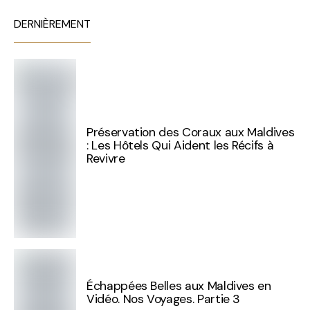
DERNIÈREMENT
Préservation des Coraux aux Maldives
: Les Hôtels Qui Aident les Récifs à
Revivre
Échappées Belles aux Maldives en
Vidéo. Nos Voyages. Partie 3