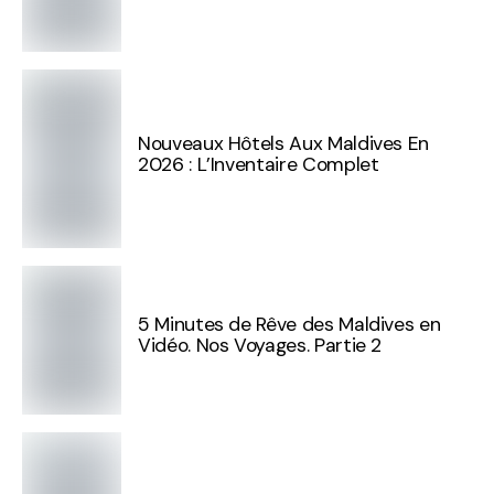
Nouveaux Hôtels Aux Maldives En
2026 : L’Inventaire Complet
5 Minutes de Rêve des Maldives en
Vidéo. Nos Voyages. Partie 2