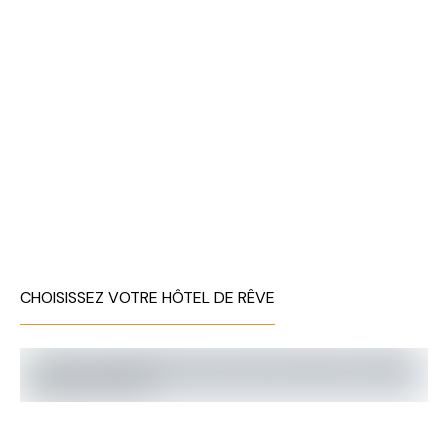
CHOISISSEZ VOTRE HÔTEL DE RÊVE