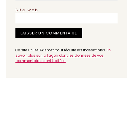
Site web
Ce site utilise Akismet pour réduire les indésirables.
En
savoir plus sur la façon dont les données de vos
commentaires sont traitées
.