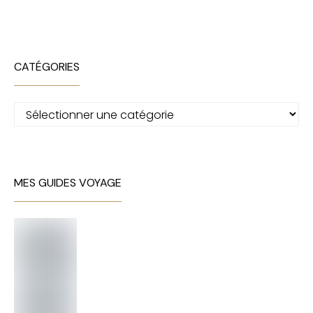
CATÉGORIES
Catégories
MES GUIDES VOYAGE