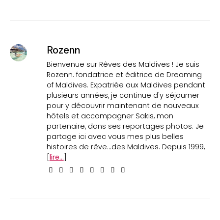
Rozenn
Bienvenue sur Rêves des Maldives ! Je suis
Rozenn. fondatrice et éditrice de Dreaming
of Maldives. Expatriée aux Maldives pendant
plusieurs années, je continue d'y séjourner
pour y découvrir maintenant de nouveaux
hôtels et accompagner Sakis, mon
partenaire, dans ses reportages photos. Je
partage ici avec vous mes plus belles
histoires de rêve...des Maldives. Depuis 1999,
[
lire...
]