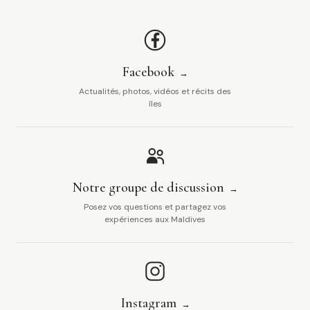
Facebook
Actualités, photos, vidéos et récits des
îles
Notre groupe de discussion
Posez vos questions et partagez vos
expériences aux Maldives
Instagram