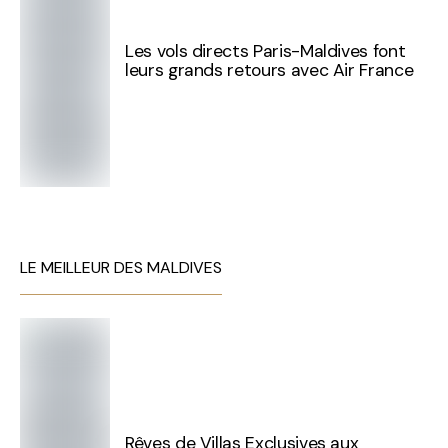
Les vols directs Paris-Maldives font
leurs grands retours avec Air France
LE MEILLEUR DES MALDIVES
Rêves de Villas Exclusives aux