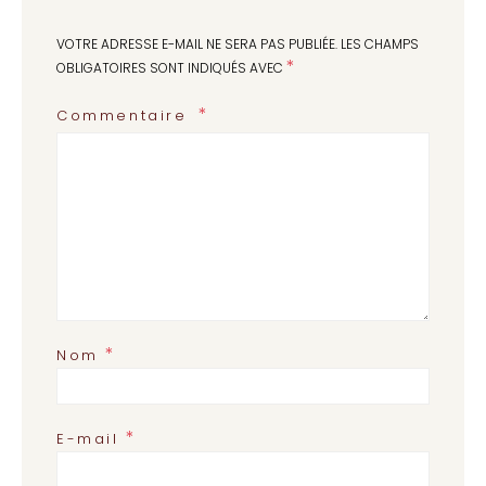
VOTRE ADRESSE E-MAIL NE SERA PAS PUBLIÉE.
LES CHAMPS
*
OBLIGATOIRES SONT INDIQUÉS AVEC
Commentaire
*
Nom
*
E-mail