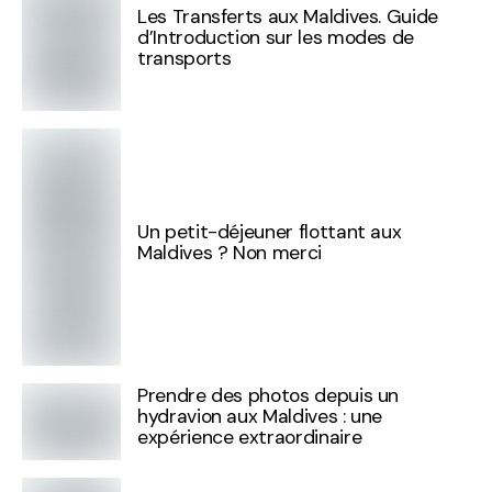
Les Transferts aux Maldives. Guide
d’Introduction sur les modes de
transports
Un petit-déjeuner flottant aux
Maldives ? Non merci
Prendre des photos depuis un
hydravion aux Maldives : une
expérience extraordinaire