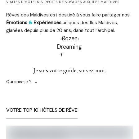
VISITES D'HÔTELS & RÉCITS DE VOYAGES AUX ÎLES MALDIVES
Rêves des Maldives est destiné à vous faire partager nos
Émotions
&
Expériences
uniques des Îles Maldives,
glanées depuis plus de 20 ans, dans tout l’archipel.
Je suis votre guide, suivez-moi.
Qui suis-je ?
VOTRE TOP 10 HÔTELS DE RÊVE