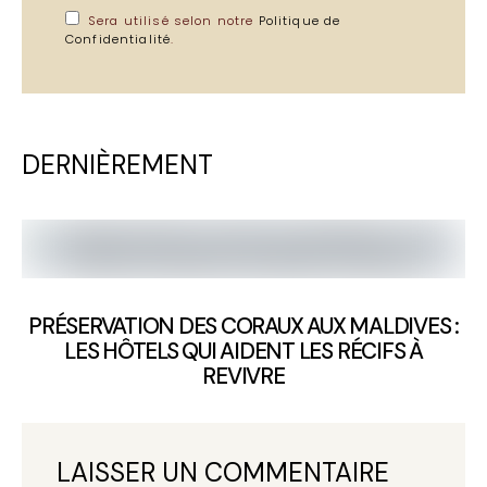
Sera utilisé selon notre
Politique de
Confidentialité
.
DERNIÈREMENT
PRÉSERVATION DES CORAUX AUX MALDIVES :
LES HÔTELS QUI AIDENT LES RÉCIFS À
REVIVRE
LAISSER UN COMMENTAIRE