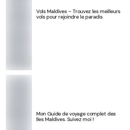
Vols Maldives – Trouvez les meilleurs
vols pour rejoindre le paradis
Mon Guide de voyage complet des
Iles Maldives. Suivez moi !