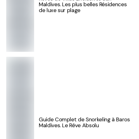
Maldives. Les plus belles Résidences
de luxe sur plage
Guide Complet de Snorkeling à Baros
Maldives. Le Rêve Absolu