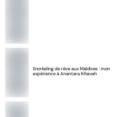
Snorkeling de rêve aux Maldives : mon
expérience à Anantara Kihavah