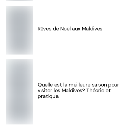
Rêves de Noël aux Maldives
Quelle est la meilleure saison pour
visiter les Maldives? Théorie et
pratique.