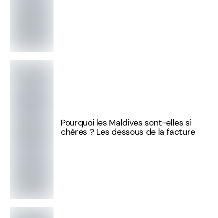
Pourquoi les Maldives sont-elles si
chères ? Les dessous de la facture