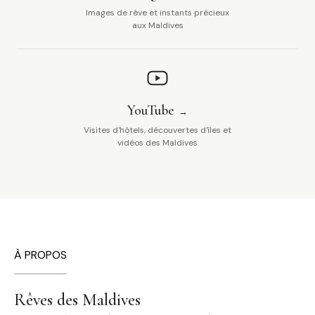
Images de rêve et instants précieux
aux Maldives
YouTube
Visites d'hôtels, découvertes d'îles et
vidéos des Maldives
À PROPOS
Rêves des Maldives