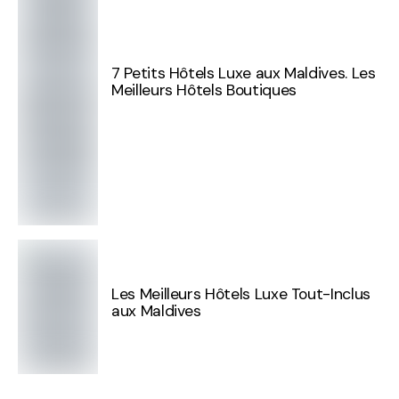
7 Petits Hôtels Luxe aux Maldives. Les
Meilleurs Hôtels Boutiques
Les Meilleurs Hôtels Luxe Tout-Inclus
aux Maldives