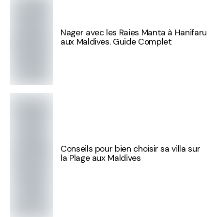
Nager avec les Raies Manta à Hanifaru
aux Maldives. Guide Complet
Conseils pour bien choisir sa villa sur
la Plage aux Maldives