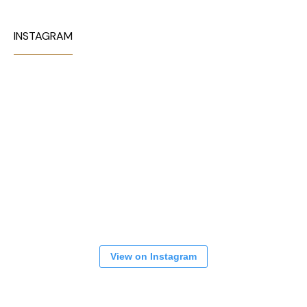
INSTAGRAM
View on Instagram