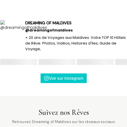
DREAMING OF MALDIVES
@dreamingofmaldives
+ 20 ans de Voyages aux Maldives. Votre TOP 10 Hôtels
de Rêve. Photos, Vidéos, Histoires d'Iles, Guide de
Voyage,
Voir sur Instagram
Suivez nos Rêves
Retrouvez Dreaming of Maldives sur les réseaux sociaux