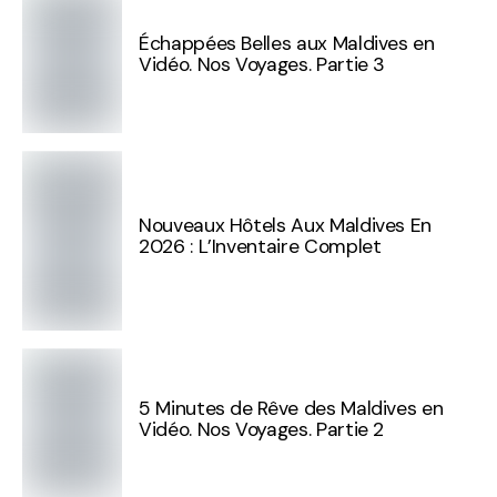
Échappées Belles aux Maldives en
Vidéo. Nos Voyages. Partie 3
Nouveaux Hôtels Aux Maldives En
2026 : L’Inventaire Complet
5 Minutes de Rêve des Maldives en
Vidéo. Nos Voyages. Partie 2