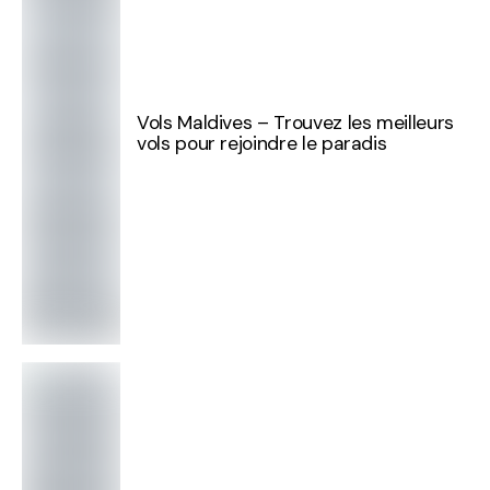
Vols Maldives – Trouvez les meilleurs
vols pour rejoindre le paradis