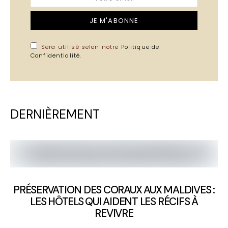
JE M'ABONNE
Sera utilisé selon notre
Politique de
Confidentialité
.
DERNIÈREMENT
PRÉSERVATION DES CORAUX AUX MALDIVES :
LES HÔTELS QUI AIDENT LES RÉCIFS À
REVIVRE