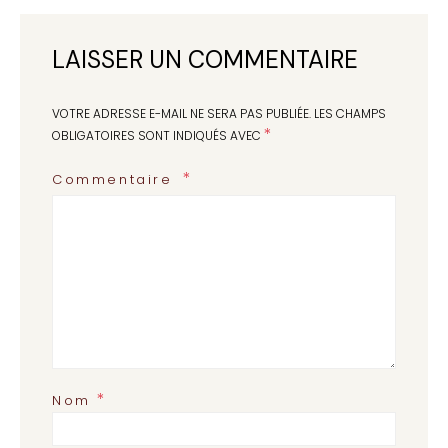
LAISSER UN COMMENTAIRE
VOTRE ADRESSE E-MAIL NE SERA PAS PUBLIÉE.
LES CHAMPS
*
OBLIGATOIRES SONT INDIQUÉS AVEC
Commentaire
*
Nom