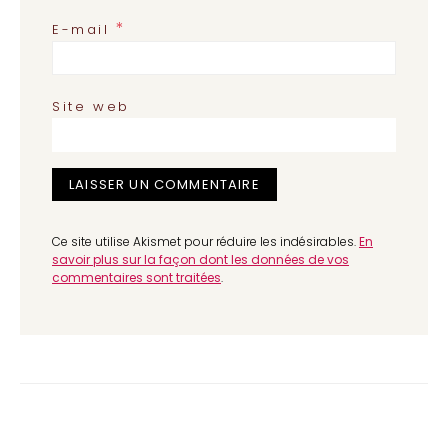
*
E-mail
Site web
Ce site utilise Akismet pour réduire les indésirables.
En
savoir plus sur la façon dont les données de vos
commentaires sont traitées
.