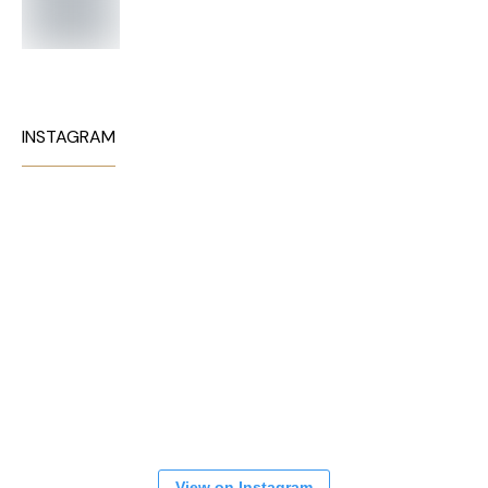
INSTAGRAM
View on Instagram