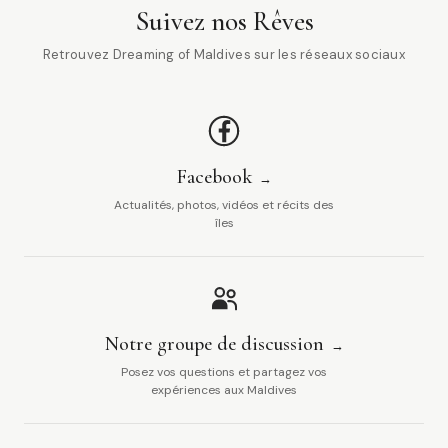
Suivez nos Rêves
Retrouvez Dreaming of Maldives sur les réseaux sociaux
Facebook
Actualités, photos, vidéos et récits des
îles
Notre groupe de discussion
Posez vos questions et partagez vos
expériences aux Maldives