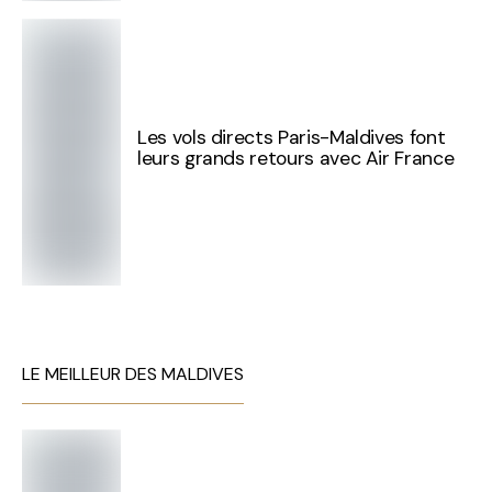
Les vols directs Paris-Maldives font
leurs grands retours avec Air France
LE MEILLEUR DES MALDIVES