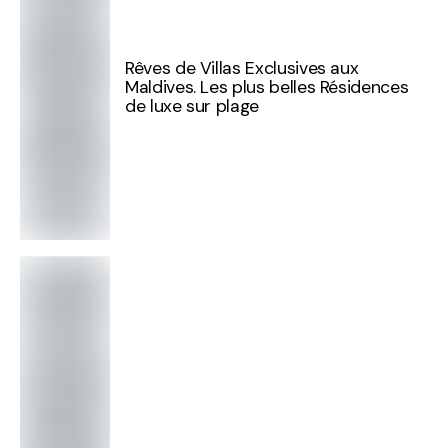
Rêves de Villas Exclusives aux
Maldives. Les plus belles Résidences
de luxe sur plage