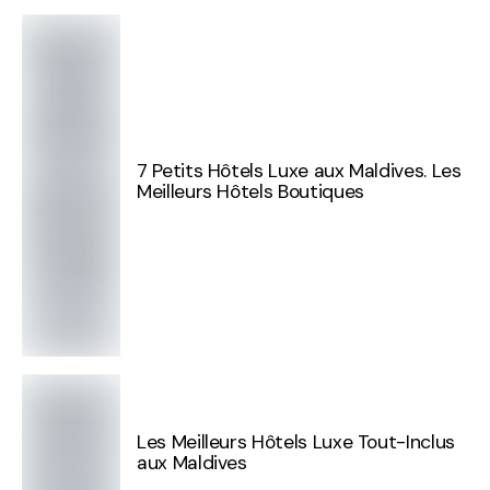
7 Petits Hôtels Luxe aux Maldives. Les
Meilleurs Hôtels Boutiques
Les Meilleurs Hôtels Luxe Tout-Inclus
aux Maldives