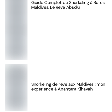
Guide Complet de Snorkeling à Baros
Maldives. Le Rêve Absolu
Snorkeling de rêve aux Maldives : mon
expérience à Anantara Kihavah