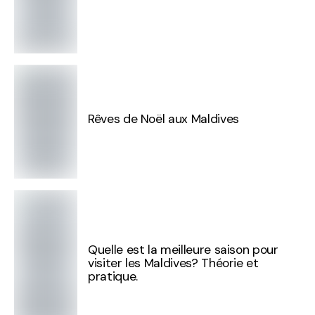
Rêves de Noël aux Maldives
Quelle est la meilleure saison pour
visiter les Maldives? Théorie et
pratique.