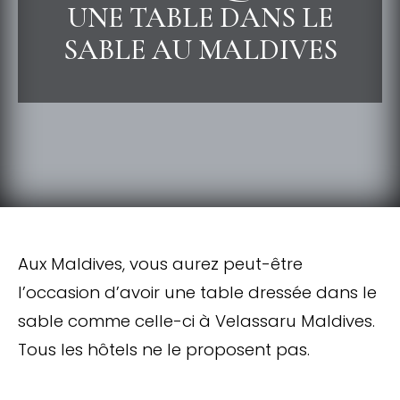
UNE TABLE DANS LE
SABLE AU MALDIVES
Aux Maldives, vous aurez peut-être
l’occasion d’avoir une table dressée dans le
sable comme celle-ci à Velassaru Maldives.
Tous les hôtels ne le proposent pas.