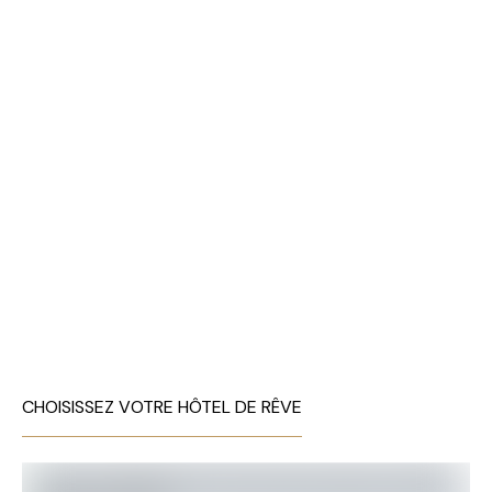
CHOISISSEZ VOTRE HÔTEL DE RÊVE