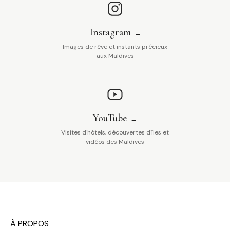
Instagram
Images de rêve et instants précieux
aux Maldives
YouTube
Visites d'hôtels, découvertes d'îles et
vidéos des Maldives
À PROPOS