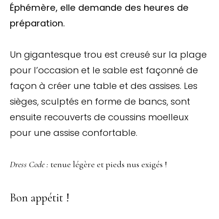
Éphémère, elle demande des heures de
préparation.
Un gigantesque trou est creusé sur la plage
pour l’occasion et le sable est façonné de
façon à créer une table et des assises. Les
sièges, sculptés en forme de bancs, sont
ensuite recouverts de coussins moelleux
pour une assise confortable.
Dress Code :
tenue légère et pieds nus exigés !
Bon appétit !