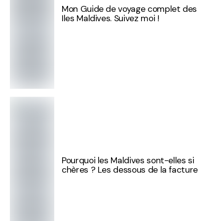
Mon Guide de voyage complet des
Iles Maldives. Suivez moi !
Pourquoi les Maldives sont-elles si
chères ? Les dessous de la facture