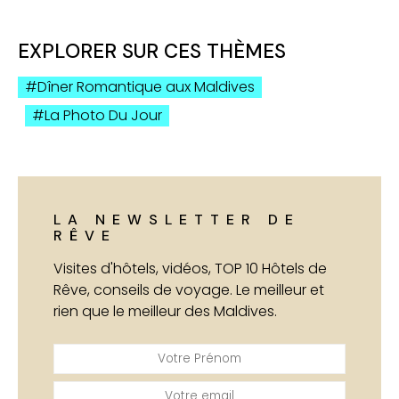
EXPLORER SUR CES THÈMES
Dîner Romantique aux Maldives
La Photo Du Jour
LA NEWSLETTER DE
RÊVE
Visites d'hôtels, vidéos, TOP 10 Hôtels de
Rêve, conseils de voyage. Le meilleur et
rien que le meilleur des Maldives.