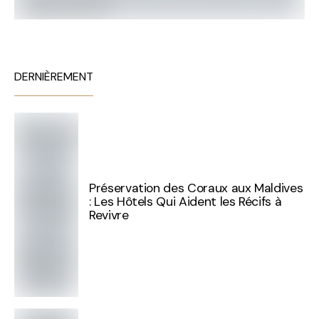
DERNIÈREMENT
Préservation des Coraux aux Maldives
: Les Hôtels Qui Aident les Récifs à
Revivre