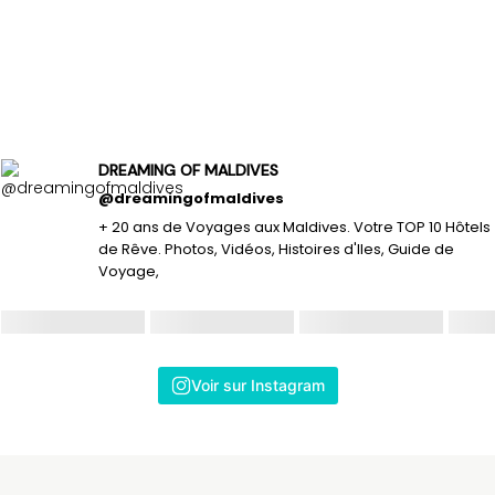
DREAMING OF MALDIVES
@dreamingofmaldives
+ 20 ans de Voyages aux Maldives. Votre TOP 10 Hôtels
de Rêve. Photos, Vidéos, Histoires d'Iles, Guide de
Voyage,
Voir sur Instagram