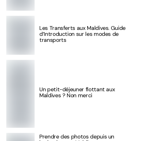
Les Transferts aux Maldives. Guide
d’Introduction sur les modes de
transports
Un petit-déjeuner flottant aux
Maldives ? Non merci
Prendre des photos depuis un