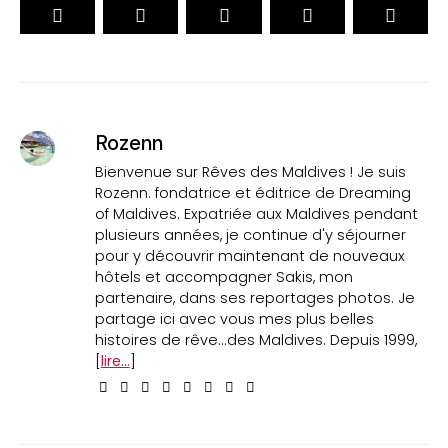
Rozenn
Bienvenue sur Rêves des Maldives ! Je suis
Rozenn. fondatrice et éditrice de Dreaming
of Maldives. Expatriée aux Maldives pendant
plusieurs années, je continue d'y séjourner
pour y découvrir maintenant de nouveaux
hôtels et accompagner Sakis, mon
partenaire, dans ses reportages photos. Je
partage ici avec vous mes plus belles
histoires de rêve...des Maldives. Depuis 1999,
[
lire...
]