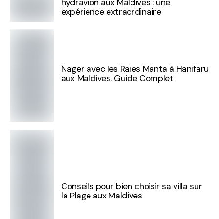
hydravion aux Maldives : une
expérience extraordinaire
Nager avec les Raies Manta à Hanifaru
aux Maldives. Guide Complet
Conseils pour bien choisir sa villa sur
la Plage aux Maldives