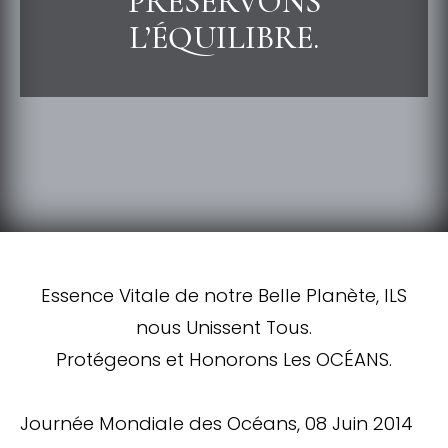
PRÉSERVONS
L’ÉQUILIBRE.
Essence Vitale de notre Belle Planète, ILS
nous Unissent Tous.
Protégeons et Honorons Les OCÉANS.
Journée Mondiale des Océans, 08 Juin 2014