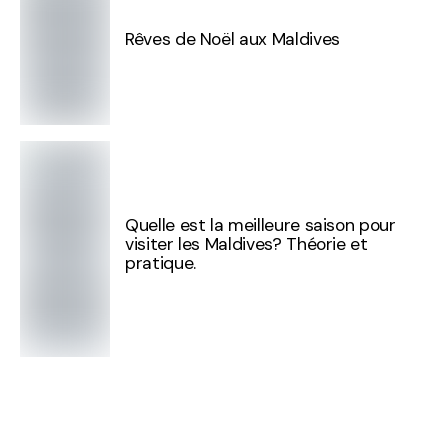
Rêves de Noël aux Maldives
Quelle est la meilleure saison pour
visiter les Maldives? Théorie et
pratique.