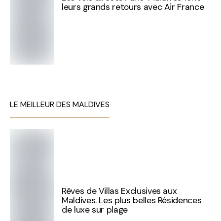
leurs grands retours avec Air France
LE MEILLEUR DES MALDIVES
Rêves de Villas Exclusives aux
Maldives. Les plus belles Résidences
de luxe sur plage