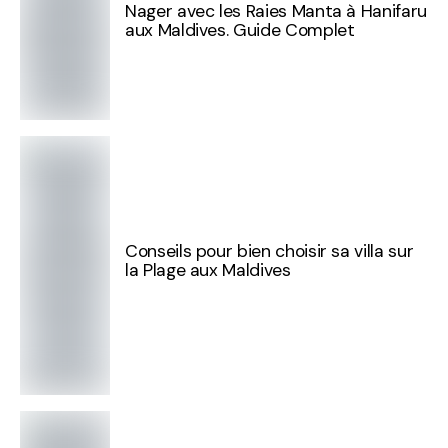
Nager avec les Raies Manta à Hanifaru
aux Maldives. Guide Complet
Conseils pour bien choisir sa villa sur
la Plage aux Maldives