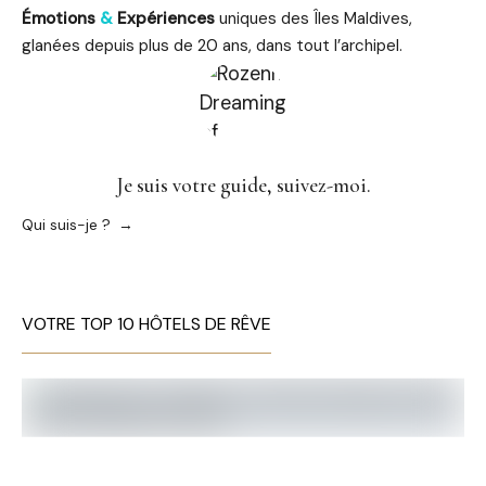
Émotions
&
Expériences
uniques des Îles Maldives,
glanées depuis plus de 20 ans, dans tout l’archipel.
Je suis votre guide, suivez-moi.
Qui suis-je ?
VOTRE TOP 10 HÔTELS DE RÊVE