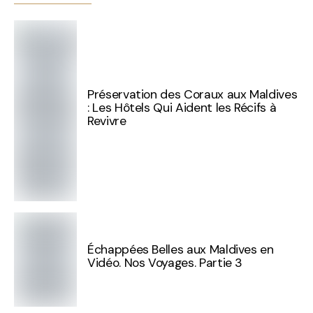
Préservation des Coraux aux Maldives
: Les Hôtels Qui Aident les Récifs à
Revivre
Échappées Belles aux Maldives en
Vidéo. Nos Voyages. Partie 3