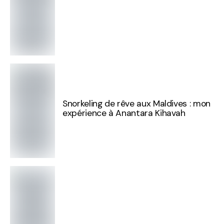
Snorkeling de rêve aux Maldives : mon
expérience à Anantara Kihavah