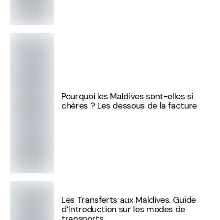
Pourquoi les Maldives sont-elles si
chères ? Les dessous de la facture
Les Transferts aux Maldives. Guide
d’Introduction sur les modes de
transports