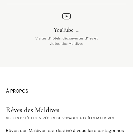
YouTube
Visites d'hôtels, découvertes d'îles et
vidéos des Maldives
À PROPOS
Rêves des Maldives
VISITES D'HÔTELS & RÉCITS DE VOYAGES AUX ÎLES MALDIVES
Rêves des Maldives est destiné à vous faire partager nos