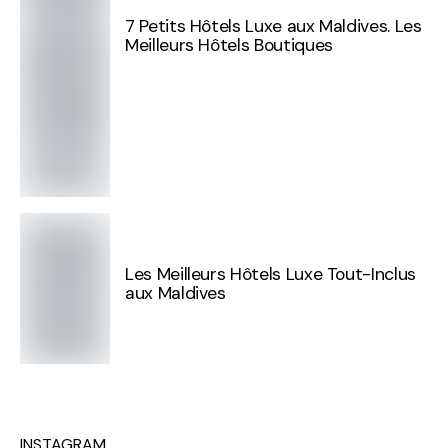
7 Petits Hôtels Luxe aux Maldives. Les
Meilleurs Hôtels Boutiques
Les Meilleurs Hôtels Luxe Tout-Inclus
aux Maldives
INSTAGRAM