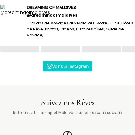
DREAMING OF MALDIVES
@dreamingofmaldives
+ 20 ans de Voyages aux Maldives. Votre TOP 10 Hôtels
de Rêve. Photos, Vidéos, Histoires d'Iles, Guide de
Voyage,
Voir sur Instagram
Suivez nos Rêves
Retrouvez Dreaming of Maldives sur les réseaux sociaux