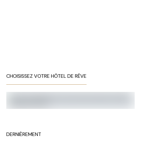
CHOISISSEZ VOTRE HÔTEL DE RÊVE
DERNIÈREMENT