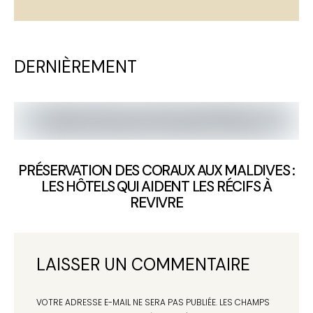
DERNIÈREMENT
PRÉSERVATION DES CORAUX AUX MALDIVES :
LES HÔTELS QUI AIDENT LES RÉCIFS À
REVIVRE
LAISSER UN COMMENTAIRE
VOTRE ADRESSE E-MAIL NE SERA PAS PUBLIÉE.
LES CHAMPS