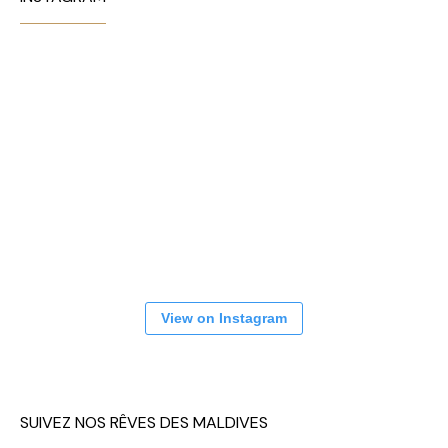
View on Instagram
SUIVEZ NOS RÊVES DES MALDIVES