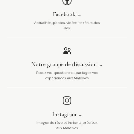
Facebook
Actualités, photos, vidéos et récits des
îles
Notre groupe de discussion
Posez vos questions et partagez vos
expériences aux Maldives
Instagram
Images de rêve et instants précieux
aux Maldives