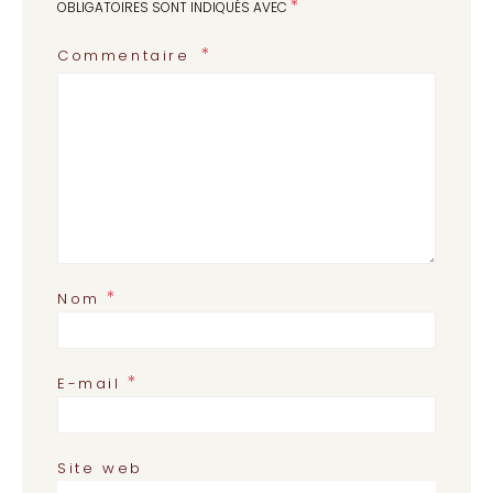
*
OBLIGATOIRES SONT INDIQUÉS AVEC
Commentaire
*
Nom
*
E-mail
Site web