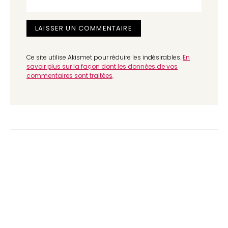
Ce site utilise Akismet pour réduire les indésirables.
En
savoir plus sur la façon dont les données de vos
commentaires sont traitées
.