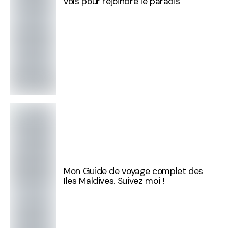
vols pour rejoindre le paradis
Mon Guide de voyage complet des
Iles Maldives. Suivez moi !