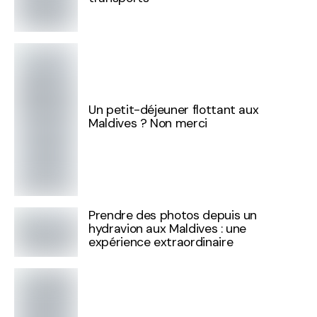
Un petit-déjeuner flottant aux
Maldives ? Non merci
Prendre des photos depuis un
hydravion aux Maldives : une
expérience extraordinaire