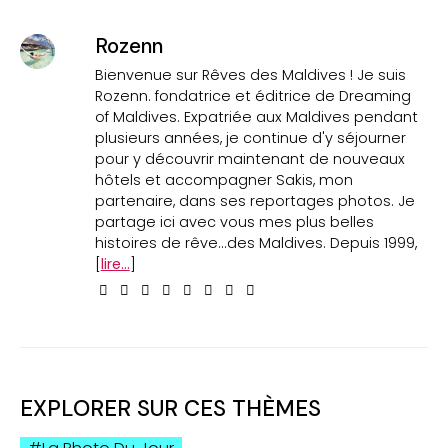
Rozenn
Bienvenue sur Rêves des Maldives ! Je suis
Rozenn. fondatrice et éditrice de Dreaming
of Maldives. Expatriée aux Maldives pendant
plusieurs années, je continue d'y séjourner
pour y découvrir maintenant de nouveaux
hôtels et accompagner Sakis, mon
partenaire, dans ses reportages photos. Je
partage ici avec vous mes plus belles
histoires de rêve...des Maldives. Depuis 1999,
[
lire...
]
EXPLORER SUR CES THÈMES