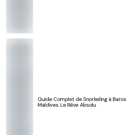
Guide Complet de Snorkeling à Baros
Maldives. Le Rêve Absolu