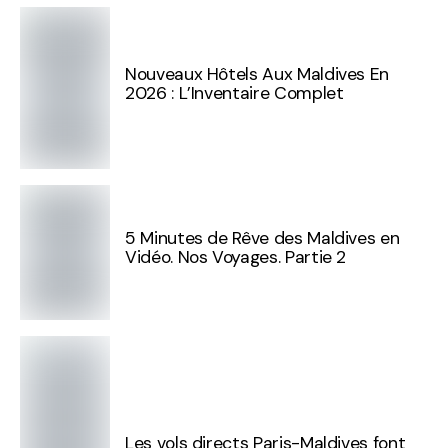
Nouveaux Hôtels Aux Maldives En
2026 : L’Inventaire Complet
5 Minutes de Rêve des Maldives en
Vidéo. Nos Voyages. Partie 2
Les vols directs Paris-Maldives font