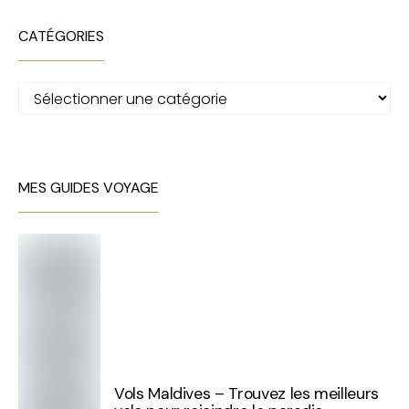
CATÉGORIES
Catégories
MES GUIDES VOYAGE
Vols Maldives – Trouvez les meilleurs