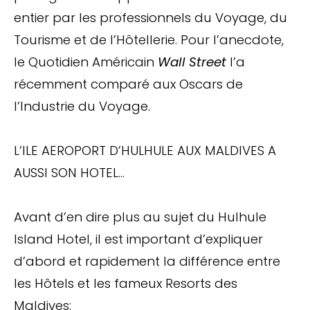
entier par les professionnels du Voyage, du
Tourisme et de l’Hôtellerie. Pour l’anecdote,
le Quotidien Américain
Wall Street
l’a
récemment comparé aux Oscars de
l’Industrie du Voyage.
L’ILE AEROPORT D’HULHULE AUX MALDIVES A
AUSSI SON HOTEL…
Avant d’en dire plus au sujet du Hulhule
Island Hotel, il est important d’expliquer
d’abord et rapidement la différence entre
les Hôtels et les fameux Resorts des
Maldives: