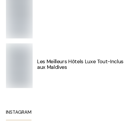
Les Meilleurs Hôtels Luxe Tout-Inclus
aux Maldives
INSTAGRAM