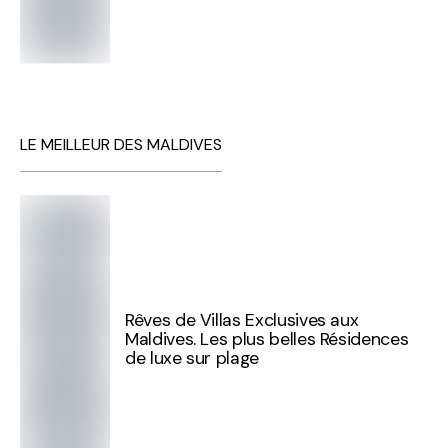
LE MEILLEUR DES MALDIVES
Rêves de Villas Exclusives aux
Maldives. Les plus belles Résidences
de luxe sur plage