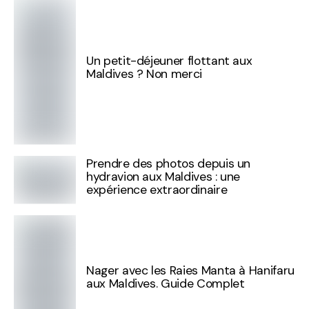
Un petit-déjeuner flottant aux
Maldives ? Non merci
Prendre des photos depuis un
hydravion aux Maldives : une
expérience extraordinaire
Nager avec les Raies Manta à Hanifaru
aux Maldives. Guide Complet