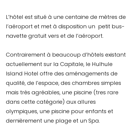
L’hôtel est situé à une centaine de mètres de
l’aéroport et met à disposition un petit bus-
navette gratuit vers et de l’aéroport.
Contrairement à beaucoup d’hôtels existant
actuellement sur la Capitale, le Hulhule
Island Hotel offre des aménagements de
qualité, de l’espace, des chambres simples
mais très agréables, une piscine (tres rare
dans cette catégorie) aux allures
olympiques, une piscine pour enfants et
dernièrement une plage et un Spa.