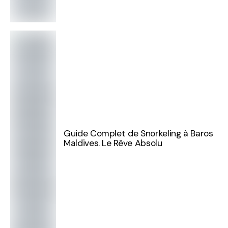
Guide Complet de Snorkeling à Baros
Maldives. Le Rêve Absolu