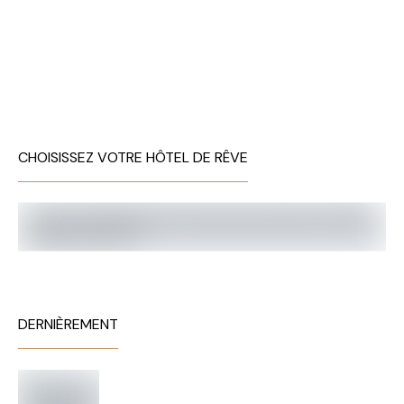
CHOISISSEZ VOTRE HÔTEL DE RÊVE
DERNIÈREMENT