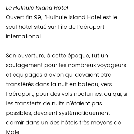
Le Hulhule Island Hotel
Ouvert fin 99, l’Hulhule Island Hotel est le
seul hôtel situé sur l’île de l’aéroport
international.
Son ouverture, à cette époque, fut un
soulagement pour les nombreux voyageurs
et équipages d’avion qui devaient être
transférés dans la nuit en bateau, vers
l’aéroport, pour des vols nocturnes, ou qui, si
les transferts de nuits n’étaient pas
possibles, devaient systématiquement
dormir dans un des hôtels très moyens de
Male.