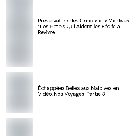
Préservation des Coraux aux Maldives
: Les Hôtels Qui Aident les Récifs à
Revivre
Échappées Belles aux Maldives en
Vidéo. Nos Voyages. Partie 3