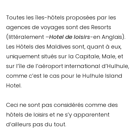
Toutes les îles-hôtels proposées par les
agences de voyages sont des Resorts
(littéralement –
Hotel de loisirs
-en Anglais).
Les Hôtels des Maldives sont, quant à eux,
uniquement situés sur la Capitale, Male, et
sur l’île de l’aéroport international d’Hulhule,
comme c’est le cas pour le Hulhule Island
Hotel.
Ceci ne sont pas considérés comme des
hôtels de loisirs et ne s’y apparentent
d’ailleurs pas du tout.