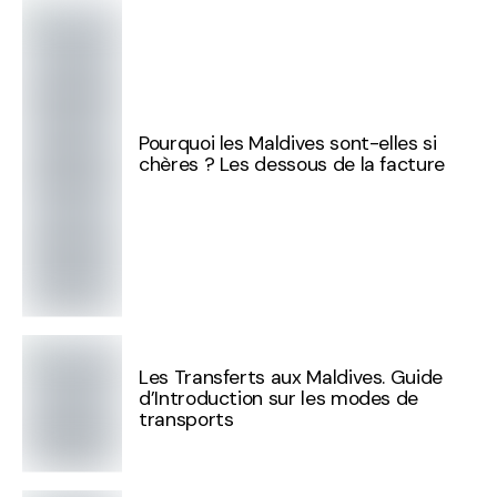
Pourquoi les Maldives sont-elles si
chères ? Les dessous de la facture
Les Transferts aux Maldives. Guide
d’Introduction sur les modes de
transports