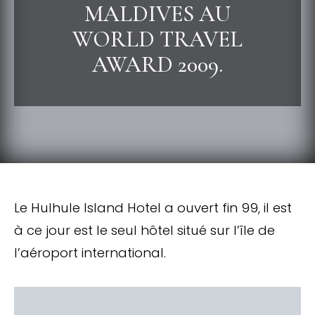
MALDIVES AU
WORLD TRAVEL
AWARD 2009.
Le Hulhule Island Hotel a ouvert fin 99, il est
à ce jour est le seul hôtel situé sur l’île de
l’aéroport international.