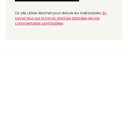
Ce site utilise Akismet pour réduire les indésirables.
En
savoir plus sur la façon dont les données de vos
commentaires sont traitées
.