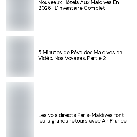
Nouveaux Hôtels Aux Maldives En
2026 : L’Inventaire Complet
5 Minutes de Rêve des Maldives en
Vidéo. Nos Voyages. Partie 2
Les vols directs Paris-Maldives font
leurs grands retours avec Air France