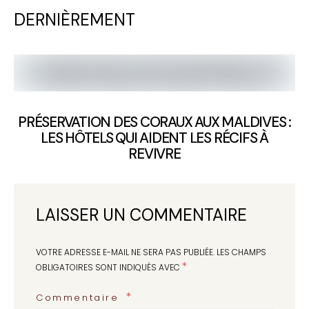
DERNIÈREMENT
PRÉSERVATION DES CORAUX AUX MALDIVES :
LES HÔTELS QUI AIDENT LES RÉCIFS À
REVIVRE
LAISSER UN COMMENTAIRE
VOTRE ADRESSE E-MAIL NE SERA PAS PUBLIÉE.
LES CHAMPS
*
OBLIGATOIRES SONT INDIQUÉS AVEC
Commentaire