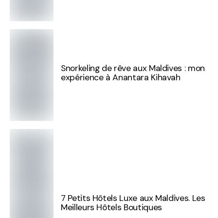
Snorkeling de rêve aux Maldives : mon
expérience à Anantara Kihavah
7 Petits Hôtels Luxe aux Maldives. Les
Meilleurs Hôtels Boutiques