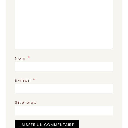
*
Nom
*
E-mail
Site web