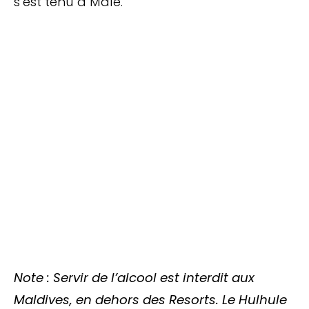
s’est tenu à Male.
Note : Servir de l’alcool est interdit aux
Maldives, en dehors des Resorts. Le Hulhule