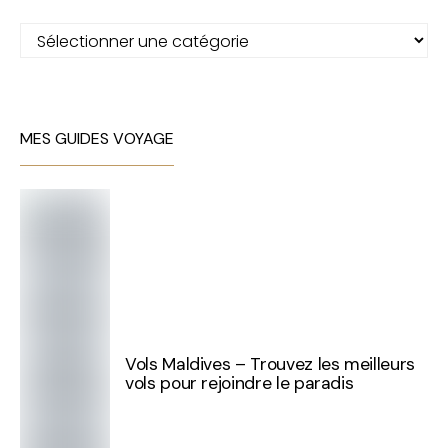
Catégories
MES GUIDES VOYAGE
Vols Maldives – Trouvez les meilleurs
vols pour rejoindre le paradis