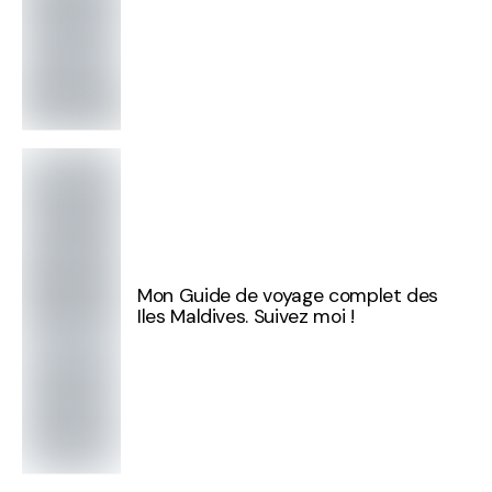
Mon Guide de voyage complet des
Iles Maldives. Suivez moi !