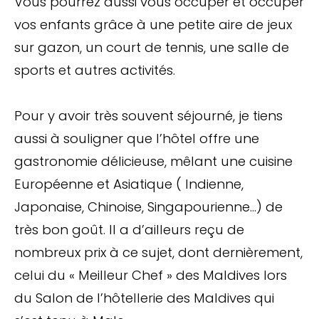
Vous pourrez aussi vous occuper et occuper
vos enfants grâce à une petite aire de jeux
sur gazon, un court de tennis, une salle de
sports et autres activités.
Pour y avoir très souvent séjourné, je tiens
aussi à souligner que l’hôtel offre une
gastronomie délicieuse, mêlant une cuisine
Européenne et Asiatique ( Indienne,
Japonaise, Chinoise, Singapourienne…) de
très bon goût. Il a d’ailleurs reçu de
nombreux prix à ce sujet, dont dernièrement,
celui du « Meilleur Chef » des Maldives lors
du Salon de l’hôtellerie des Maldives qui