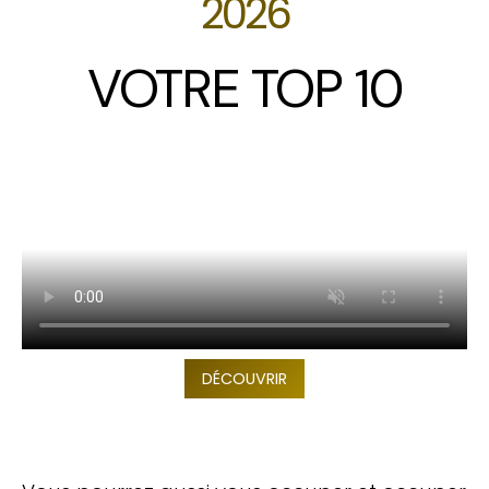
2026
VOTRE TOP 10
DÉCOUVRIR