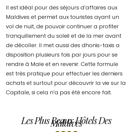
Il est idéal pour des séjours d’affaires aux
Maldives et permet aux touristes ayant un
vol de nuit, de pouvoir continuer a profiter
tranquillement du soleil et de la mer avant
de décoller. Il met aussi des dhonis-taxis a
disposition plusieurs fois par jours pour se
rendre à Male et en revenir. Cette formule
est très pratique pour effectuer les derniers
achats et surtout pour découvrir la vie sur la
Capitale, si cela n’a pas été encore fait.
Les Plus Beaux Hôtels Des
Maldives