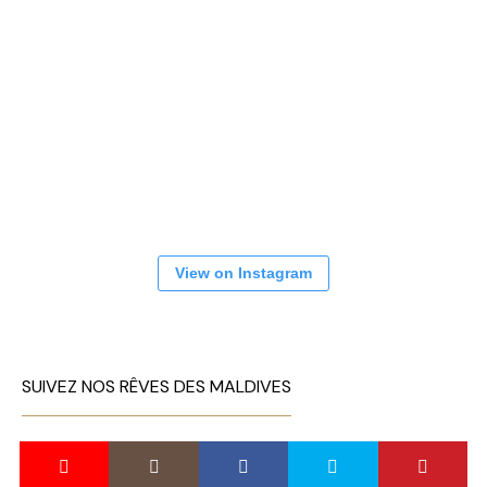
View on Instagram
SUIVEZ NOS RÊVES DES MALDIVES