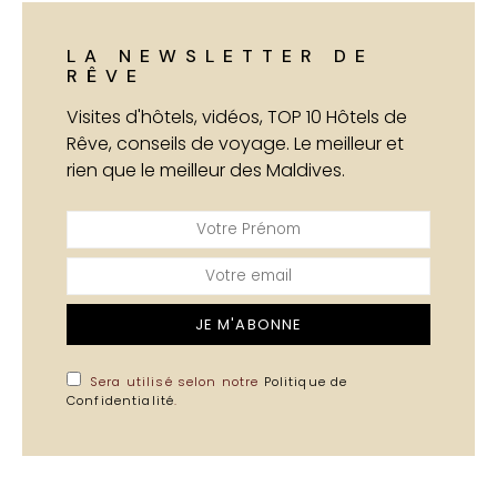
LA NEWSLETTER DE
RÊVE
Visites d'hôtels, vidéos, TOP 10 Hôtels de
Rêve, conseils de voyage. Le meilleur et
rien que le meilleur des Maldives.
JE M'ABONNE
Sera utilisé selon notre
Politique de
Confidentialité
.