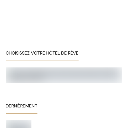
CHOISISSEZ VOTRE HÔTEL DE RÊVE
DERNIÈREMENT