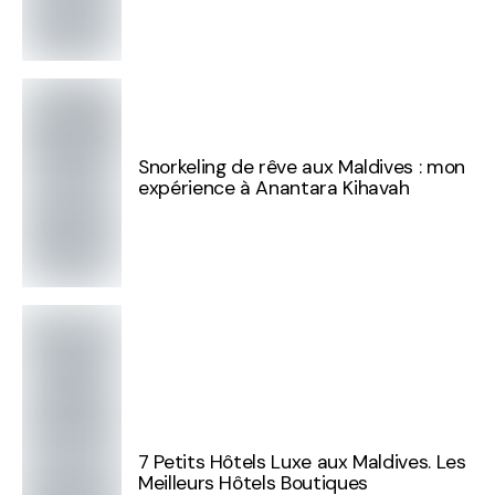
Snorkeling de rêve aux Maldives : mon
expérience à Anantara Kihavah
7 Petits Hôtels Luxe aux Maldives. Les
Meilleurs Hôtels Boutiques