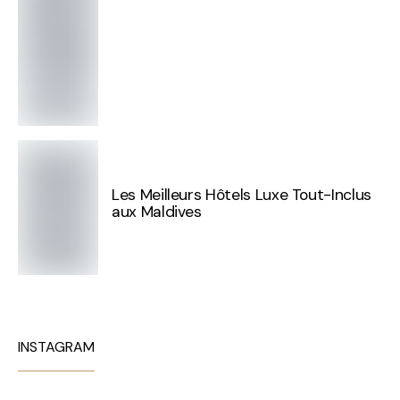
Les Meilleurs Hôtels Luxe Tout-Inclus
aux Maldives
INSTAGRAM