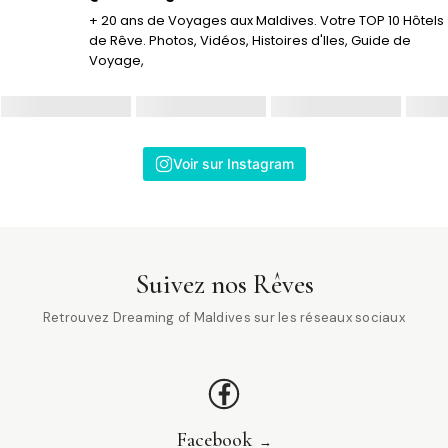
+ 20 ans de Voyages aux Maldives. Votre TOP 10 Hôtels
de Rêve. Photos, Vidéos, Histoires d'Iles, Guide de
Voyage,
Voir sur Instagram
Suivez nos Rêves
Retrouvez Dreaming of Maldives sur les réseaux sociaux
Facebook