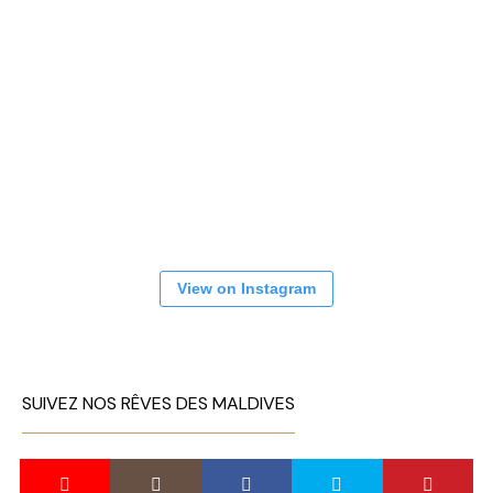
View on Instagram
SUIVEZ NOS RÊVES DES MALDIVES