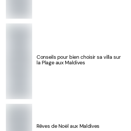
Conseils pour bien choisir sa villa sur
la Plage aux Maldives
Rêves de Noël aux Maldives