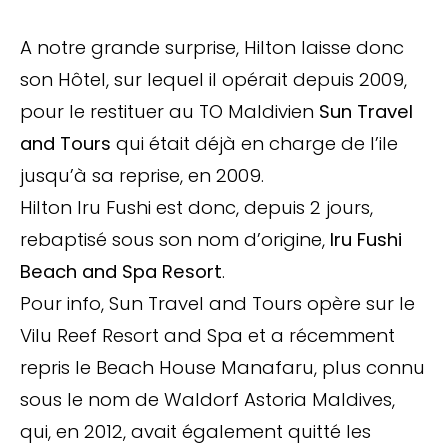
A notre grande surprise, Hilton laisse donc
son Hôtel, sur lequel il opérait depuis 2009,
pour le restituer au TO Maldivien
Sun Travel
and Tours
qui était déjà en charge de l’ile
jusqu’à sa reprise, en 2009.
Hilton Iru Fushi est donc, depuis 2 jours,
rebaptisé sous son nom d’origine,
Iru Fushi
Beach and Spa Resort
.
Pour info, Sun Travel and Tours opère sur le
Vilu Reef Resort and Spa et a récemment
repris le Beach House Manafaru, plus connu
sous le nom de Waldorf Astoria Maldives,
qui, en 2012, avait également quitté les