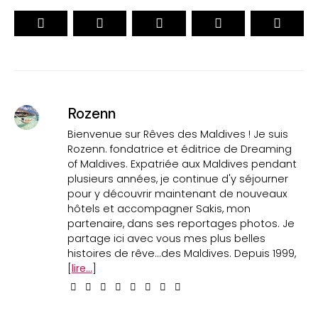
Rozenn
Bienvenue sur Rêves des Maldives ! Je suis
Rozenn. fondatrice et éditrice de Dreaming
of Maldives. Expatriée aux Maldives pendant
plusieurs années, je continue d'y séjourner
pour y découvrir maintenant de nouveaux
hôtels et accompagner Sakis, mon
partenaire, dans ses reportages photos. Je
partage ici avec vous mes plus belles
histoires de rêve...des Maldives. Depuis 1999,
[
lire...
]