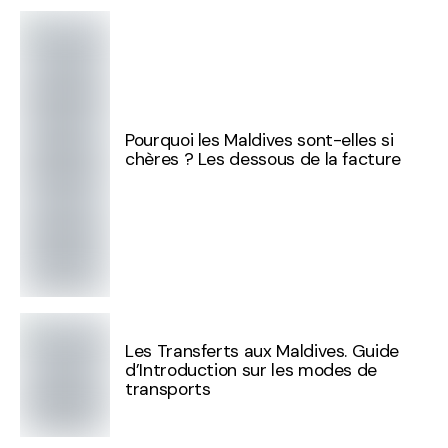
Pourquoi les Maldives sont-elles si
chères ? Les dessous de la facture
Les Transferts aux Maldives. Guide
d’Introduction sur les modes de
transports