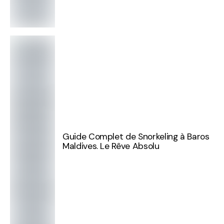
Guide Complet de Snorkeling à Baros
Maldives. Le Rêve Absolu