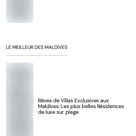
LE MEILLEUR DES MALDIVES
Rêves de Villas Exclusives aux
Maldives. Les plus belles Résidences
de luxe sur plage