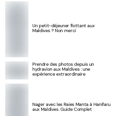
Un petit-déjeuner flottant aux
Maldives ? Non merci
Prendre des photos depuis un
hydravion aux Maldives : une
expérience extraordinaire
Nager avec les Raies Manta à Hanifaru
aux Maldives. Guide Complet