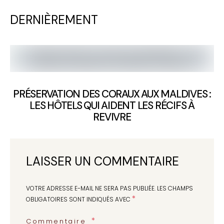
DERNIÈREMENT
PRÉSERVATION DES CORAUX AUX MALDIVES :
LES HÔTELS QUI AIDENT LES RÉCIFS À
REVIVRE
LAISSER UN COMMENTAIRE
VOTRE ADRESSE E-MAIL NE SERA PAS PUBLIÉE.
LES CHAMPS
*
OBLIGATOIRES SONT INDIQUÉS AVEC
Commentaire