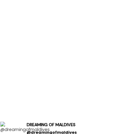
DREAMING OF MALDIVES
@dreamingofmaldives