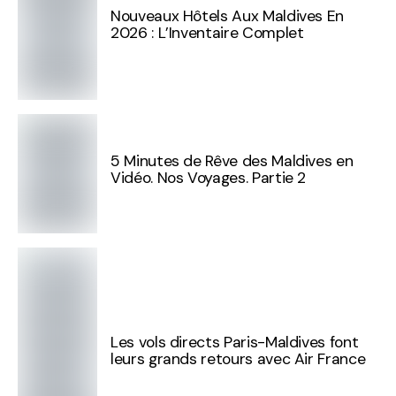
Nouveaux Hôtels Aux Maldives En
2026 : L’Inventaire Complet
5 Minutes de Rêve des Maldives en
Vidéo. Nos Voyages. Partie 2
Les vols directs Paris-Maldives font
leurs grands retours avec Air France