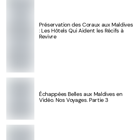
Préservation des Coraux aux Maldives
: Les Hôtels Qui Aident les Récifs à
Revivre
Échappées Belles aux Maldives en
Vidéo. Nos Voyages. Partie 3