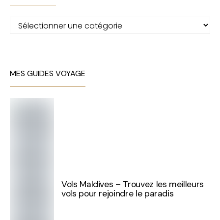
Catégories
MES GUIDES VOYAGE
Vols Maldives – Trouvez les meilleurs
vols pour rejoindre le paradis