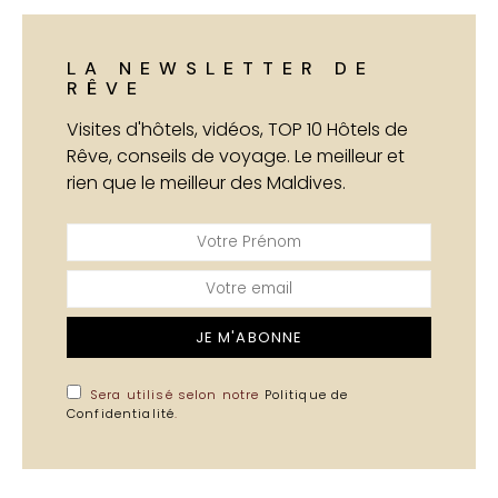
LA NEWSLETTER DE
RÊVE
Visites d'hôtels, vidéos, TOP 10 Hôtels de
Rêve, conseils de voyage. Le meilleur et
rien que le meilleur des Maldives.
JE M'ABONNE
Sera utilisé selon notre
Politique de
Confidentialité
.