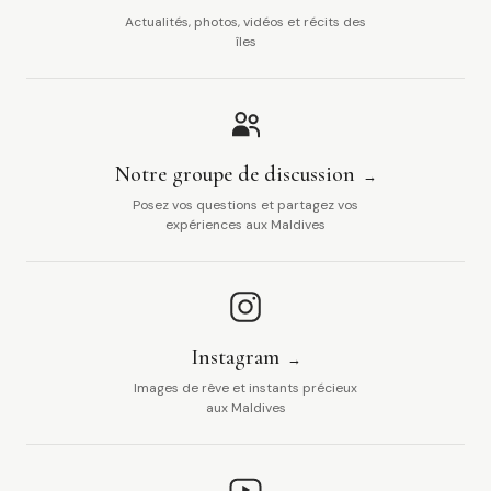
Actualités, photos, vidéos et récits des
îles
Notre groupe de discussion
Posez vos questions et partagez vos
expériences aux Maldives
Instagram
Images de rêve et instants précieux
aux Maldives