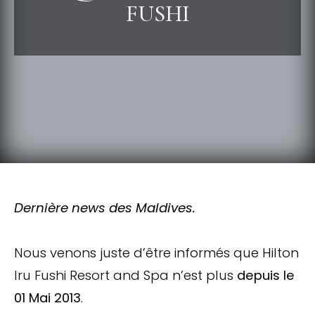
FUSHI
Dernière news des Maldives.
Nous venons juste d’être informés que Hilton
Iru Fushi Resort and Spa n’est plus
depuis le
01 Mai 2013
.