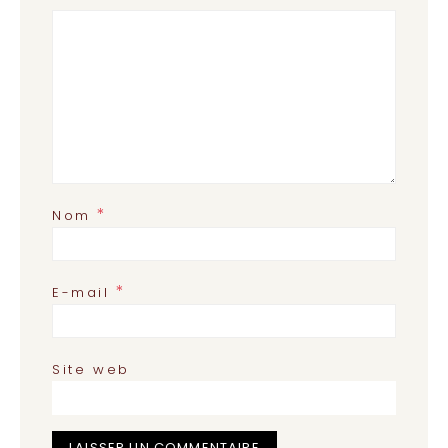
*
Nom
*
E-mail
Site web