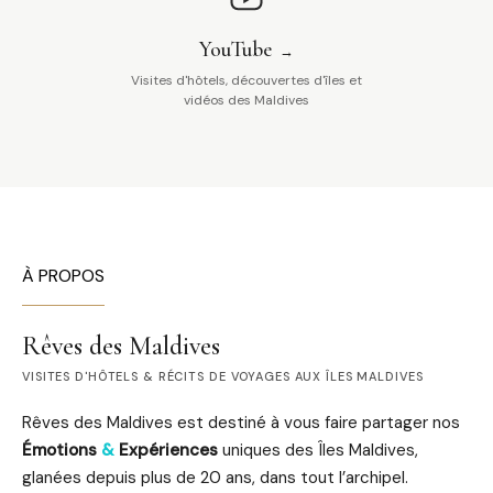
YouTube
Visites d'hôtels, découvertes d'îles et
vidéos des Maldives
À PROPOS
Rêves des Maldives
VISITES D'HÔTELS & RÉCITS DE VOYAGES AUX ÎLES MALDIVES
Rêves des Maldives est destiné à vous faire partager nos
Émotions
&
Expériences
uniques des Îles Maldives,
glanées depuis plus de 20 ans, dans tout l’archipel.