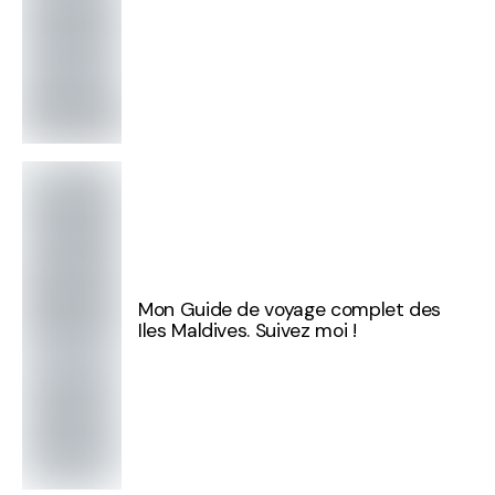
Mon Guide de voyage complet des
Iles Maldives. Suivez moi !