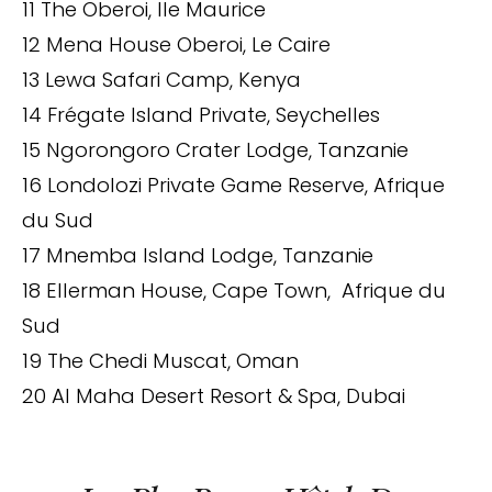
11 The Oberoi, Ile Maurice
12 Mena House Oberoi, Le Caire
13 Lewa Safari Camp, Kenya
14 Frégate Island Private, Seychelles
15 Ngorongoro Crater Lodge, Tanzanie
16 Londolozi Private Game Reserve, Afrique
du Sud
17 Mnemba Island Lodge, Tanzanie
18 Ellerman House, Cape Town, Afrique du
Sud
19 The Chedi Muscat, Oman
20 Al Maha Desert Resort & Spa, Dubai