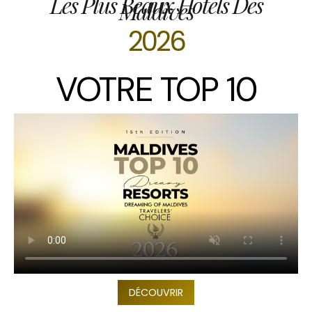
Les Plus Beaux Hôtels Des
Maldives
2026
VOTRE TOP 10
DÉCOUVRIR