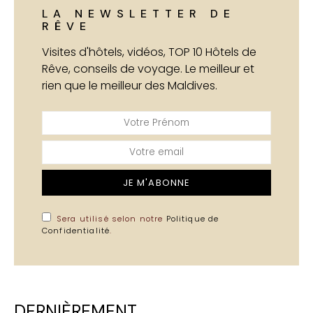
LA NEWSLETTER DE
RÊVE
Visites d'hôtels, vidéos, TOP 10 Hôtels de
Rêve, conseils de voyage. Le meilleur et
rien que le meilleur des Maldives.
JE M'ABONNE
Sera utilisé selon notre
Politique de
Confidentialité
.
DERNIÈREMENT