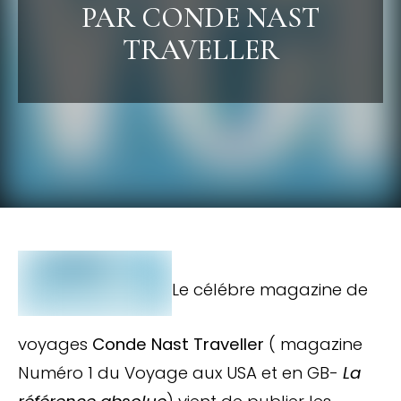
PAR CONDE NAST
TRAVELLER
Le célébre magazine de
voyages
Conde Nast Traveller
( magazine
Numéro 1 du Voyage aux USA et en GB-
La