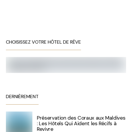
CHOISISSEZ VOTRE HÔTEL DE RÊVE
DERNIÈREMENT
Préservation des Coraux aux Maldives
: Les Hôtels Qui Aident les Récifs à
Revivre