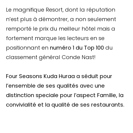
Le magnifique Resort, dont la réputation
n’est plus à démontrer, a non seulement
remporté le prix du meilleur hôtel mais a
fortement marque les lecteurs en se
positionnant en
numéro 1 du Top 100
du
classement général Conde Nast!
Four Seasons Kuda Huraa a séduit pour
l’ensemble de ses qualités avec une
distinction speciale pour l’aspect Famille, la
convivialité et la qualité de ses restaurants.