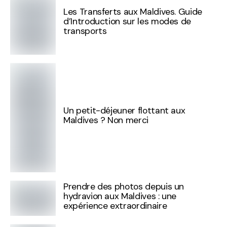
Les Transferts aux Maldives. Guide
d’Introduction sur les modes de
transports
Un petit-déjeuner flottant aux
Maldives ? Non merci
Prendre des photos depuis un
hydravion aux Maldives : une
expérience extraordinaire