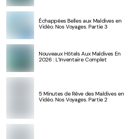
Échappées Belles aux Maldives en
Vidéo. Nos Voyages. Partie 3
Nouveaux Hôtels Aux Maldives En
2026 : L’Inventaire Complet
5 Minutes de Rêve des Maldives en
Vidéo. Nos Voyages. Partie 2