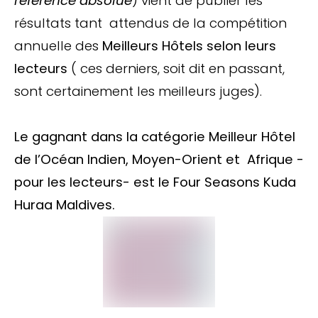
référence absolue
) vient de publier les
résultats tant attendus de la compétition
annuelle des
Meilleurs Hôtels selon leurs
lecteurs
( ces derniers, soit dit en passant,
sont certainement les meilleurs juges).
Le gagnant dans la catégorie Meilleur Hôtel
de l’Océan Indien, Moyen-Orient et Afrique -
pour les lecteurs- est le Four Seasons Kuda
Huraa Maldives.