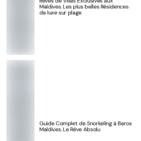
Rêves de Villas Exclusives aux
Maldives. Les plus belles Résidences
de luxe sur plage
Guide Complet de Snorkeling à Baros
Maldives. Le Rêve Absolu