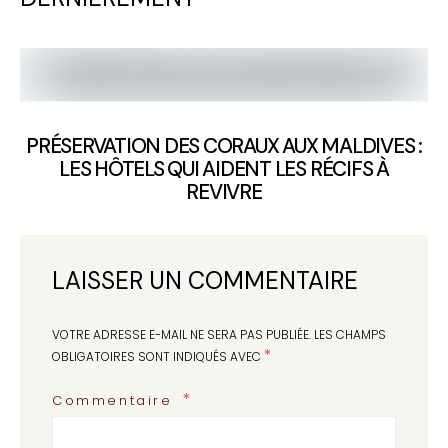
PRÉSERVATION DES CORAUX AUX MALDIVES :
LES HÔTELS QUI AIDENT LES RÉCIFS À
REVIVRE
LAISSER UN COMMENTAIRE
VOTRE ADRESSE E-MAIL NE SERA PAS PUBLIÉE.
LES CHAMPS
*
OBLIGATOIRES SONT INDIQUÉS AVEC
Commentaire