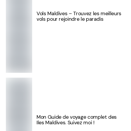
Vols Maldives – Trouvez les meilleurs
vols pour rejoindre le paradis
Mon Guide de voyage complet des
Iles Maldives. Suivez moi !