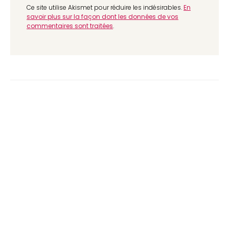
Ce site utilise Akismet pour réduire les indésirables.
En
savoir plus sur la façon dont les données de vos
commentaires sont traitées
.