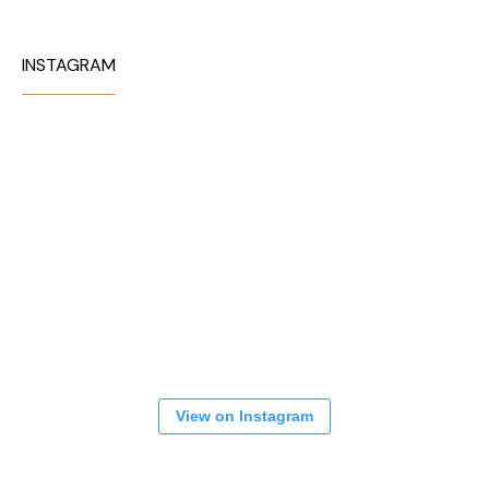
INSTAGRAM
View on Instagram