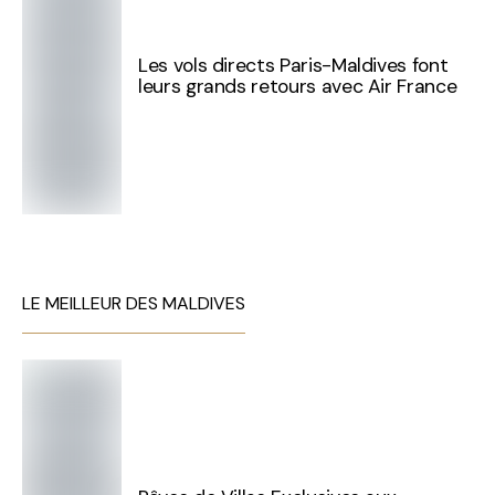
Les vols directs Paris-Maldives font
leurs grands retours avec Air France
LE MEILLEUR DES MALDIVES