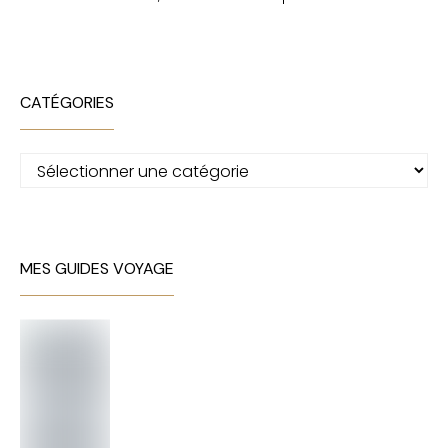
CATÉGORIES
Catégories
MES GUIDES VOYAGE