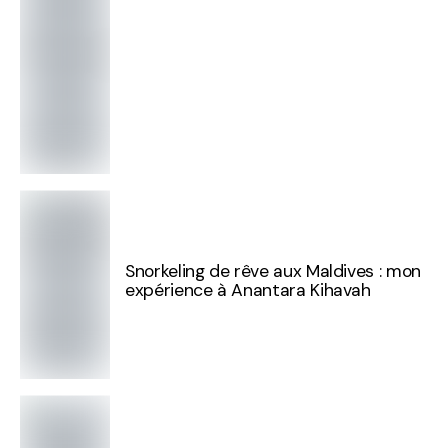
Snorkeling de rêve aux Maldives : mon
expérience à Anantara Kihavah