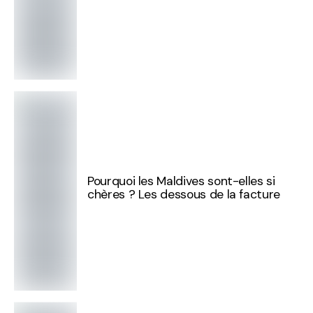
Pourquoi les Maldives sont-elles si
chères ? Les dessous de la facture