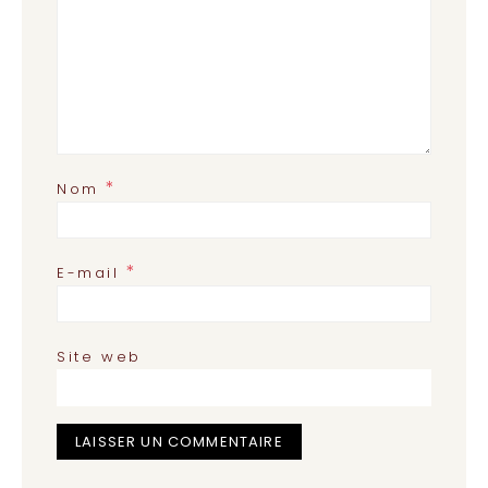
*
Nom
*
E-mail
Site web