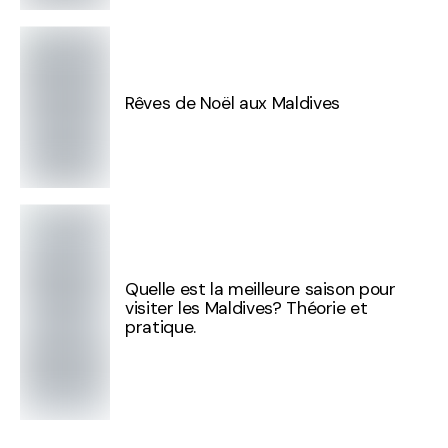
Rêves de Noël aux Maldives
Quelle est la meilleure saison pour
visiter les Maldives? Théorie et
pratique.