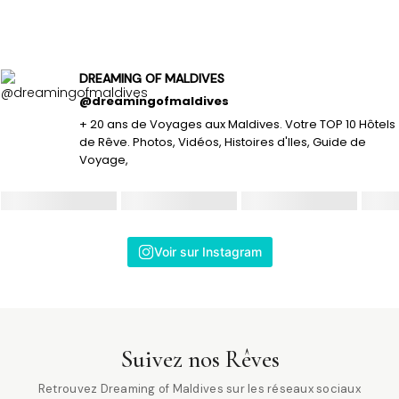
DREAMING OF MALDIVES
@dreamingofmaldives
+ 20 ans de Voyages aux Maldives. Votre TOP 10 Hôtels
de Rêve. Photos, Vidéos, Histoires d'Iles, Guide de
Voyage,
Voir sur Instagram
Suivez nos Rêves
Retrouvez Dreaming of Maldives sur les réseaux sociaux