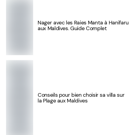
Nager avec les Raies Manta à Hanifaru
aux Maldives. Guide Complet
Conseils pour bien choisir sa villa sur
la Plage aux Maldives