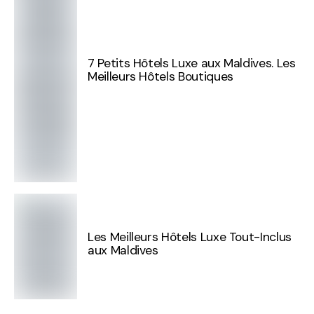
7 Petits Hôtels Luxe aux Maldives. Les
Meilleurs Hôtels Boutiques
Les Meilleurs Hôtels Luxe Tout-Inclus
aux Maldives