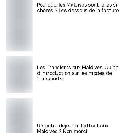
Pourquoi les Maldives sont-elles si
chères ? Les dessous de la facture
Les Transferts aux Maldives. Guide
d’Introduction sur les modes de
transports
Un petit-déjeuner flottant aux
Maldives ? Non merci