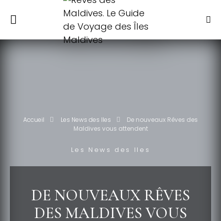
Accueil
Les News des Iles
De nouveaux Rêves des
Maldives vous attendent
Les News des Iles
DE NOUVEAUX RÊVES
DES MALDIVES VOUS