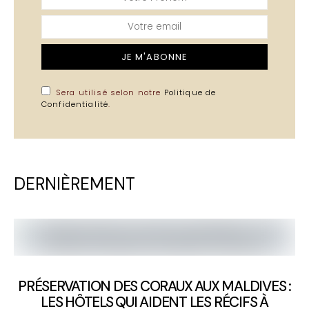
JE M'ABONNE
Sera utilisé selon notre
Politique de
Confidentialité
.
DERNIÈREMENT
PRÉSERVATION DES CORAUX AUX MALDIVES :
LES HÔTELS QUI AIDENT LES RÉCIFS À