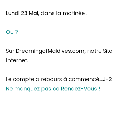
Lundi 23 Mai,
dans la matinée .
Ou ?
Sur
DreamingofMaldives.com,
notre Site
Internet.
Le compte a rebours à commencé….
J-2
Ne manquez pas ce Rendez-Vous !