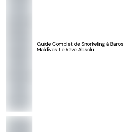
Guide Complet de Snorkeling à Baros
Maldives. Le Rêve Absolu