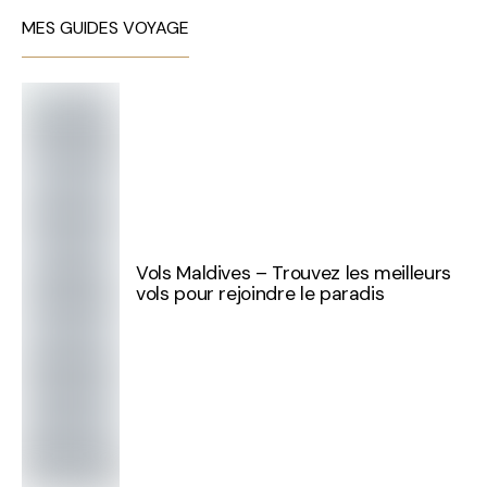
MES GUIDES VOYAGE
Vols Maldives – Trouvez les meilleurs
vols pour rejoindre le paradis