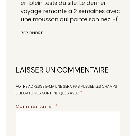
en plein tests du site. Le dernier
voyage remonte a 2 semaines avec
une mousson qui pointe son nez ;-(
RÉPONDRE
LAISSER UN COMMENTAIRE
VOTRE ADRESSE E-MAIL NE SERA PAS PUBLIÉE.
LES CHAMPS
*
OBLIGATOIRES SONT INDIQUÉS AVEC
Commentaire