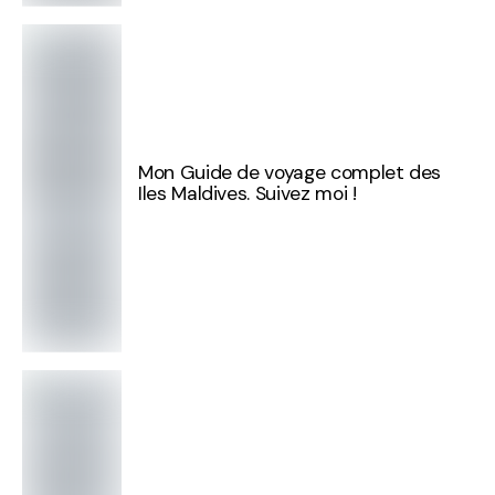
Mon Guide de voyage complet des
Iles Maldives. Suivez moi !