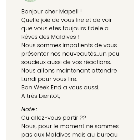
Bonjour cher Mapell !
Quelle joie de vous lire et de voir
que vous etes toujours fidele a
Rêves des Maldives !
Nous sommes impatients de vous
présenter nos nouveautés…un peu
soucieux aussi de vos réactions.
Nous allons maintenant attendre
Lundi pour vous lire.
Bon Week End a vous aussi.
A très bientôt,
Note :
Ou allez-vous partir ??
Nous, pour le moment ne sommes
pas aux Maldives mais au bureau