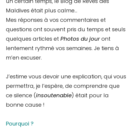
un certain temps, le Blog de Rêves des
Maldives était plus calme…
Mes réponses à vos commentaires et
questions ont souvent pris du temps et seuls
quelques articles et
Photos du jour
ont
lentement rythmé vos semaines. Je tiens à
m’en excuser.
J’estime vous devoir une explication, qui vous
permettra, je l’espère, de comprendre que
ce silence (
insoutenable
) était pour la
bonne cause !
Pourquoi ?