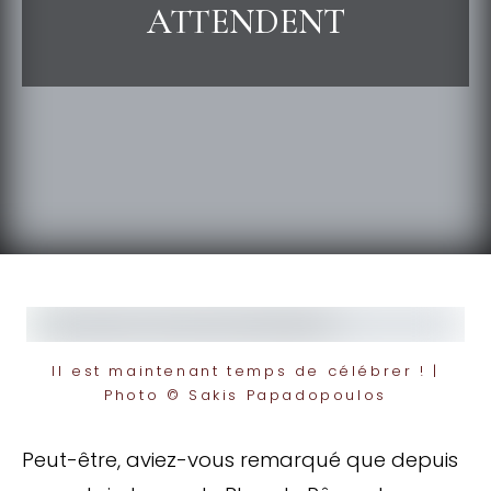
ATTENDENT
Il est maintenant temps de célébrer ! |
Photo © Sakis Papadopoulos
Peut-être, aviez-vous remarqué que depuis