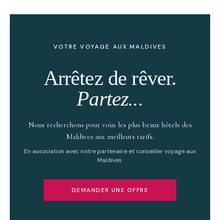
VOTRE VOYAGE AUX MALDIVES
Arrêtez de rêver.
Partez...
Nous recherchons pour vous les plus beaux hôtels des
Maldives aux meilleurs tarifs.
En association avec notre partenaire et conseiller voyage aux
Maldives.
DEMANDER UNE OFFRE