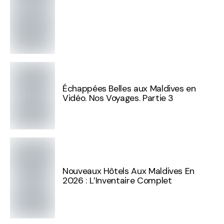
Échappées Belles aux Maldives en
Vidéo. Nos Voyages. Partie 3
Nouveaux Hôtels Aux Maldives En
2026 : L’Inventaire Complet