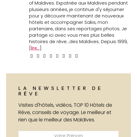
of Maldives. Expatriée aux Maldives pendant
plusieurs années, je continue d'y séjourner
pour y découvrir maintenant de nouveaux
hôtels et accompagner Sakis, mon
partenaire, dans ses reportages photos. Je
partage ici avec vous mes plus belles
histoires de rêve...des Maldives. Depuis 1999,
[
lire...
]
LA NEWSLETTER DE
RÊVE
Visites d'hôtels, vidéos, TOP 10 Hôtels de
Rêve, conseils de voyage. Le meilleur et
rien que le meilleur des Maldives.