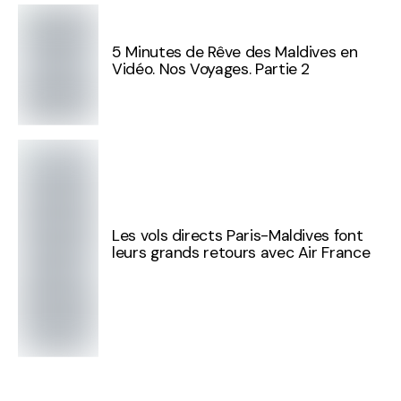
5 Minutes de Rêve des Maldives en
Vidéo. Nos Voyages. Partie 2
Les vols directs Paris-Maldives font
leurs grands retours avec Air France