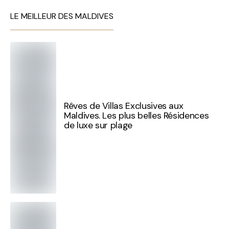
LE MEILLEUR DES MALDIVES
Rêves de Villas Exclusives aux
Maldives. Les plus belles Résidences
de luxe sur plage