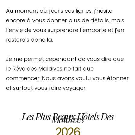
Au moment où j’écris ces lignes, j’hésite
encore à vous donner plus de détails, mais
l’envie de vous surprendre l’emporte et j’en
resterais donc la.
Je me permet cependant de vous dire que
le Rêve des Maldives ne fait que
commencer. Nous avons voulu vous étonner
et surtout vous faire voyager.
Les Plus Beaux Hôtels Des
Maldives
2026