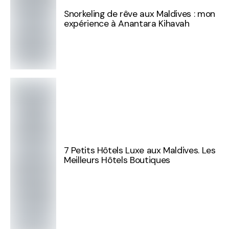
Snorkeling de rêve aux Maldives : mon
expérience à Anantara Kihavah
7 Petits Hôtels Luxe aux Maldives. Les
Meilleurs Hôtels Boutiques