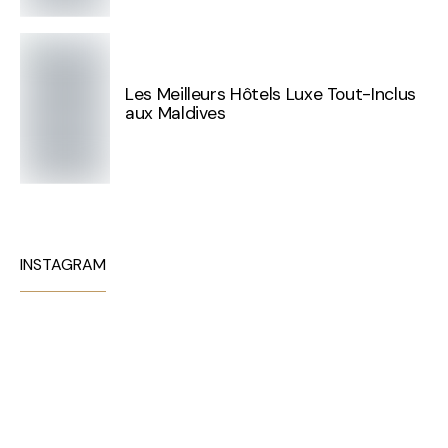
Les Meilleurs Hôtels Luxe Tout-Inclus
aux Maldives
INSTAGRAM