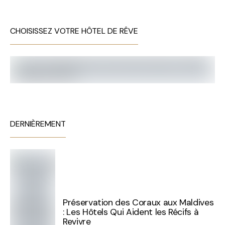
CHOISISSEZ VOTRE HÔTEL DE RÊVE
DERNIÈREMENT
Préservation des Coraux aux Maldives
: Les Hôtels Qui Aident les Récifs à
Revivre