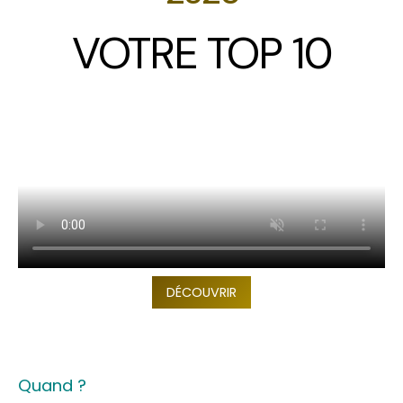
VOTRE TOP 10
DÉCOUVRIR
Quand ?