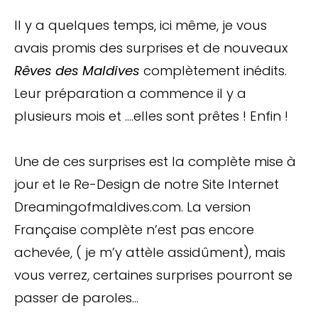
Il y a quelques temps, ici même, je vous
avais promis des surprises et de nouveaux
Rêves des Maldives
complètement inédits.
Leur préparation a commence il y a
plusieurs mois et ….elles sont prêtes ! Enfin !
Une de ces surprises est la complète mise à
jour et le Re-Design de notre Site Internet
Dreamingofmaldives.com. La version
Française complète n’est pas encore
achevée, ( je m’y attèle assidûment), mais
vous verrez, certaines surprises pourront se
passer de paroles…