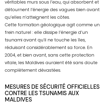
véritables murs sous l’eau, qui absorbent et
détournent l’énergie des vagues bien avant
qu’elles n’atteignent les côtes.
Cette formation géologique agit comme un
frein naturel : elle dissipe l’énergie d’un
tsunami avant qu’il ne touche les îles,
réduisant considérablement sa force. En
2004, et bien avant, sans cette protection
vitale, les Maldives auraient été sans doute
complètement dévastées.
MESURES DE SÉCURITÉ OFFICIELLES
CONTRE LES TSUNAMIS AUX
MALDIVES