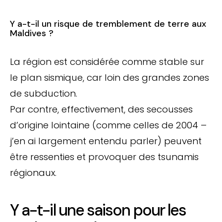
Y a-t-il un risque de tremblement de terre aux
Maldives ?
La région est considérée comme stable sur
le plan sismique, car loin des grandes zones
de subduction.
Par contre, effectivement, des secousses
d’origine lointaine (comme celles de 2004 –
j’en ai largement entendu parler) peuvent
être ressenties et provoquer des tsunamis
régionaux.
Y a-t-il une saison pour les