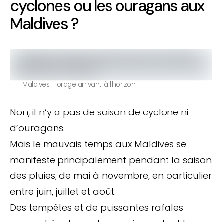
cyclones ou les ouragans aux
Maldives ?
Maldives – orage arrivant à l’horizon
Non, il n’y a pas de saison de cyclone ni
d’ouragans.
Mais le mauvais temps aux Maldives se
manifeste principalement pendant la saison
des pluies, de mai à novembre, en particulier
entre juin, juillet et août.
Des tempêtes et de puissantes rafales