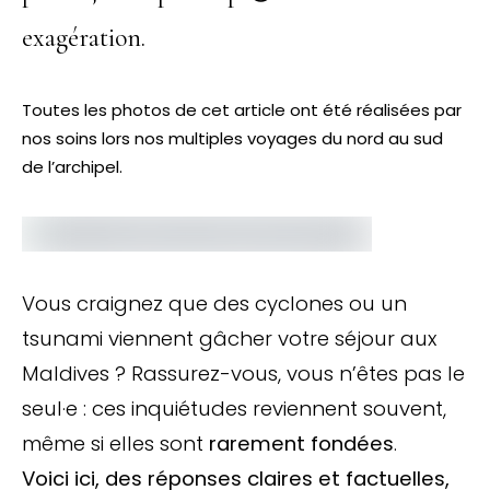
exagération.
Toutes les photos de cet article ont été réalisées par
nos soins lors nos multiples voyages du nord au sud
de l’archipel.
Vous craignez que des cyclones ou un
tsunami viennent gâcher votre séjour aux
Maldives ? Rassurez-vous, vous n’êtes pas le
seul·e : ces inquiétudes reviennent souvent,
même si elles sont
rarement fondées
.
Voici ici, des réponses claires et factuelles,