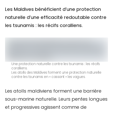
Les Maldives bénéficient d’une protection
naturelle d’une efficacité redoutable contre
les tsunamis : les récifs coralliens.
Une protection naturelle contre les tsunamis : les récifs
coralliens.
Les atolls des Maldives forment une protection naturelle
contre les tsunamis en « cassant » les vagues.
Les atolls maldiviens forment une barrière
sous-marine naturelle. Leurs pentes longues
et progressives agissent comme de