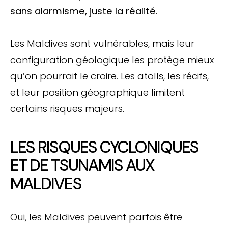
sans alarmisme, juste la réalité.
Les Maldives sont vulnérables, mais leur
configuration géologique les protège mieux
qu’on pourrait le croire. Les atolls, les récifs,
et leur position géographique limitent
certains risques majeurs.
LES RISQUES CYCLONIQUES
ET DE TSUNAMIS AUX
MALDIVES
Oui, les Maldives peuvent parfois être