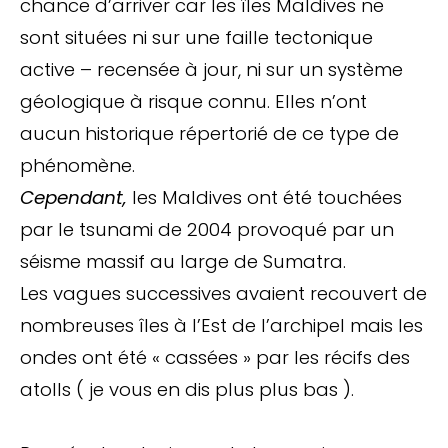
chance d’arriver car les îles Maldives ne
sont situées ni sur une faille tectonique
active – recensée à jour, ni sur un système
géologique à risque connu. Elles n’ont
aucun historique répertorié de ce type de
phénomène.
Cependant,
les Maldives ont été touchées
par le tsunami de 2004 provoqué par un
séisme massif au large de Sumatra.
Les vagues successives avaient recouvert de
nombreuses îles à l’Est de l’archipel mais les
ondes ont été « cassées » par les récifs des
atolls ( je vous en dis plus plus bas ).