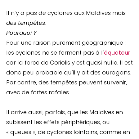
Il n’y a pas de cyclones aux Maldives mais
des tempêtes
.
Pourquoi ?
Pour une raison purement géographique :
les cyclones ne se forment pas à l’
équateur
car la force de Coriolis y est quasi nulle. Il est
donc peu probable qu’il y ait des ouragans.
Par contre, des tempêtes peuvent survenir,
avec de fortes rafales.
Il arrive aussi, parfois, que les Maldives en
subissent les effets périphériques, ou
« queues », de cyclones lointains, comme en