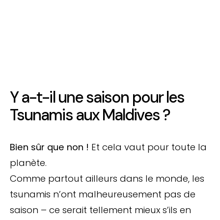
Y a-t-il une saison pour les
Tsunamis aux Maldives ?
Bien sûr que non !
Et cela vaut pour toute la
planète.
Comme partout ailleurs dans le monde, les
tsunamis n’ont malheureusement pas de
saison – ce serait tellement mieux s’ils en