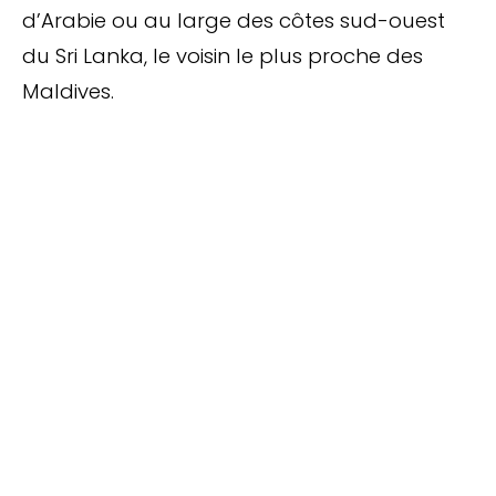
d’Arabie ou au large des côtes sud-ouest
du Sri Lanka, le voisin le plus proche des
Maldives.