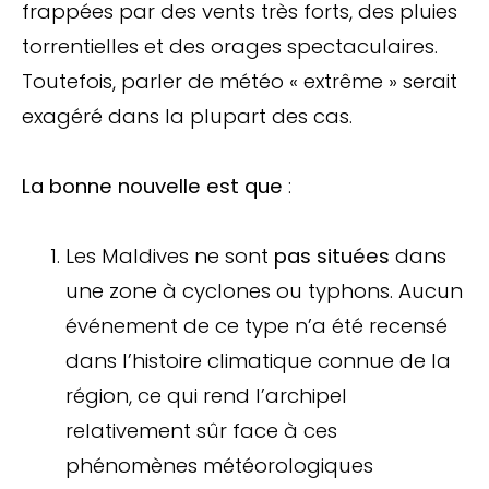
frappées par des vents très forts, des pluies
torrentielles et des orages spectaculaires.
Toutefois, parler de météo « extrême » serait
exagéré dans la plupart des cas.
La bonne nouvelle est que
:
Les Maldives ne sont
pas situées
dans
une zone à cyclones ou typhons. Aucun
événement de ce type n’a été recensé
dans l’histoire climatique connue de la
région, ce qui rend l’archipel
relativement sûr face à ces
phénomènes météorologiques