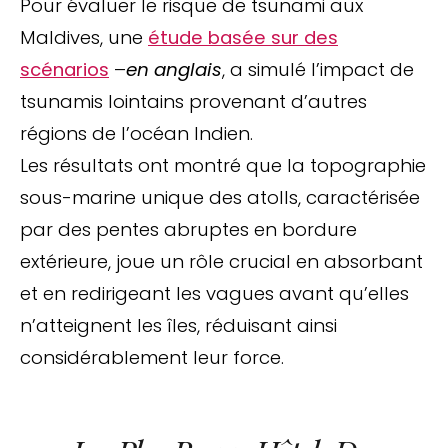
Pour évaluer le risque de tsunami aux
Maldives, une
étude basée sur des
scénarios
–
en anglais
, a simulé l’impact de
tsunamis lointains provenant d’autres
régions de l’océan Indien.
Les résultats ont montré que la topographie
sous-marine unique des atolls, caractérisée
par des pentes abruptes en bordure
extérieure, joue un rôle crucial en absorbant
et en redirigeant les vagues avant qu’elles
n’atteignent les îles, réduisant ainsi
considérablement leur force.