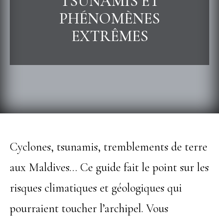
TSUNAMIS ET
PHÉNOMÈNES
EXTRÊMES
Cyclones, tsunamis, tremblements de terre
aux Maldives… Ce guide fait le point sur les
risques climatiques et géologiques qui
pourraient toucher l’archipel. Vous