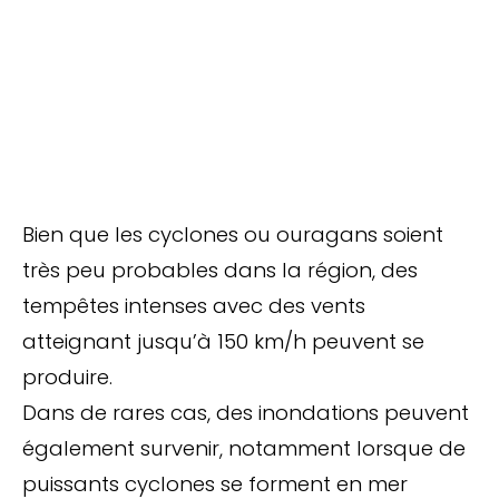
Bien que les cyclones ou ouragans soient
très peu probables dans la région, des
tempêtes intenses avec des vents
atteignant jusqu’à 150 km/h peuvent se
produire.
Dans de rares cas, des inondations peuvent
également survenir, notamment lorsque de
puissants cyclones se forment en mer