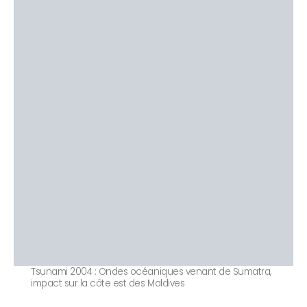
Tsunami 2004 : Ondes océaniques venant de Sumatra,
impact sur la côte est des Maldives