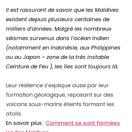
Il est rassurant de savoir que les Maldives
existent depuis plusieurs centaines de
milliers d’années. Malgré les nombreux
séismes survenus dans l’océan Indien
(notamment en Indonésie, aux Philippines
ou au Japon – zone de la très instable
Ceinture de Feu ), les îles sont toujours là.
Leur résilience s’explique aussi par leur
formation géologique, reposant sur des
volcans sous-marins éteints formant les
atolls.
En savoir plus
:
Comment se sont formées