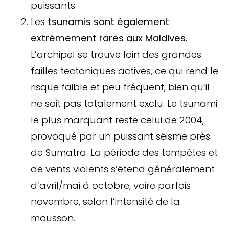
puissants.
Les
tsunamis sont également
extrêmement rares aux Maldives.
L’archipel se trouve loin des grandes
failles tectoniques actives, ce qui rend le
risque faible et peu fréquent, bien qu’il
ne soit pas totalement exclu. Le tsunami
le plus marquant reste celui de 2004,
provoqué par un puissant séisme près
de Sumatra. La période des tempêtes et
de vents violents s’étend généralement
d’avril/mai à octobre, voire parfois
novembre, selon l’intensité de la
mousson.