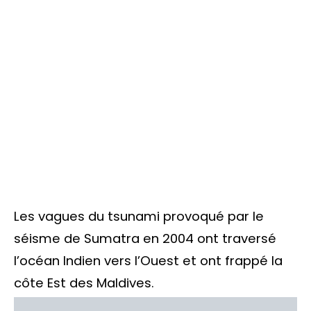
Les vagues du tsunami provoqué par le
séisme de Sumatra en 2004 ont traversé
l’océan Indien vers l’Ouest et ont frappé la
côte Est des Maldives.