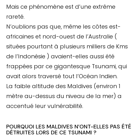
Mais ce phénomène est d’une extrême
rareté.
N’oublions pas que, même les côtes est-
africaines et nord-ouest de l’Australie (
situées pourtant à plusieurs milliers de Kms
de l’Indonésie ) avaient-elles aussi été
frappées par ce gigantesque Tsunami, qui
avait alors traversé tout l’Océan Indien.
La faible altitude des Maldives (environ 1
mètre au-dessus du niveau de la mer) a
accentué leur vulnérabilité.
POURQUOI LES MALDIVES N’ONT-ELLES PAS ÉTÉ
DÉTRUITES LORS DE CE TSUNAMI ?