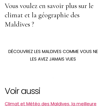
Vous voulez en savoir plus sur le
climat et la géographie des
Maldives ?
DÉCOUVREZ LES MALDIVES COMME VOUS NE
LES AVEZ JAMAIS VUES
Voir aussi
Climat et Météo des Maldives, la meilleure