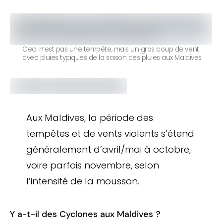
Ceci n’est pas une tempête, mais un gros coup de vent
avec pluies typiques de la saison des pluies aux Maldives
Aux Maldives, la période des
tempêtes et de vents violents s’étend
généralement d’avril/mai à octobre,
voire parfois novembre, selon
l’intensité de la mousson.
Y a-t-il des Cyclones aux Maldives ?