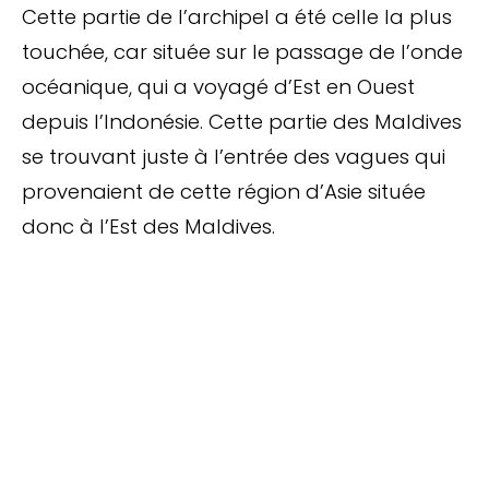
Cette partie de l’archipel a été celle la plus
touchée, car située sur le passage de l’onde
océanique, qui a voyagé d’Est en Ouest
depuis l’Indonésie. Cette partie des Maldives
se trouvant juste à l’entrée des vagues qui
provenaient de cette région d’Asie située
donc à l’Est des Maldives.