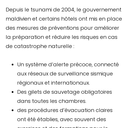
Depuis le tsunami de 2004, le gouvernement
maldivien et certains hôtels ont mis en place
des mesures de préventions pour améliorer
la préparation et réduire les risques en cas
de catastrophe naturelle :
Un système d’alerte précoce, connecté
aux réseaux de surveillance sismique
régionaux et internationaux.
Des gilets de sauvetage obligatoires
dans toutes les chambres.
des procédures d’évacuation claires
ont été établies, avec souvent des