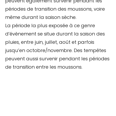
peuvent également survenir pendant les
périodes de transition des moussons, voire
même durant la saison sèche.
La période la plus exposée à ce genre
d’évènement se situe durant la saison des
pluies, entre juin, juillet, août et parfois
jusqu’en octobre/novembre. Des tempêtes
peuvent aussi survenir pendant les périodes
de transition entre les moussons.