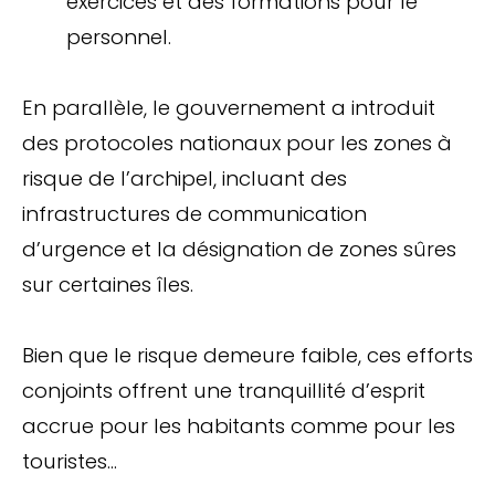
exercices et des formations pour le
personnel.
En parallèle, le gouvernement a introduit
des protocoles nationaux pour les zones à
risque de l’archipel, incluant des
infrastructures de communication
d’urgence et la désignation de zones sûres
sur certaines îles.
Bien que le risque demeure faible, ces efforts
conjoints offrent une tranquillité d’esprit
accrue pour les habitants comme pour les
touristes…