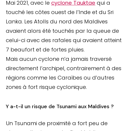
Mai 2021, avec le
cyclone Tauktae
qui a
touché les côtes ouest de l’Inde et du Sri
Lanka. Les Atolls du nord des Maldives
avaient alors été touchés par la queue de
celui-ci avec des rafales qui avaient atteint
7 beaufort et de fortes pluies.
Mais aucun cyclone n’a jamais traversé
directement l’archipel, contrairement à des
régions comme les Caraïbes ou d’autres
zones à fort risque cyclonique.
Y a-t-il un risque de Tsunami aux Maldives ?
Un Tsunami de proximité a fort peu de