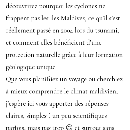
découvrirez pourquoi les cyclones ne
frappent pas les iles Maldives, ce qu’il s’est
réellement passé en 2004 lors du tsunami,
et comment elles bénéficient d’une
protection naturelle grâce à leur formation
géologique unique.
Que vous planifiiez un voyage ou cherchiez
à mieux comprendre le climat maldivien,
j’espère ici vous apporter des réponses
claires, simples ( un peu scientifiques
parfois, mais pas trop 😉 et surtout sans