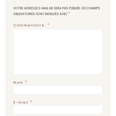
VOTRE ADRESSE E-MAIL NE SERA PAS PUBLIÉE.
LES CHAMPS
*
OBLIGATOIRES SONT INDIQUÉS AVEC
Commentaire
*
Nom
*
E-mail