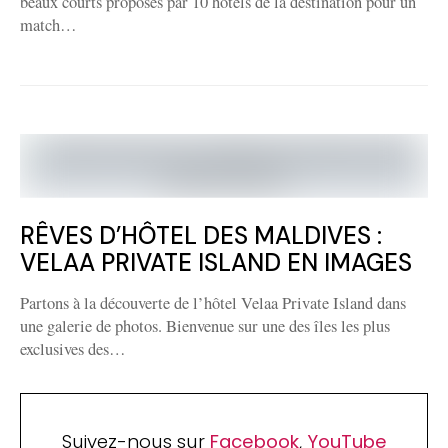
beaux courts proposés par 10 hôtels de la destination pour un
match…
RÊVES D’HÔTEL DES MALDIVES :
VELAA PRIVATE ISLAND EN IMAGES
Partons à la découverte de l’hôtel Velaa Private Island dans
une galerie de photos. Bienvenue sur une des îles les plus
exclusives des…
Suivez-nous sur
Facebook
,
YouTube