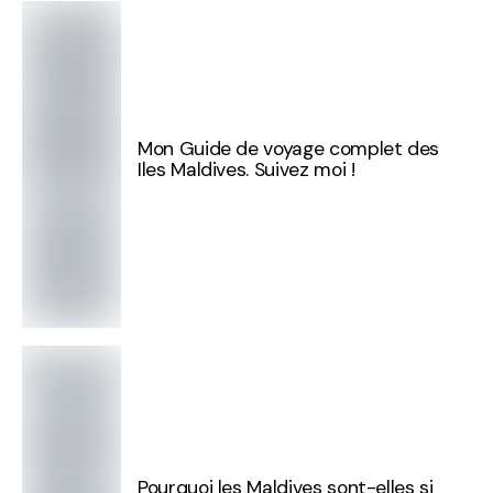
Mon Guide de voyage complet des
Iles Maldives. Suivez moi !
Pourquoi les Maldives sont-elles si