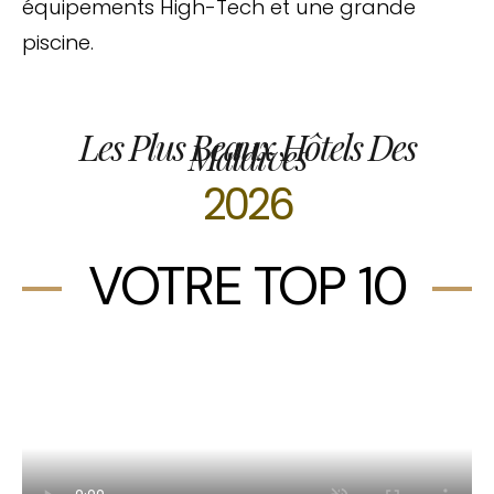
équipements High-Tech et une grande
piscine.
Les Plus Beaux Hôtels Des
Maldives
2026
VOTRE TOP 10