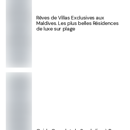
Rêves de Villas Exclusives aux
Maldives. Les plus belles Résidences
de luxe sur plage