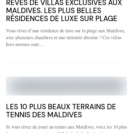
RÊVES DE VILLAS EXCLUSIVES AUX
MALDIVES. LES PLUS BELLES
RÉSIDENCES DE LUXE SUR PLAGE
Vous rêvez d’une résidence de luxe sur la plage aux Maldives,
avec plusieurs chambres et une intimité absolue ? Ces villas
hors normes sont…
LES 10 PLUS BEAUX TERRAINS DE
TENNIS DES MALDIVES
Si vous rêvez de jouer au tennis aux Maldives, voici les 10 plus