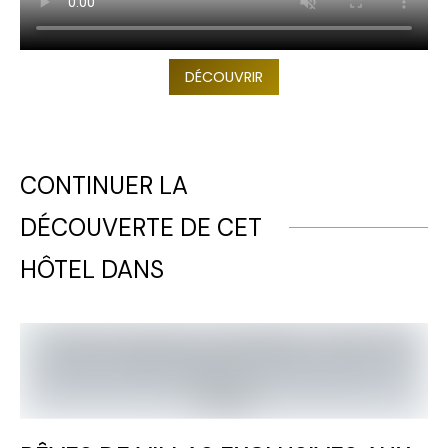
DÉCOUVRIR
CONTINUER LA
DÉCOUVERTE DE CET
HÔTEL DANS