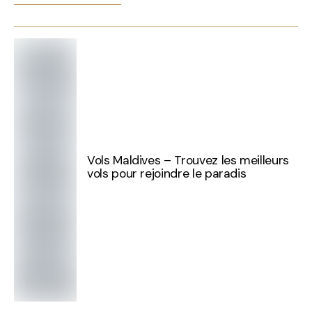
Vols Maldives – Trouvez les meilleurs
vols pour rejoindre le paradis