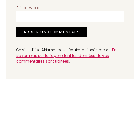
Site web
Ce site utilise Akismet pour réduire les indésirables.
En
savoir plus sur la façon dont les données de vos
commentaires sont traitées
.