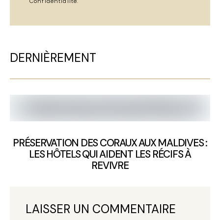
Confidentialité
.
DERNIÈREMENT
PRÉSERVATION DES CORAUX AUX MALDIVES :
LES HÔTELS QUI AIDENT LES RÉCIFS À
REVIVRE
LAISSER UN COMMENTAIRE