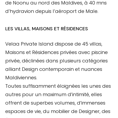
de Noonu au nord des Maldives, à 40 mns
d’hydravion depuis l’aéroport de Male.
LES VILLAS, MAISONS ET RÉSIDENCES
Velaa Private Island dispose de 45 villas,
Maisons et Résidences privées avec piscine
privée, déclinées dans plusieurs catégories
alliant Design contemporain et nuances
Maldiviennes.
Toutes suffisamment éloignées les unes des
autres pour un maximum d’intimité, elles
offrent de superbes volumes, d’immenses
espaces de vie, du mobilier de Designer, des