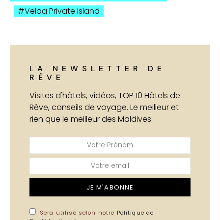
Velaa Private Island
LA NEWSLETTER DE
RÊVE
Visites d'hôtels, vidéos, TOP 10 Hôtels de
Rêve, conseils de voyage. Le meilleur et
rien que le meilleur des Maldives.
JE M'ABONNE
Sera utilisé selon notre
Politique de