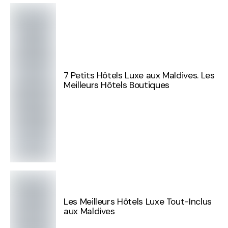
7 Petits Hôtels Luxe aux Maldives. Les
Meilleurs Hôtels Boutiques
Les Meilleurs Hôtels Luxe Tout-Inclus
aux Maldives