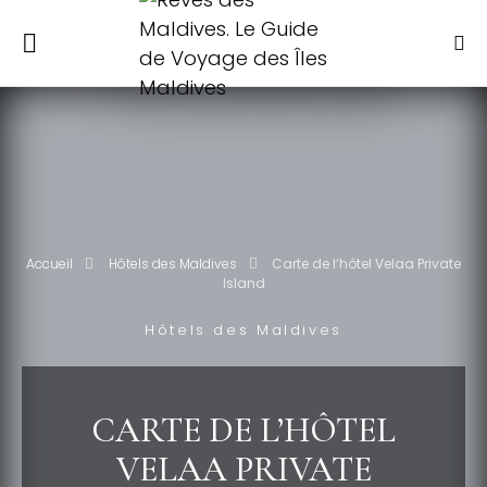
Accueil
Hôtels des Maldives
Carte de l’hôtel Velaa Private
Island
Hôtels des Maldives
CARTE DE L’HÔTEL
VELAA PRIVATE