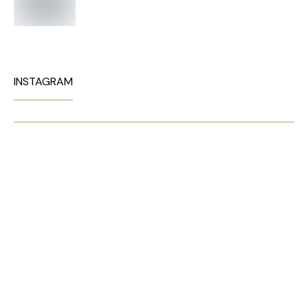
INSTAGRAM