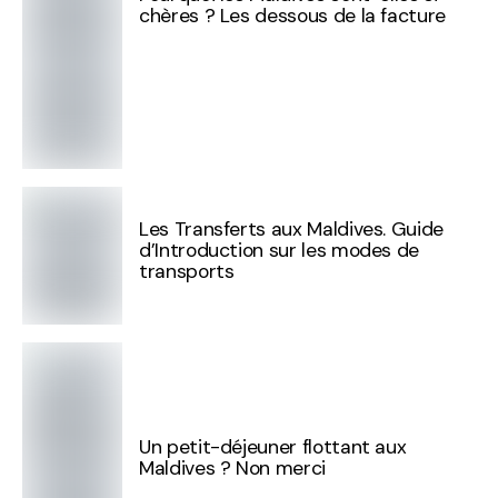
chères ? Les dessous de la facture
Les Transferts aux Maldives. Guide
d’Introduction sur les modes de
transports
Un petit-déjeuner flottant aux
Maldives ? Non merci