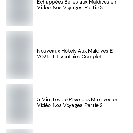
Échappées Belles aux Maldives en
Vidéo. Nos Voyages. Partie 3
Nouveaux Hôtels Aux Maldives En
2026 : L’Inventaire Complet
5 Minutes de Rêve des Maldives en
Vidéo. Nos Voyages. Partie 2