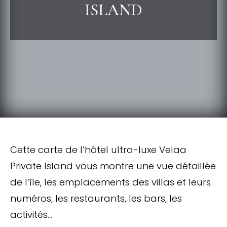
ISLAND
Cette carte de l’hôtel ultra-luxe Velaa
Private Island vous montre une vue détaillée
de l’île, les emplacements des villas et leurs
numéros, les restaurants, les bars, les
activités…