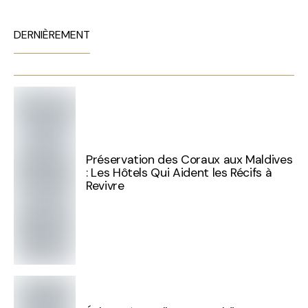
DERNIÈREMENT
Préservation des Coraux aux Maldives
: Les Hôtels Qui Aident les Récifs à
Revivre