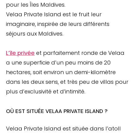
pour les Îles Maldives.
Velaa Private Island est le fruit leur
imaginaire, inspirée de leurs différents
séjours aux Maldives.
L’île privée
et parfaitement ronde de Velaa
a une superficie d’un peu moins de 20
hectares, soit environ un demi-kilomètre
dans les deux sens, et très peu de villas pour
plus d’exclusivité et d’intimité.
OÙ EST SITUÉE VELAA PRIVATE ISLAND ?
Velaa Private Island est située dans l’atoll