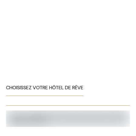
CHOISISSEZ VOTRE HÔTEL DE RÊVE