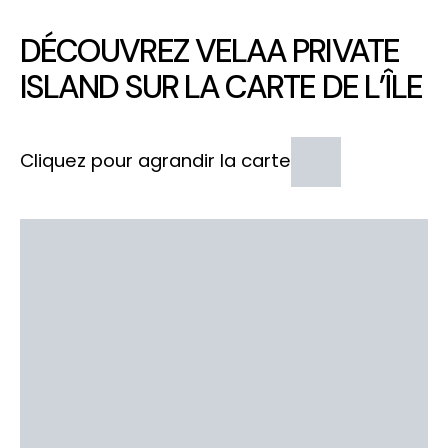
DÉCOUVREZ VELAA PRIVATE
ISLAND SUR LA CARTE DE L’ÎLE
Cliquez pour agrandir la carte