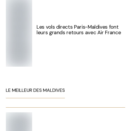
Les vols directs Paris-Maldives font
leurs grands retours avec Air France
LE MEILLEUR DES MALDIVES