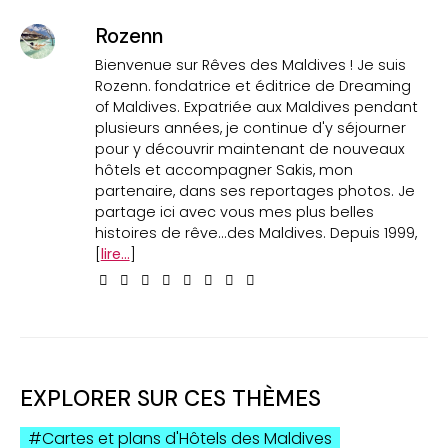
Rozenn
Bienvenue sur Rêves des Maldives ! Je suis
Rozenn. fondatrice et éditrice de Dreaming
of Maldives. Expatriée aux Maldives pendant
plusieurs années, je continue d'y séjourner
pour y découvrir maintenant de nouveaux
hôtels et accompagner Sakis, mon
partenaire, dans ses reportages photos. Je
partage ici avec vous mes plus belles
histoires de rêve...des Maldives. Depuis 1999,
[
lire...
]
EXPLORER SUR CES THÈMES
Cartes et plans d'Hôtels des Maldives