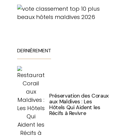
DERNIÈREMENT
Préservation des Coraux
aux Maldives : Les
Hôtels Qui Aident les
Récifs à Revivre