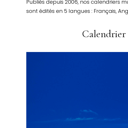
Publiés depuis 2006, nos calendriers 
sont édités en 5 langues : Français, Angl
Calendrier