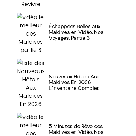
Échappées Belles aux
Maldives en Vidéo. Nos
Voyages. Partie 3
Nouveaux Hôtels Aux
Maldives En 2026 :
L’Inventaire Complet
5 Minutes de Rêve des
Maldives en Vidéo. Nos