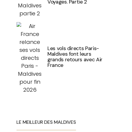
Voyages. Partie 2
Les vols directs Paris-
Maldives font leurs
grands retours avec Air
France
LE MEILLEUR DES MALDIVES