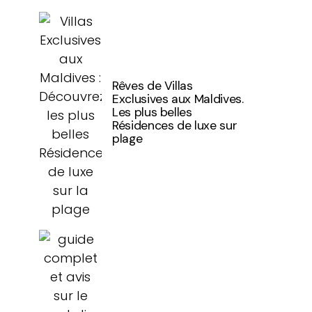
Rêves de Villas
Exclusives aux Maldives.
Les plus belles
Résidences de luxe sur
plage