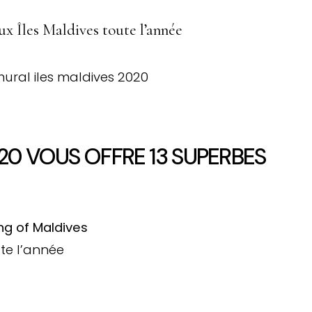
x Îles Maldives toute l’année
20 VOUS OFFRE 13 SUPERBES
ng of Maldives
te l’année