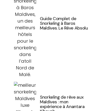
Guide Complet de
Snorkeling à Baros
Maldives. Le Rêve Absolu
Snorkeling de rêve aux
Maldives : mon
expérience à Anantara