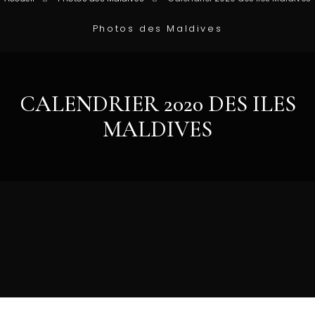
Photos des Maldives
CALENDRIER 2020 DES ILES
MALDIVES