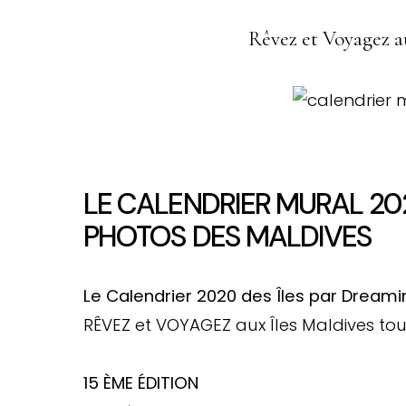
Rêvez et Voyagez au
LE CALENDRIER MURAL 20
PHOTOS DES MALDIVES
Le Calendrier 2020 des Îles par Dreami
RÊVEZ et VOYAGEZ aux Îles Maldives tou
15 ÈME ÉDITION