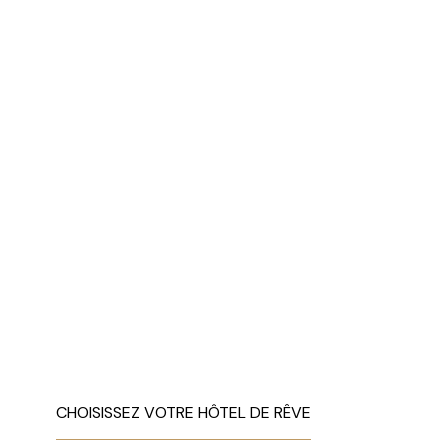
CHOISISSEZ VOTRE HÔTEL DE RÊVE