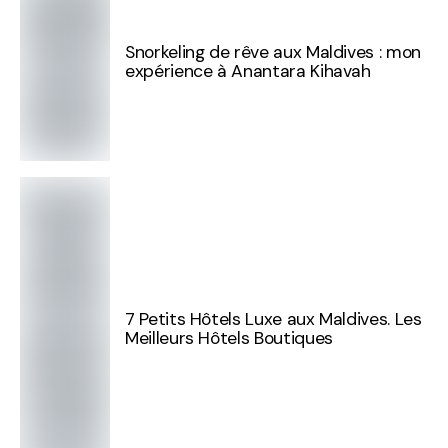
Snorkeling de rêve aux Maldives : mon
expérience à Anantara Kihavah
7 Petits Hôtels Luxe aux Maldives. Les
Meilleurs Hôtels Boutiques