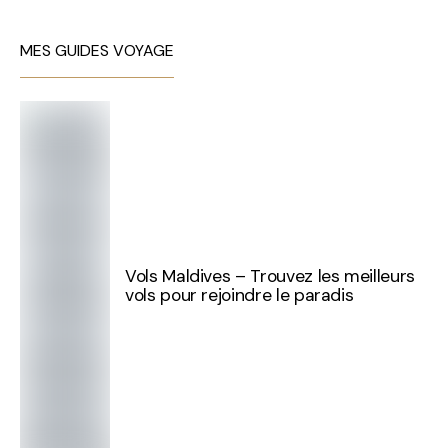
MES GUIDES VOYAGE
Vols Maldives – Trouvez les meilleurs
vols pour rejoindre le paradis