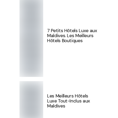
7 Petits Hôtels Luxe aux
Maldives. Les Meilleurs
Hôtels Boutiques
Les Meilleurs Hôtels
Luxe Tout-Inclus aux
Maldives