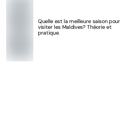
Quelle est la meilleure saison pour
visiter les Maldives? Théorie et
pratique.