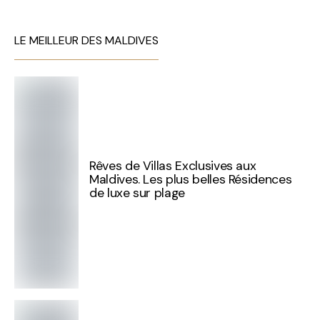
LE MEILLEUR DES MALDIVES
Rêves de Villas Exclusives aux
Maldives. Les plus belles Résidences
de luxe sur plage