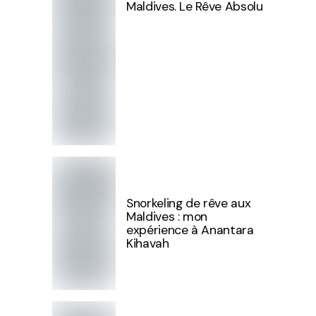
Maldives. Le Rêve Absolu
Snorkeling de rêve aux
Maldives : mon
expérience à Anantara
Kihavah