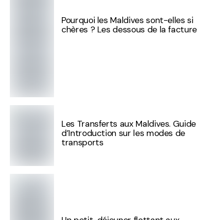
Pourquoi les Maldives sont-elles si
chères ? Les dessous de la facture
Les Transferts aux Maldives. Guide
d’Introduction sur les modes de
transports
Un petit-déjeuner flottant aux