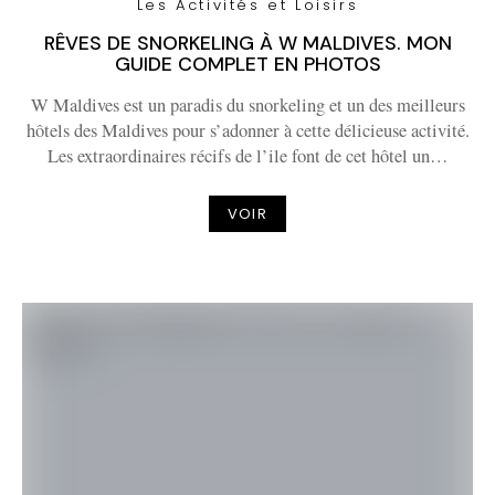
Les Activités et Loisirs
RÊVES DE SNORKELING À W MALDIVES. MON
GUIDE COMPLET EN PHOTOS
W Maldives est un paradis du snorkeling et un des meilleurs
hôtels des Maldives pour s’adonner à cette délicieuse activité.
Les extraordinaires récifs de l’ile font de cet hôtel un…
VOIR