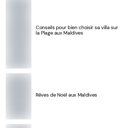
Conseils pour bien choisir sa villa sur
la Plage aux Maldives
Rêves de Noël aux Maldives