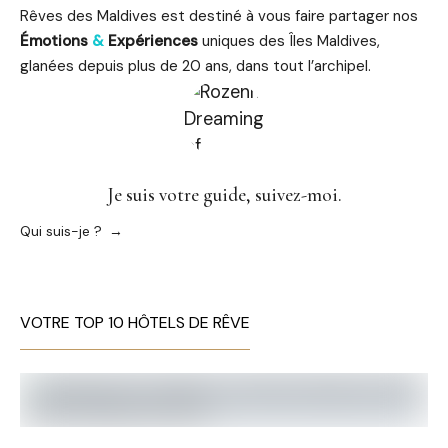
Rêves des Maldives est destiné à vous faire partager nos
Émotions
&
Expériences
uniques des Îles Maldives,
glanées depuis plus de 20 ans, dans tout l’archipel.
Je suis votre guide, suivez-moi.
Qui suis-je ?
VOTRE TOP 10 HÔTELS DE RÊVE