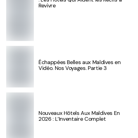
Revivre
Échappées Belles aux Maldives en
Vidéo. Nos Voyages. Partie 3
Nouveaux Hôtels Aux Maldives En
2026 : L’Inventaire Complet