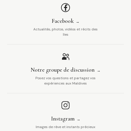
Facebook
Actualités, photos, vidéos et récits des
îles
Notre groupe de discussion
Posez vos questions et partagez vos
expériences aux Maldives
Instagram
Images de rêve et instants précieux