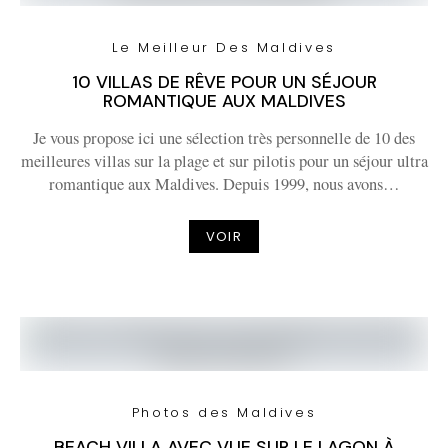
Le Meilleur Des Maldives
10 VILLAS DE RÊVE POUR UN SÉJOUR
ROMANTIQUE AUX MALDIVES
Je vous propose ici une sélection très personnelle de 10 des
meilleures villas sur la plage et sur pilotis pour un séjour ultra
romantique aux Maldives. Depuis 1999, nous avons…
VOIR
Photos des Maldives
BEACH VILLA AVEC VUE SUR LE LAGON À