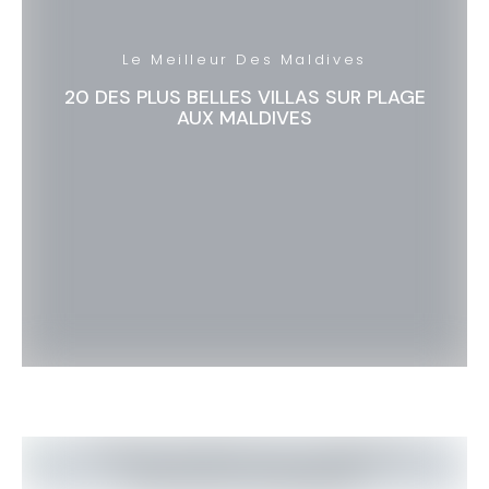
Le Meilleur Des Maldives
20 DES PLUS BELLES VILLAS SUR PLAGE
AUX MALDIVES