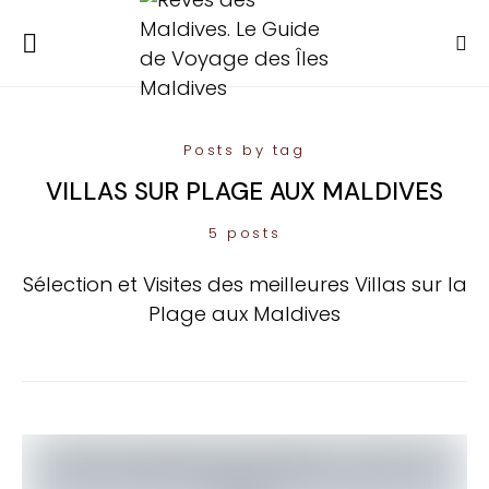
Posts by tag
VILLAS SUR PLAGE AUX MALDIVES
5 posts
Sélection et Visites des meilleures Villas sur la
Plage aux Maldives