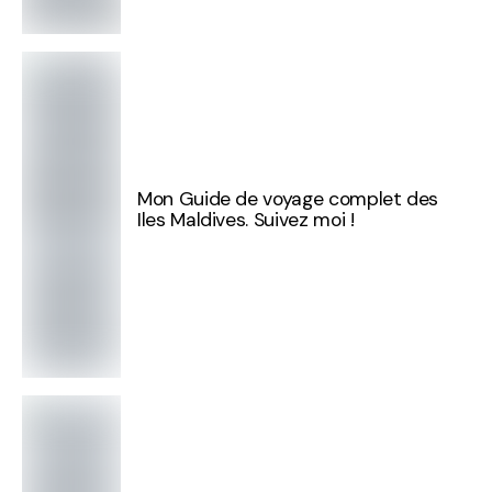
Mon Guide de voyage complet des
Iles Maldives. Suivez moi !