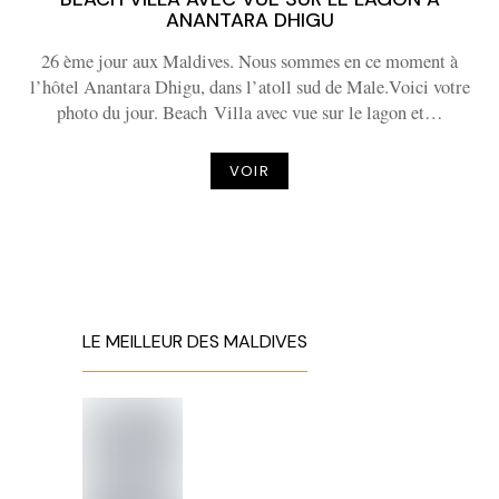
ANANTARA DHIGU
26 ème jour aux Maldives. Nous sommes en ce moment à
l’hôtel Anantara Dhigu, dans l’atoll sud de Male.Voici votre
photo du jour. Beach Villa avec vue sur le lagon et…
VOIR
LE MEILLEUR DES MALDIVES