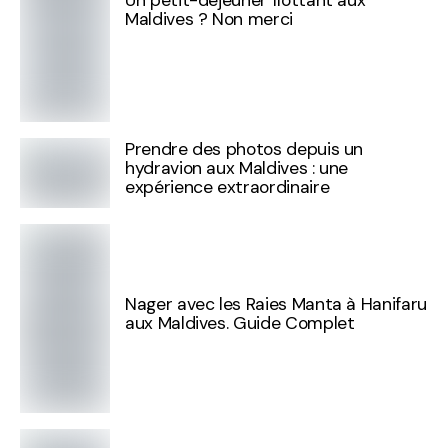
Maldives ? Non merci
Prendre des photos depuis un
hydravion aux Maldives : une
expérience extraordinaire
Nager avec les Raies Manta à Hanifaru
aux Maldives. Guide Complet