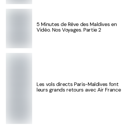
5 Minutes de Rêve des Maldives en
Vidéo. Nos Voyages. Partie 2
Les vols directs Paris-Maldives font
leurs grands retours avec Air France