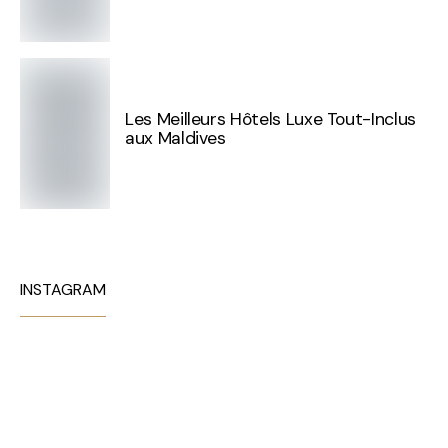
Les Meilleurs Hôtels Luxe Tout-Inclus
aux Maldives
INSTAGRAM