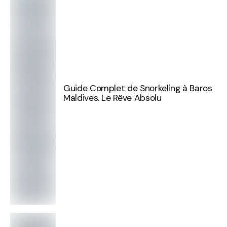
Guide Complet de Snorkeling à Baros
Maldives. Le Rêve Absolu