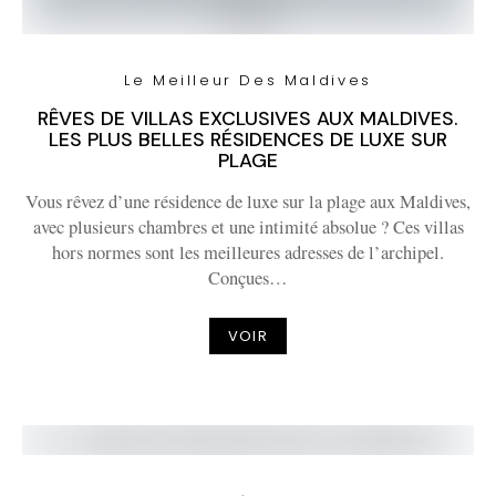
Le Meilleur Des Maldives
RÊVES DE VILLAS EXCLUSIVES AUX MALDIVES.
LES PLUS BELLES RÉSIDENCES DE LUXE SUR
PLAGE
Vous rêvez d’une résidence de luxe sur la plage aux Maldives,
avec plusieurs chambres et une intimité absolue ? Ces villas
hors normes sont les meilleures adresses de l’archipel.
Conçues…
VOIR