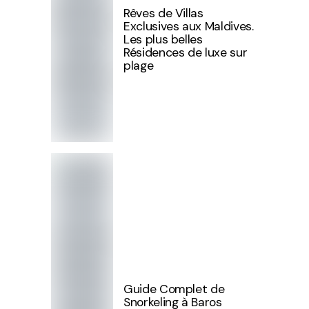
Rêves de Villas
Exclusives aux Maldives.
Les plus belles
Résidences de luxe sur
plage
Guide Complet de
Snorkeling à Baros