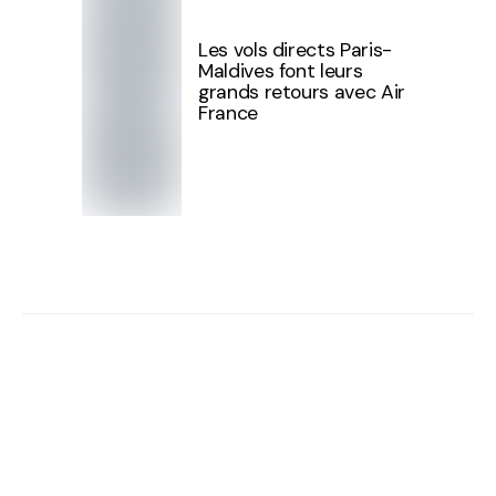
Les vols directs Paris-
Maldives font leurs
grands retours avec Air
France