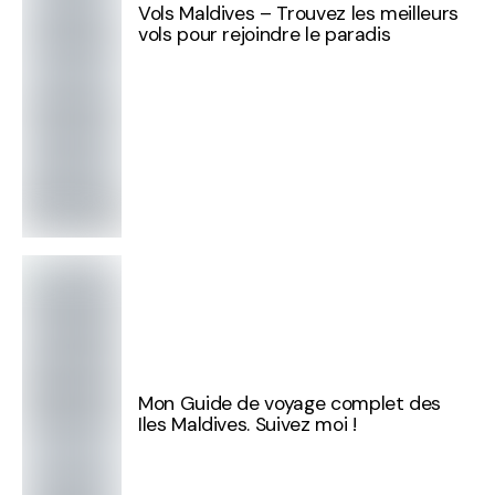
Vols Maldives – Trouvez les meilleurs
vols pour rejoindre le paradis
Mon Guide de voyage complet des
Iles Maldives. Suivez moi !