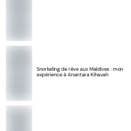
Snorkeling de rêve aux Maldives : mon
expérience à Anantara Kihavah