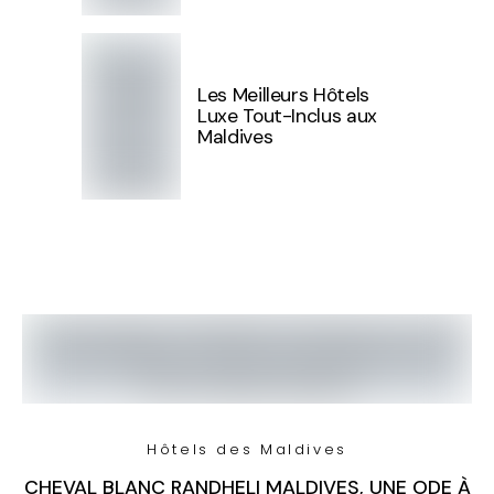
Les Meilleurs Hôtels
Luxe Tout-Inclus aux
Maldives
Hôtels des Maldives
CHEVAL BLANC RANDHELI MALDIVES, UNE ODE À