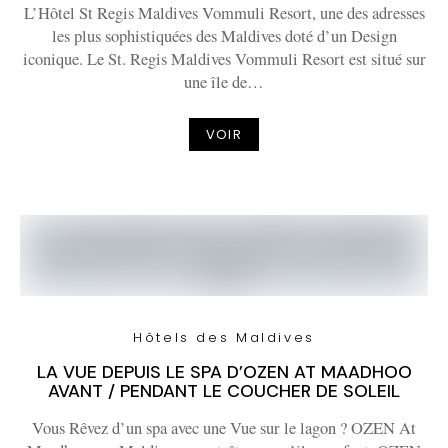
L’Hôtel St Regis Maldives Vommuli Resort, une des adresses
les plus sophistiquées des Maldives doté d’un Design
iconique. Le St. Regis Maldives Vommuli Resort est situé sur
une île de…
VOIR
Hôtels des Maldives
LA VUE DEPUIS LE SPA D’OZEN AT MAADHOO
AVANT / PENDANT LE COUCHER DE SOLEIL
Vous Rêvez d’un spa avec une Vue sur le lagon ? OZEN At