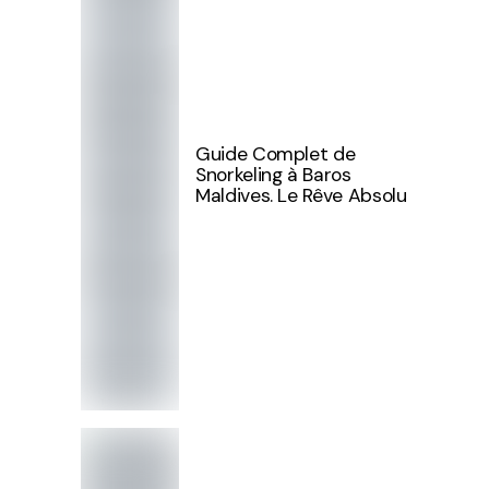
Guide Complet de
Snorkeling à Baros
Maldives. Le Rêve Absolu