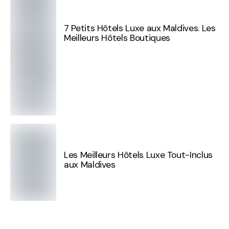
7 Petits Hôtels Luxe aux Maldives. Les
Meilleurs Hôtels Boutiques
Les Meilleurs Hôtels Luxe Tout-Inclus
aux Maldives