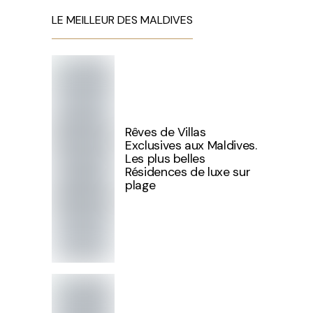
LE MEILLEUR DES MALDIVES
Rêves de Villas
Exclusives aux Maldives.
Les plus belles
Résidences de luxe sur
plage