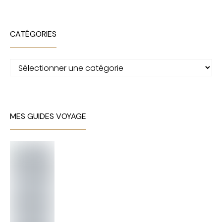
CATÉGORIES
Catégories
MES GUIDES VOYAGE