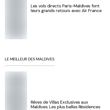
Les vols directs Paris-Maldives font
leurs grands retours avec Air France
LE MEILLEUR DES MALDIVES
Rêves de Villas Exclusives aux
Maldives. Les plus belles Résidences