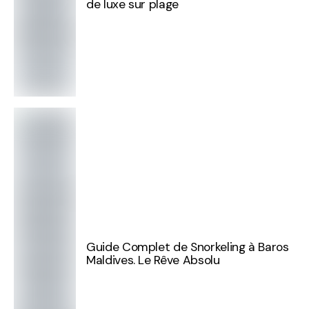
de luxe sur plage
Guide Complet de Snorkeling à Baros
Maldives. Le Rêve Absolu