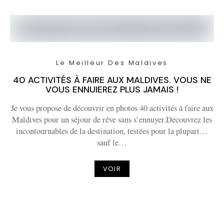
Le Meilleur Des Maldives
40 ACTIVITÉS À FAIRE AUX MALDIVES. VOUS NE
VOUS ENNUIEREZ PLUS JAMAIS !
Je vous propose de découvrir en photos 40 activités à faire aux
Maldives pour un séjour de rêve sans s’ennuyer.Découvrez les
incontournables de la destination, testées pour la plupart…
sauf le…
VOIR