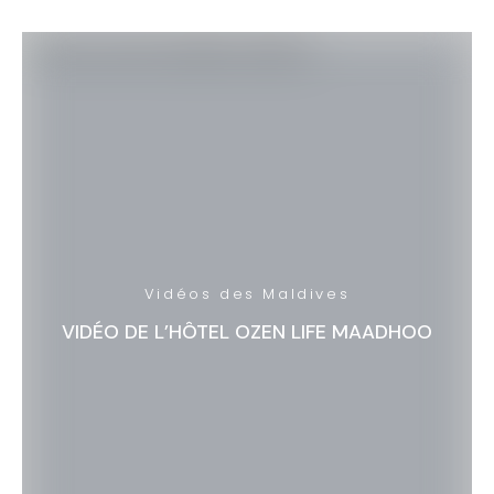
Vidéos des Maldives
VIDÉO DE L’HÔTEL OZEN LIFE MAADHOO