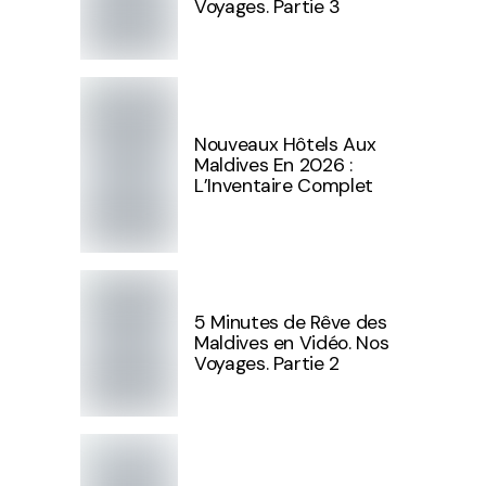
Voyages. Partie 3
Nouveaux Hôtels Aux
Maldives En 2026 :
L’Inventaire Complet
5 Minutes de Rêve des
Maldives en Vidéo. Nos
Voyages. Partie 2