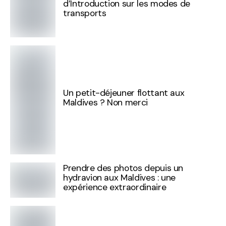
d’Introduction sur les modes de
transports
Un petit-déjeuner flottant aux
Maldives ? Non merci
Prendre des photos depuis un
hydravion aux Maldives : une
expérience extraordinaire