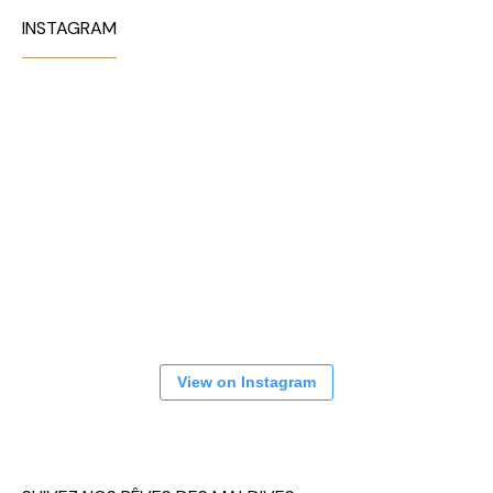
INSTAGRAM
View on Instagram