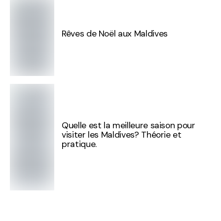
Rêves de Noël aux Maldives
Quelle est la meilleure saison pour
visiter les Maldives? Théorie et
pratique.