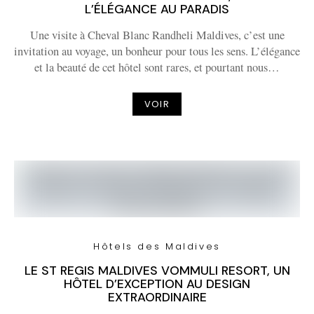
L’ÉLÉGANCE AU PARADIS
Une visite à Cheval Blanc Randheli Maldives, c’est une
invitation au voyage, un bonheur pour tous les sens. L’élégance
et la beauté de cet hôtel sont rares, et pourtant nous…
VOIR
Hôtels des Maldives
LE ST REGIS MALDIVES VOMMULI RESORT, UN
HÔTEL D’EXCEPTION AU DESIGN
EXTRAORDINAIRE