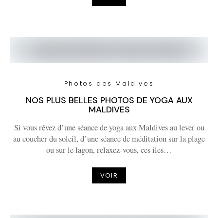
Photos des Maldives
NOS PLUS BELLES PHOTOS DE YOGA AUX
MALDIVES
Si vous rêvez d’une séance de yoga aux Maldives au lever ou
au coucher du soleil, d’une séance de méditation sur la plage
ou sur le lagon, relaxez-vous, ces iles…
VOIR