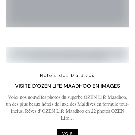
Hôtels des Maldives
VISITE D’OZEN LIFE MAADHOO EN IMAGES
Voici nos nouvelles photos du superbe OZEN Life Maadhoo,
un des plus beaux hôtels de luxe des Maldives en formule tout-
inclus. Rêves d’OZEN Life Maadhoo en 22 photos OZEN
Life…
VOIR