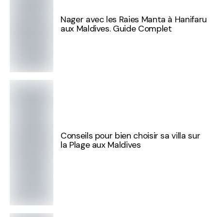
Nager avec les Raies Manta à Hanifaru
aux Maldives. Guide Complet
Conseils pour bien choisir sa villa sur
la Plage aux Maldives