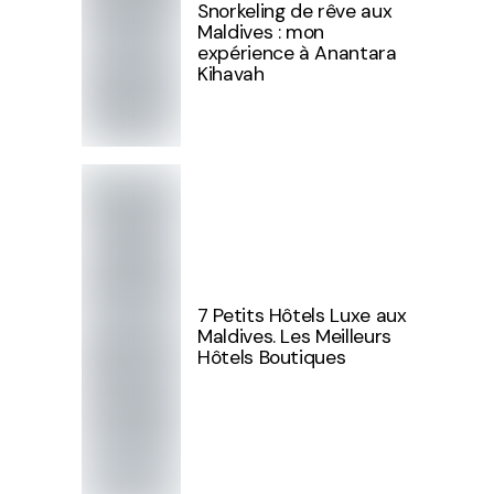
Snorkeling de rêve aux
Maldives : mon
expérience à Anantara
Kihavah
7 Petits Hôtels Luxe aux
Maldives. Les Meilleurs
Hôtels Boutiques