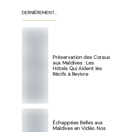
DERNIÈREMENT…
Préservation des Coraux
aux Maldives : Les
Hôtels Qui Aident les
Récifs à Revivre
Échappées Belles aux
Maldives en Vidéo. Nos