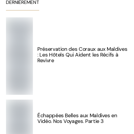
DERNIÈREMENT
Préservation des Coraux aux Maldives
: Les Hôtels Qui Aident les Récifs à
Revivre
Échappées Belles aux Maldives en
Vidéo. Nos Voyages. Partie 3