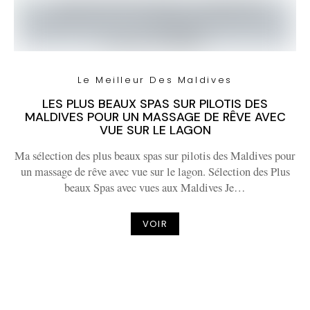
Le Meilleur Des Maldives
LES PLUS BEAUX SPAS SUR PILOTIS DES
MALDIVES POUR UN MASSAGE DE RÊVE AVEC
VUE SUR LE LAGON
Ma sélection des plus beaux spas sur pilotis des Maldives pour
un massage de rêve avec vue sur le lagon. Sélection des Plus
beaux Spas avec vues aux Maldives Je…
VOIR