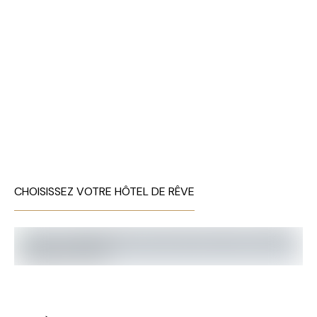
CHOISISSEZ VOTRE HÔTEL DE RÊVE