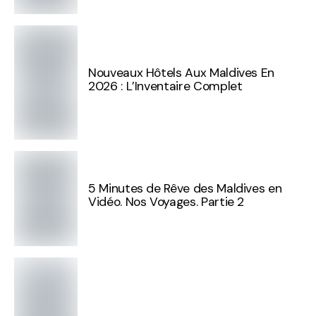
Nouveaux Hôtels Aux Maldives En
2026 : L’Inventaire Complet
5 Minutes de Rêve des Maldives en
Vidéo. Nos Voyages. Partie 2