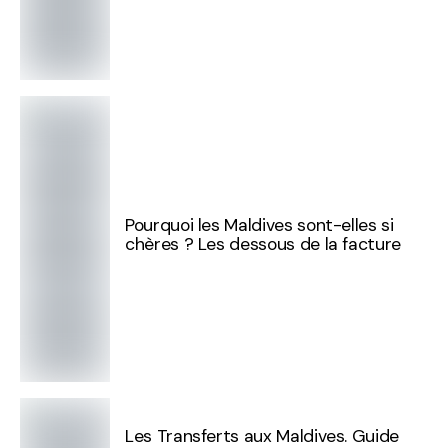
Pourquoi les Maldives sont-elles si
chères ? Les dessous de la facture
Les Transferts aux Maldives. Guide