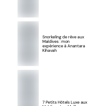
Snorkeling de rêve aux
Maldives : mon
expérience à Anantara
Kihavah
7 Petits Hôtels Luxe aux