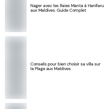
Nager avec les Raies Manta à Hanifaru
aux Maldives. Guide Complet
Conseils pour bien choisir sa villa sur
la Plage aux Maldives