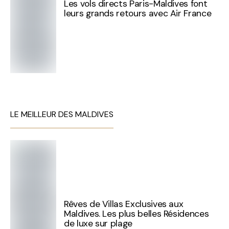
Les vols directs Paris-Maldives font
leurs grands retours avec Air France
LE MEILLEUR DES MALDIVES
Rêves de Villas Exclusives aux
Maldives. Les plus belles Résidences
de luxe sur plage