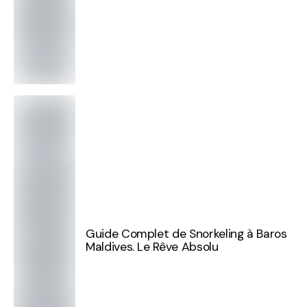
Guide Complet de Snorkeling à Baros
Maldives. Le Rêve Absolu