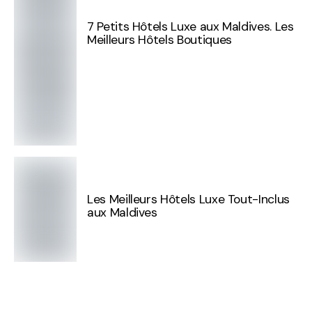
7 Petits Hôtels Luxe aux Maldives. Les
Meilleurs Hôtels Boutiques
Les Meilleurs Hôtels Luxe Tout-Inclus
aux Maldives