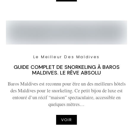
Le Meilleur Des Maldives
GUIDE COMPLET DE SNORKELING À BAROS
MALDIVES. LE RÊVE ABSOLU
Baros Maldives est reconnu pour être un des meilleurs hôtels
des Maldives pour le snorkeling. Ce petit bijou de luxe est
entouré d’un récif “maison” spectaculaire, accessible en
quelques mètres…
VOIR