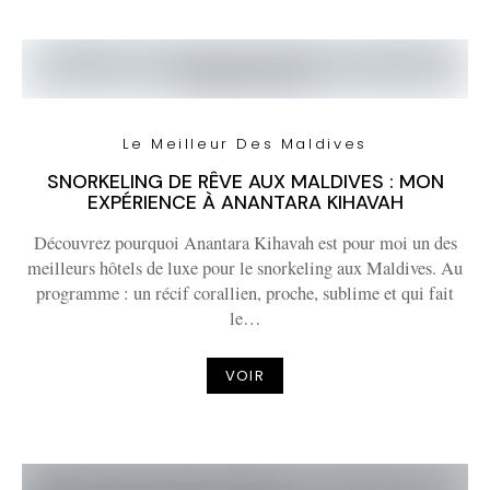
Le Meilleur Des Maldives
SNORKELING DE RÊVE AUX MALDIVES : MON
EXPÉRIENCE À ANANTARA KIHAVAH
Découvrez pourquoi Anantara Kihavah est pour moi un des
meilleurs hôtels de luxe pour le snorkeling aux Maldives. Au
programme : un récif corallien, proche, sublime et qui fait
le…
VOIR