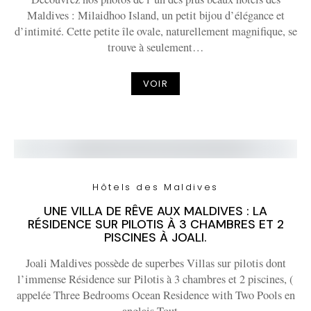
Maldives : Milaidhoo Island, un petit bijou d’élégance et
d’intimité. Cette petite île ovale, naturellement magnifique, se
trouve à seulement…
VOIR
Hôtels des Maldives
UNE VILLA DE RÊVE AUX MALDIVES : LA
RÉSIDENCE SUR PILOTIS À 3 CHAMBRES ET 2
PISCINES À JOALI.
Joali Maldives possède de superbes Villas sur pilotis dont
l’immense Résidence sur Pilotis à 3 chambres et 2 piscines, (
appelée Three Bedrooms Ocean Residence with Two Pools en