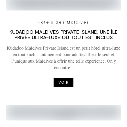
Hôtels des Maldives
KUDADOO MALDIVES PRIVATE ISLAND. UNE ÎLE
PRIVÉE ULTRA-LUXE OÙ TOUT EST INCLUS
Kudadoo Maldives Private Island est un petit hôtel ultra-luxe
en tout-inclus uniquement pour adultes. Il est le seul et
l’unique aux Maldives à offrir une telle expérience. On y
rencontre…
VOIR