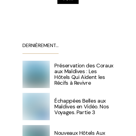
DERNIÈREMENT…
Préservation des Coraux
aux Maldives : Les
Hôtels Qui Aident les
Récifs à Revivre
Échappées Belles aux
Maldives en Vidéo. Nos
Voyages. Partie 3
Nouveaux Hôtels Aux