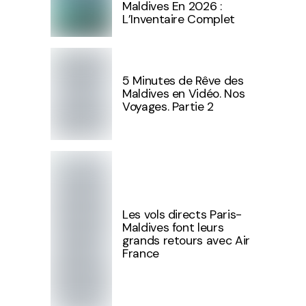
Maldives En 2026 :
L’Inventaire Complet
5 Minutes de Rêve des
Maldives en Vidéo. Nos
Voyages. Partie 2
Les vols directs Paris-
Maldives font leurs
grands retours avec Air
France