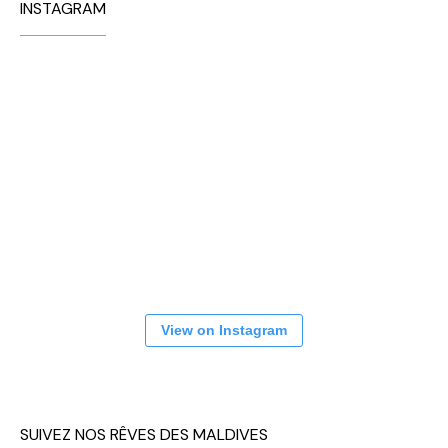
INSTAGRAM
View on Instagram
SUIVEZ NOS RÊVES DES MALDIVES