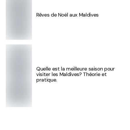
Rêves de Noël aux Maldives
Quelle est la meilleure saison pour
visiter les Maldives? Théorie et
pratique.