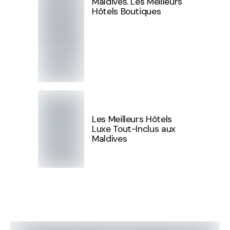
Maldives. Les Meilleurs
Hôtels Boutiques
Les Meilleurs Hôtels
Luxe Tout-Inclus aux
Maldives