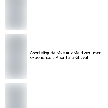
Snorkeling de rêve aux Maldives : mon
expérience à Anantara Kihavah