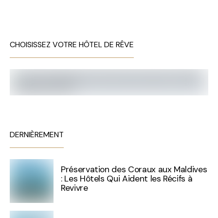
CHOISISSEZ VOTRE HÔTEL DE RÊVE
DERNIÈREMENT
Préservation des Coraux aux Maldives
: Les Hôtels Qui Aident les Récifs à
Revivre