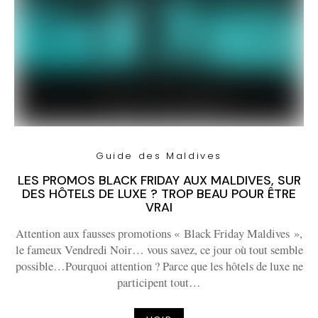
Guide des Maldives
LES PROMOS BLACK FRIDAY AUX MALDIVES, SUR
DES HÔTELS DE LUXE ? TROP BEAU POUR ÊTRE
VRAI
Attention aux fausses promotions « Black Friday Maldives »,
le fameux Vendredi Noir… vous savez, ce jour où tout semble
possible…Pourquoi attention ? Parce que les hôtels de luxe ne
participent tout…