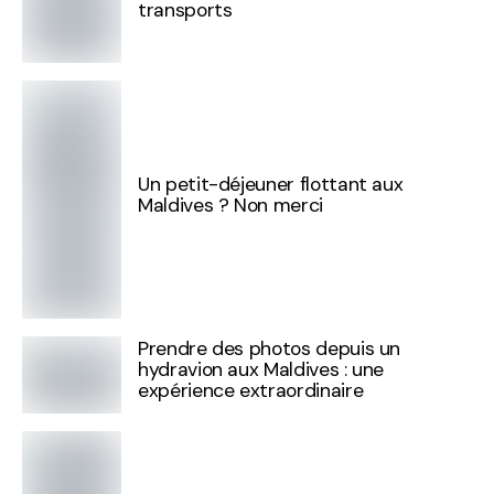
transports
Un petit-déjeuner flottant aux
Maldives ? Non merci
Prendre des photos depuis un
hydravion aux Maldives : une
expérience extraordinaire