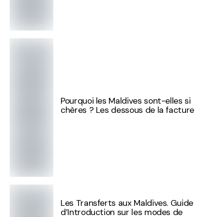
Pourquoi les Maldives sont-elles si
chères ? Les dessous de la facture
Les Transferts aux Maldives. Guide
d’Introduction sur les modes de