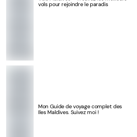
vols pour rejoindre le paradis
Mon Guide de voyage complet des
Iles Maldives. Suivez moi !