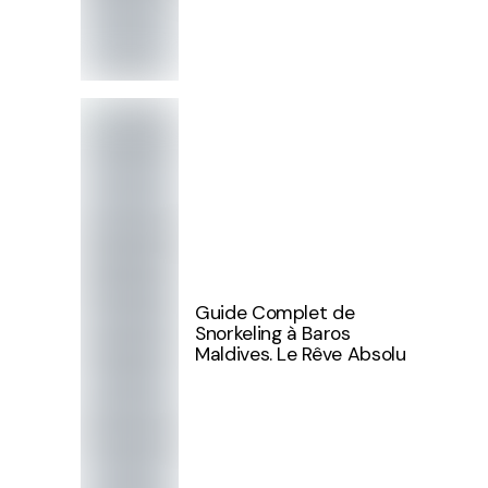
Guide Complet de
Snorkeling à Baros
Maldives. Le Rêve Absolu