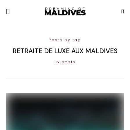
Posts by tag
RETRAITE DE LUXE AUX MALDIVES
16 posts