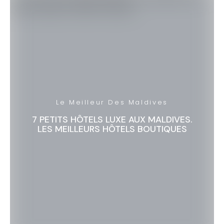
Le Meilleur Des Maldives
7 PETITS HÔTELS LUXE AUX MALDIVES.
LES MEILLEURS HÔTELS BOUTIQUES