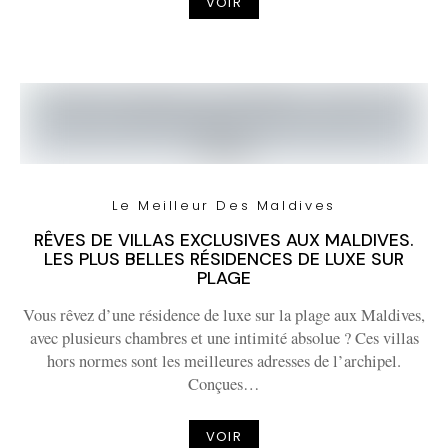
VOIR
Le Meilleur Des Maldives
RÊVES DE VILLAS EXCLUSIVES AUX MALDIVES.
LES PLUS BELLES RÉSIDENCES DE LUXE SUR
PLAGE
Vous rêvez d’une résidence de luxe sur la plage aux Maldives,
avec plusieurs chambres et une intimité absolue ? Ces villas
hors normes sont les meilleures adresses de l’archipel.
Conçues…
VOIR