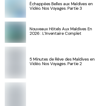
Échappées Belles aux Maldives en
Vidéo. Nos Voyages. Partie 3
Nouveaux Hôtels Aux Maldives En
2026 : L’Inventaire Complet
5 Minutes de Rêve des Maldives en
Vidéo. Nos Voyages. Partie 2