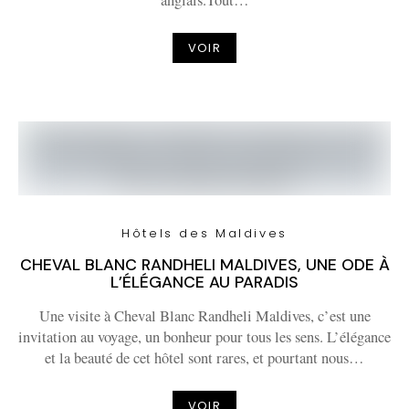
anglais.Tout…
VOIR
Hôtels des Maldives
CHEVAL BLANC RANDHELI MALDIVES, UNE ODE À
L’ÉLÉGANCE AU PARADIS
Une visite à Cheval Blanc Randheli Maldives, c’est une
invitation au voyage, un bonheur pour tous les sens. L’élégance
et la beauté de cet hôtel sont rares, et pourtant nous…
VOIR