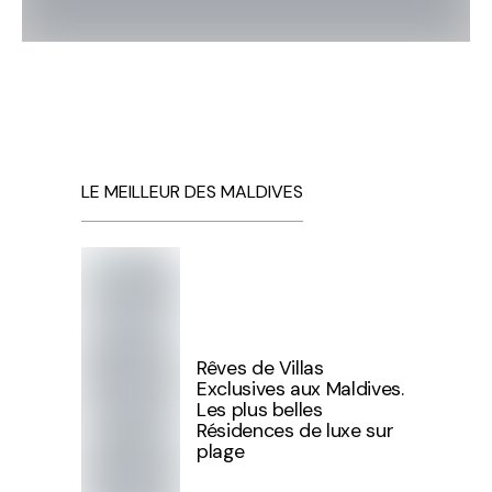
LE MEILLEUR DES MALDIVES
Rêves de Villas
Exclusives aux Maldives.
Les plus belles
Résidences de luxe sur
plage