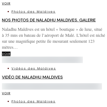
VOIR
Photos des Maldives
NOS PHOTOS DE NALADHU MALDIVES. GALERIE
Naladhu Maldives est un hôtel « boutique » de luxe, situé
à 35 mns en bateau de l’aéroport de Malé. L’hôtel est niché
sur une magnifique petite île mesurant seulement 123
mètres…
VOIR
Vidéos des Maldives
VIDÉO DE NALADHU MALDIVES
VOIR
Photos des Maldives