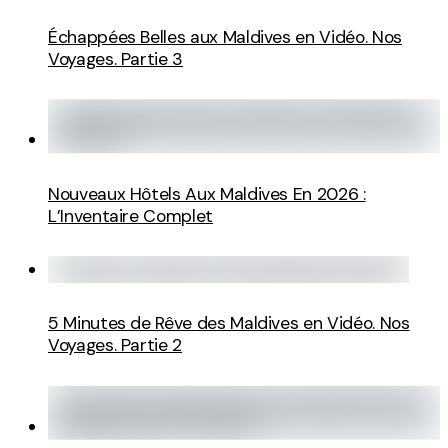
Échappées Belles aux Maldives en Vidéo. Nos
Voyages. Partie 3
Nouveaux Hôtels Aux Maldives En 2026 :
L’Inventaire Complet
5 Minutes de Rêve des Maldives en Vidéo. Nos
Voyages. Partie 2