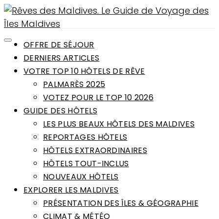
OFFRE DE SÉJOUR
DERNIERS ARTICLES
VOTRE TOP 10 HÔTELS DE RÊVE
PALMARÈS 2025
VOTEZ POUR LE TOP 10 2026
GUIDE DES HÔTELS
LES PLUS BEAUX HÔTELS DES MALDIVES
REPORTAGES HÔTELS
HÔTELS EXTRAORDINAIRES
HÔTELS TOUT-INCLUS
NOUVEAUX HÔTELS
EXPLORER LES MALDIVES
PRÉSENTATION DES ÎLES & GÉOGRAPHIE
CLIMAT & MÉTÉO