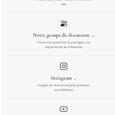
îles
Notre groupe de discussion
Posez vos questions et partagez vos
expériences aux Maldives
Instagram
Images de rêve et instants précieux
aux Maldives