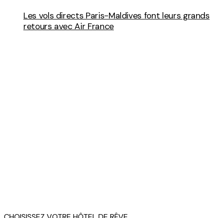
Les vols directs Paris-Maldives font leurs grands
retours avec Air France
CHOISISSEZ VOTRE HÔTEL DE RÊVE