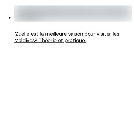
Quelle est la meilleure saison pour visiter les
Maldives? Théorie et pratique.