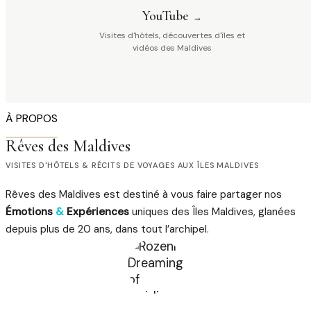
YouTube
Visites d'hôtels, découvertes d'îles et
vidéos des Maldives
À PROPOS
Rêves des Maldives
VISITES D'HÔTELS & RÉCITS DE VOYAGES AUX ÎLES MALDIVES
Rêves des Maldives est destiné à vous faire partager nos
Émotions
&
Expériences
uniques des Îles Maldives, glanées
depuis plus de 20 ans, dans tout l’archipel.