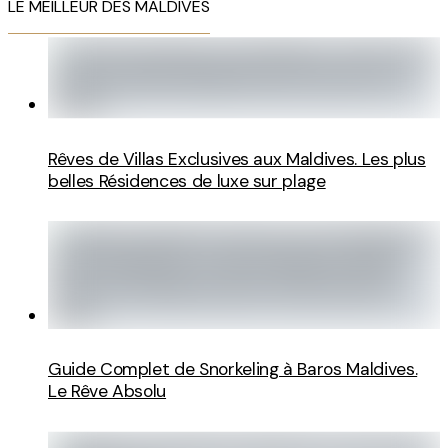
LE MEILLEUR DES MALDIVES
Rêves de Villas Exclusives aux Maldives. Les plus
belles Résidences de luxe sur plage
Guide Complet de Snorkeling à Baros Maldives.
Le Rêve Absolu