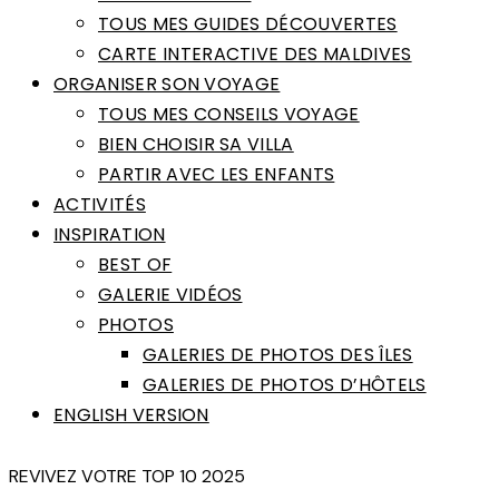
TOUS MES GUIDES DÉCOUVERTES
CARTE INTERACTIVE DES MALDIVES
ORGANISER SON VOYAGE
TOUS MES CONSEILS VOYAGE
BIEN CHOISIR SA VILLA
PARTIR AVEC LES ENFANTS
ACTIVITÉS
INSPIRATION
BEST OF
GALERIE VIDÉOS
PHOTOS
GALERIES DE PHOTOS DES ÎLES
GALERIES DE PHOTOS D’HÔTELS
ENGLISH VERSION
REVIVEZ VOTRE TOP 10 2025