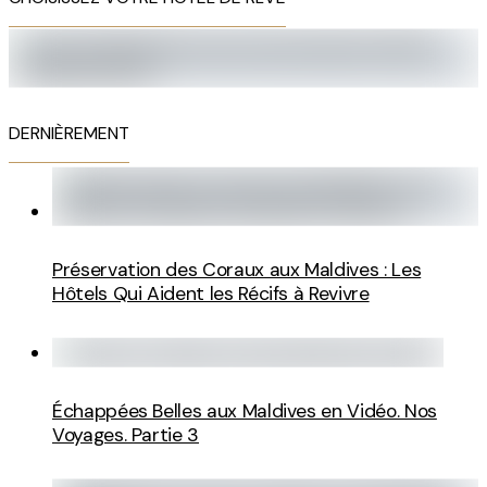
DERNIÈREMENT
Préservation des Coraux aux Maldives : Les
Hôtels Qui Aident les Récifs à Revivre
Échappées Belles aux Maldives en Vidéo. Nos
Voyages. Partie 3