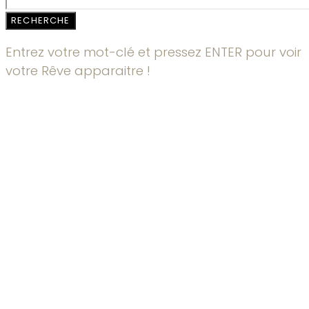
RECHERCHE
Entrez votre mot-clé et pressez ENTER pour voir
votre Rêve apparaitre !