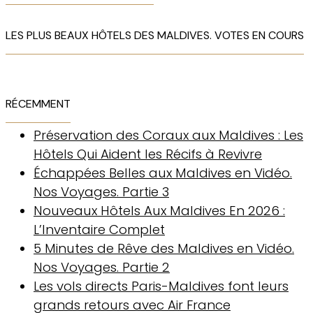
LES PLUS BEAUX HÔTELS DES MALDIVES. VOTES EN COURS
RÉCEMMENT
Préservation des Coraux aux Maldives : Les
Hôtels Qui Aident les Récifs à Revivre
Échappées Belles aux Maldives en Vidéo.
Nos Voyages. Partie 3
Nouveaux Hôtels Aux Maldives En 2026 :
L’Inventaire Complet
5 Minutes de Rêve des Maldives en Vidéo.
Nos Voyages. Partie 2
Les vols directs Paris-Maldives font leurs
grands retours avec Air France