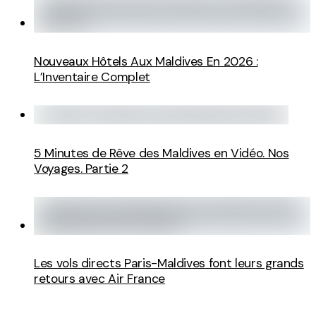
Nouveaux Hôtels Aux Maldives En 2026 :
L’Inventaire Complet
5 Minutes de Rêve des Maldives en Vidéo. Nos
Voyages. Partie 2
Les vols directs Paris-Maldives font leurs grands
retours avec Air France