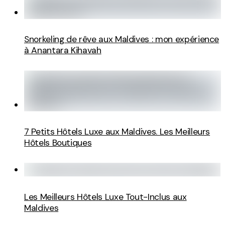
Snorkeling de rêve aux Maldives : mon expérience
à Anantara Kihavah
7 Petits Hôtels Luxe aux Maldives. Les Meilleurs
Hôtels Boutiques
Les Meilleurs Hôtels Luxe Tout-Inclus aux
Maldives