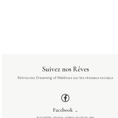
Suivez nos Rêves
Retrouvez Dreaming of Maldives sur les réseaux sociaux
Facebook
Actualités, photos, vidéos et récits des