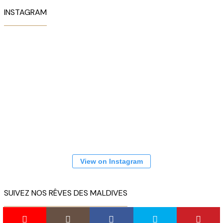
INSTAGRAM
View on Instagram
SUIVEZ NOS RÊVES DES MALDIVES