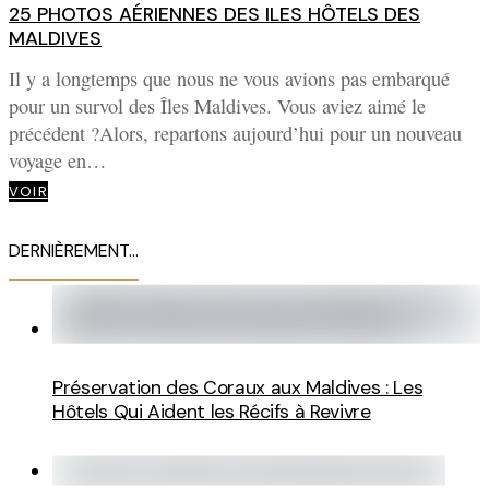
25 PHOTOS AÉRIENNES DES ILES HÔTELS DES
MALDIVES
Il y a longtemps que nous ne vous avions pas embarqué
pour un survol des Îles Maldives. Vous aviez aimé le
précédent ?Alors, repartons aujourd’hui pour un nouveau
voyage en…
VOIR
DERNIÈREMENT…
Préservation des Coraux aux Maldives : Les
Hôtels Qui Aident les Récifs à Revivre