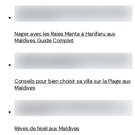
Nager avec les Raies Manta à Hanifaru aux
Maldives. Guide Complet
Conseils pour bien choisir sa villa sur la Plage aux
Maldives
Rêves de Noël aux Maldives