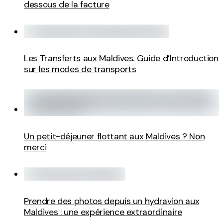
dessous de la facture
Les Transferts aux Maldives. Guide d’Introduction
sur les modes de transports
Un petit-déjeuner flottant aux Maldives ? Non
merci
Prendre des photos depuis un hydravion aux
Maldives : une expérience extraordinaire