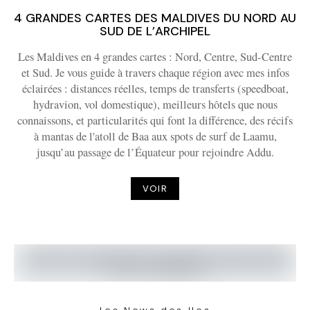
4 GRANDES CARTES DES MALDIVES DU NORD AU
SUD DE L’ARCHIPEL
Les Maldives en 4 grandes cartes : Nord, Centre, Sud-Centre
et Sud. Je vous guide à travers chaque région avec mes infos
éclairées : distances réelles, temps de transferts (speedboat,
hydravion, vol domestique), meilleurs hôtels que nous
connaissons, et particularités qui font la différence, des récifs
à mantas de l'atoll de Baa aux spots de surf de Laamu,
jusqu’au passage de l’Équateur pour rejoindre Addu.
VOIR