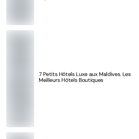
7 Petits Hôtels Luxe aux Maldives. Les
Meilleurs Hôtels Boutiques