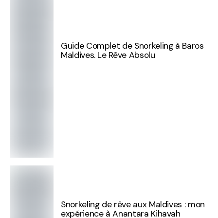
Guide Complet de Snorkeling à Baros
Maldives. Le Rêve Absolu
Snorkeling de rêve aux Maldives : mon
expérience à Anantara Kihavah