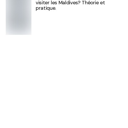
visiter les Maldives? Théorie et
pratique.