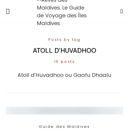
Posts by tag
ATOLL D’HUVADHOO
10 posts
Atoll d’Huvadhoo ou Gaafu Dhaalu
Guide des Maldives