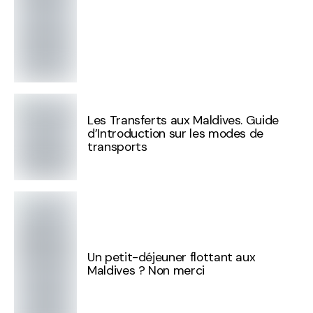
Les Transferts aux Maldives. Guide
d’Introduction sur les modes de
transports
Un petit-déjeuner flottant aux
Maldives ? Non merci