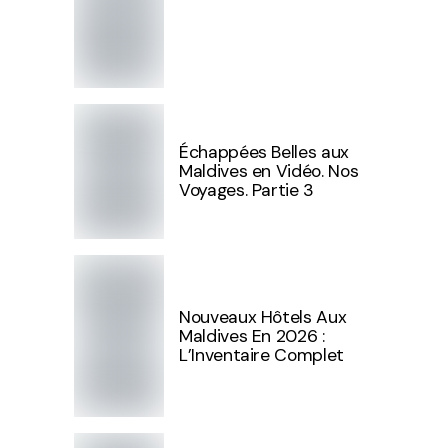
Échappées Belles aux
Maldives en Vidéo. Nos
Voyages. Partie 3
Nouveaux Hôtels Aux
Maldives En 2026 :
L’Inventaire Complet