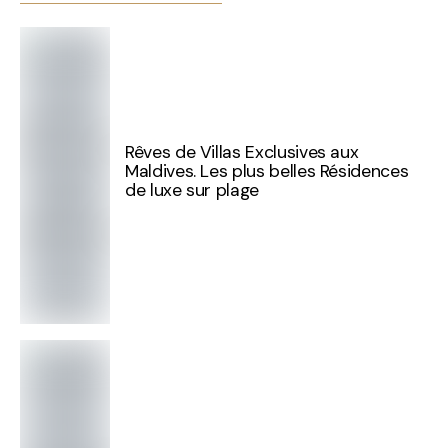
Rêves de Villas Exclusives aux
Maldives. Les plus belles Résidences
de luxe sur plage