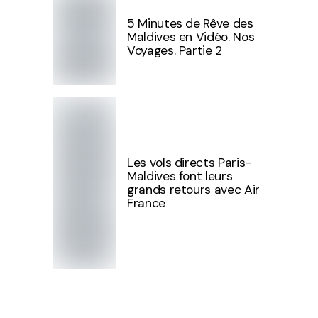
5 Minutes de Rêve des
Maldives en Vidéo. Nos
Voyages. Partie 2
Les vols directs Paris-
Maldives font leurs
grands retours avec Air
France