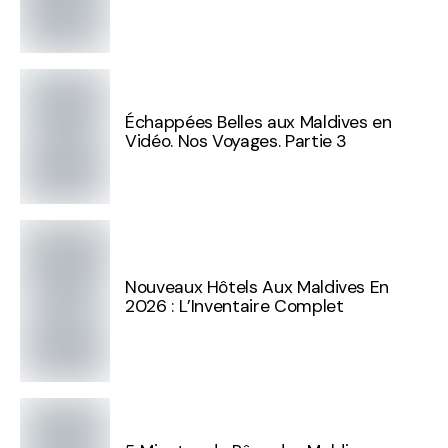
Échappées Belles aux Maldives en
Vidéo. Nos Voyages. Partie 3
Nouveaux Hôtels Aux Maldives En
2026 : L’Inventaire Complet