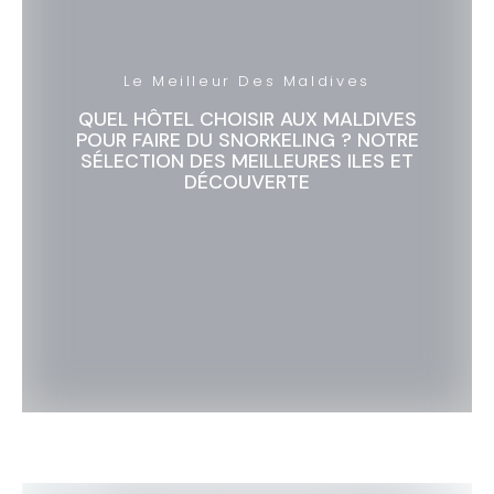
Le Meilleur Des Maldives
QUEL HÔTEL CHOISIR AUX MALDIVES
POUR FAIRE DU SNORKELING ? NOTRE
SÉLECTION DES MEILLEURES ILES ET
DÉCOUVERTE