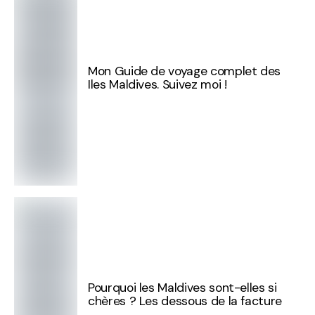
Mon Guide de voyage complet des
Iles Maldives. Suivez moi !
Pourquoi les Maldives sont-elles si
chères ? Les dessous de la facture