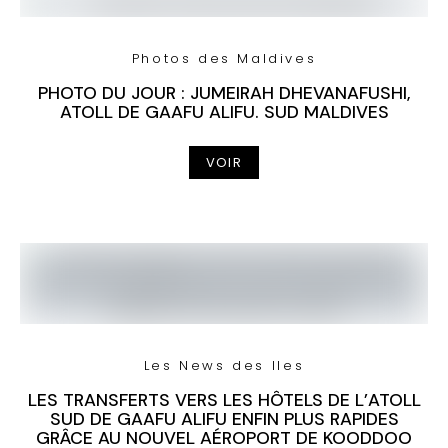
Photos des Maldives
PHOTO DU JOUR : JUMEIRAH DHEVANAFUSHI,
ATOLL DE GAAFU ALIFU. SUD MALDIVES
VOIR
Les News des Iles
LES TRANSFERTS VERS LES HÔTELS DE L’ATOLL
SUD DE GAAFU ALIFU ENFIN PLUS RAPIDES
GRÂCE AU NOUVEL AÉROPORT DE KOODDOO