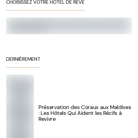
CHOISISSEZ VOTRE HÔTEL DE RÊVE
DERNIÈREMENT
Préservation des Coraux aux Maldives
: Les Hôtels Qui Aident les Récifs à
Revivre