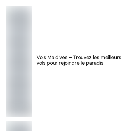
Vols Maldives – Trouvez les meilleurs
vols pour rejoindre le paradis