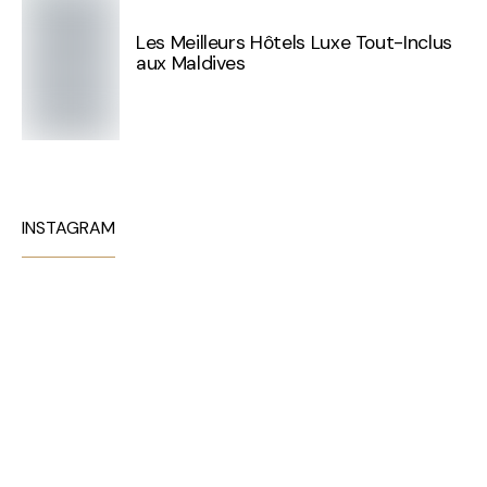
Les Meilleurs Hôtels Luxe Tout-Inclus
aux Maldives
INSTAGRAM