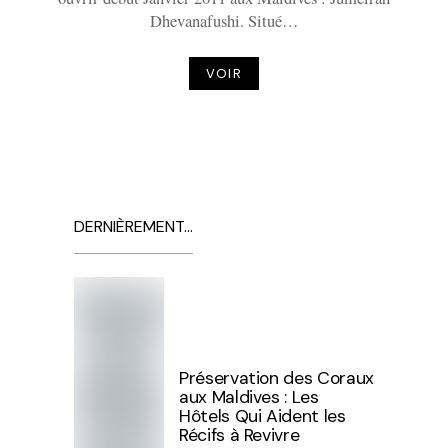
Dhevanafushi. Situé…
VOIR
DERNIÈREMENT…
Préservation des Coraux
aux Maldives : Les
Hôtels Qui Aident les
Récifs à Revivre