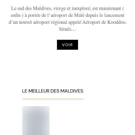
Le sud des Maldives, vierge et inexploré, est maintenant (
enfin ) à portée de l’aéroport de Malé depuis le lancement
d’un nouvel aéroport régional appelé Aéroport de Kooddoo.
Situés…
VOIR
LE MEILLEUR DES MALDIVES