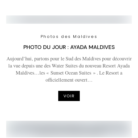
Photos des Maldives
PHOTO DU JOUR : AYADA MALDIVES
Aujourd’hui, partons pour le Sud des Maldives pour découvrir
la vue depuis une des Water Suites du nouveau Resort Ayada
Maldives…les « Sunset Ocean Suites » . Le Resort a
officiellement ouvert…
VOIR