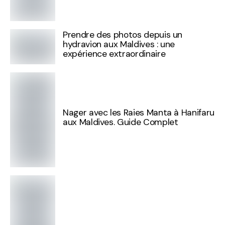
Prendre des photos depuis un
hydravion aux Maldives : une
expérience extraordinaire
Nager avec les Raies Manta à Hanifaru
aux Maldives. Guide Complet