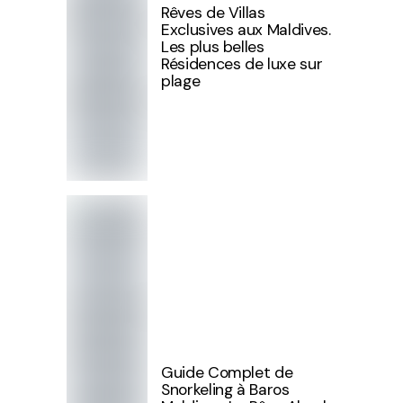
Rêves de Villas
Exclusives aux Maldives.
Les plus belles
Résidences de luxe sur
plage
Guide Complet de
Snorkeling à Baros