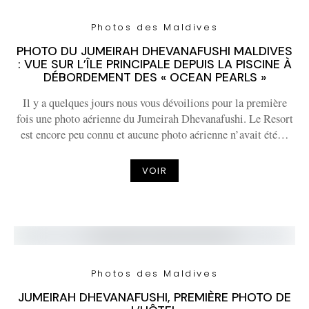
Photos des Maldives
PHOTO DU JUMEIRAH DHEVANAFUSHI MALDIVES
: VUE SUR L’ÎLE PRINCIPALE DEPUIS LA PISCINE À
DÉBORDEMENT DES « OCEAN PEARLS »
Il y a quelques jours nous vous dévoilions pour la première
fois une photo aérienne du Jumeirah Dhevanafushi. Le Resort
est encore peu connu et aucune photo aérienne n’avait été…
VOIR
Photos des Maldives
JUMEIRAH DHEVANAFUSHI, PREMIÈRE PHOTO DE