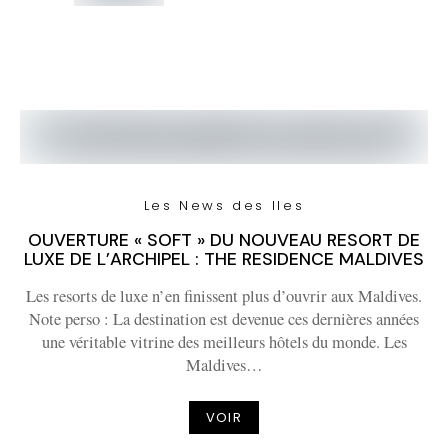
Les News des Iles
OUVERTURE « SOFT » DU NOUVEAU RESORT DE
LUXE DE L’ARCHIPEL : THE RESIDENCE MALDIVES
Les resorts de luxe n’en finissent plus d’ouvrir aux Maldives.
Note perso : La destination est devenue ces dernières années
une véritable vitrine des meilleurs hôtels du monde. Les
Maldives…
VOIR