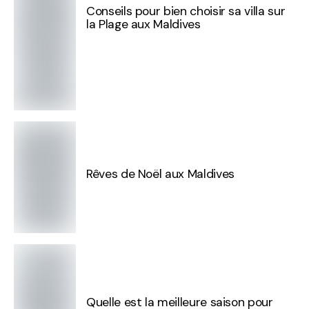
Conseils pour bien choisir sa villa sur
la Plage aux Maldives
Rêves de Noël aux Maldives
Quelle est la meilleure saison pour