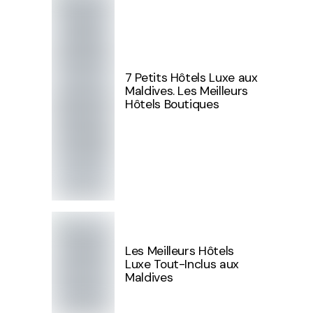
7 Petits Hôtels Luxe aux
Maldives. Les Meilleurs
Hôtels Boutiques
Les Meilleurs Hôtels
Luxe Tout-Inclus aux
Maldives