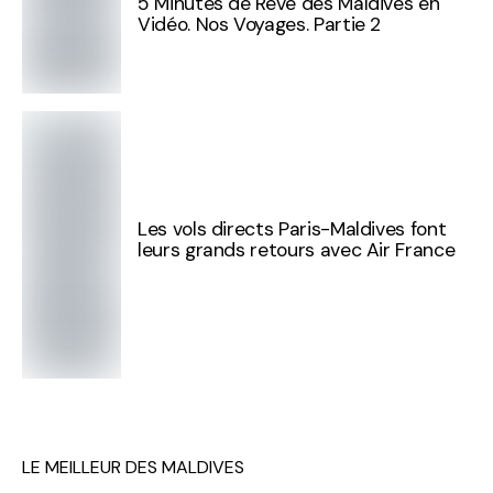
5 Minutes de Rêve des Maldives en
Vidéo. Nos Voyages. Partie 2
Les vols directs Paris-Maldives font
leurs grands retours avec Air France
LE MEILLEUR DES MALDIVES