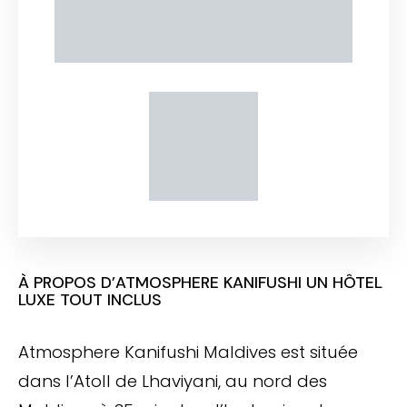
À PROPOS D’ATMOSPHERE KANIFUSHI UN HÔTEL
LUXE TOUT INCLUS
Atmosphere Kanifushi Maldives est située
dans l’Atoll de Lhaviyani, au nord des