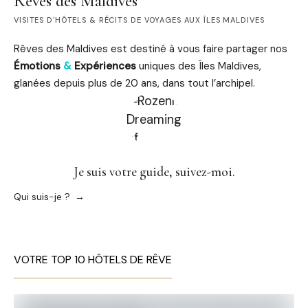
Rêves des Maldives
VISITES D'HÔTELS & RÉCITS DE VOYAGES AUX ÎLES MALDIVES
Rêves des Maldives est destiné à vous faire partager nos
Émotions
&
Expériences
uniques des Îles Maldives,
glanées depuis plus de 20 ans, dans tout l’archipel.
Je suis votre guide, suivez-moi.
Qui suis-je ?
VOTRE TOP 10 HÔTELS DE RÊVE