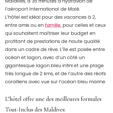
Maldives, à 35 minutes d’hydravion de
l’aéroport International de Malé.
L’hôtel est idéal pour des vacances à 2,
entre amis ou en
famille
, pour celles et ceux
qui souhaitent maîtriser leur budget en
profitant de prestations de haute qualité
dans un cadre de rêve. L’île est posée entre
océan et lagon, avec d’un côté un
gigantesque lagon bleu infini et une plage
très longue de 2 kms, et de l’autre des récifs
coralliens avec vue sur l’océan bleu marine.
L’hôtel offre une des meilleures formules
Tout-Inclus des Maldives.