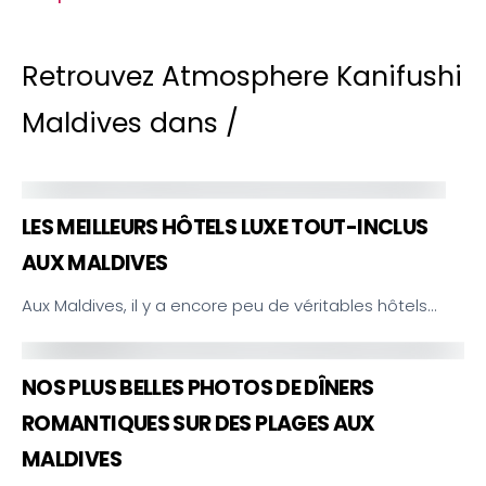
Retrouvez Atmosphere Kanifushi
Maldives dans /
LES MEILLEURS HÔTELS LUXE TOUT-INCLUS
AUX MALDIVES
Aux Maldives, il y a encore peu de véritables hôtels…
NOS PLUS BELLES PHOTOS DE DÎNERS
ROMANTIQUES SUR DES PLAGES AUX
MALDIVES