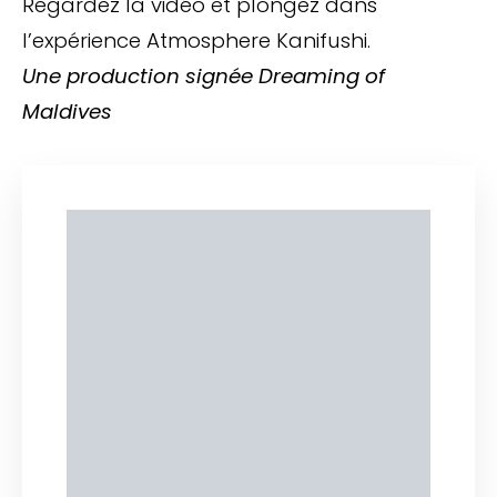
Regardez la vidéo et plongez dans
l’expérience Atmosphere Kanifushi.
Une production signée Dreaming of
Maldives