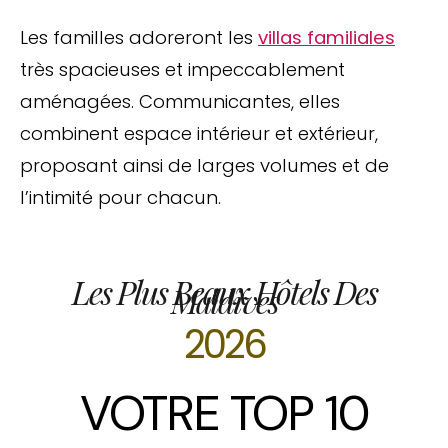
Les familles adoreront les
villas familiales
très spacieuses et impeccablement
aménagées. Communicantes, elles
combinent espace intérieur et extérieur,
proposant ainsi de larges volumes et de
l’intimité pour chacun.
Les Plus Beaux Hôtels Des
Maldives
2026
VOTRE TOP 10