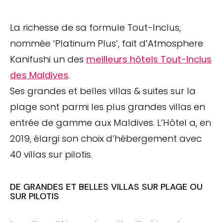
La richesse de sa formule Tout-Inclus,
nommée ‘Platinum Plus’, fait d’Atmosphere
Kanifushi un des
meilleurs hôtels Tout-Inclus
des Maldives
.
Ses grandes et belles villas & suites sur la
plage sont parmi les plus grandes villas en
entrée de gamme aux Maldives. L’Hôtel a, en
2019, élargi son choix d’hébergement avec
40 villas sur pilotis.
DE GRANDES ET BELLES VILLAS SUR PLAGE OU
SUR PILOTIS