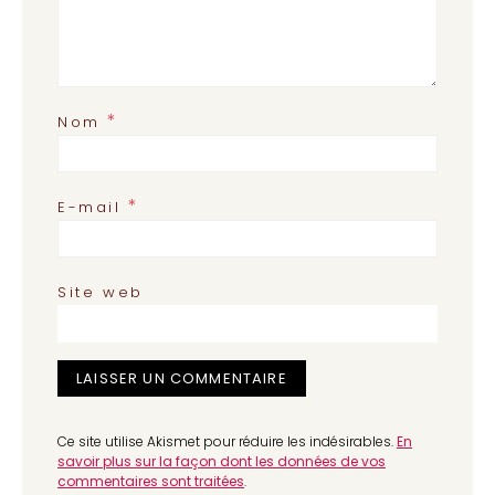
*
Nom
*
E-mail
Site web
Ce site utilise Akismet pour réduire les indésirables.
En
savoir plus sur la façon dont les données de vos
commentaires sont traitées
.