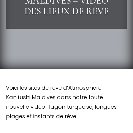
MALDIVES – VIDÉO
DES LIEUX DE RÊVE
Voici les sites de rêve d’Atmosphere
Kanifushi Maldives dans notre toute
nouvelle vidéo : lagon turquoise, longues
plages et instants de rêve.