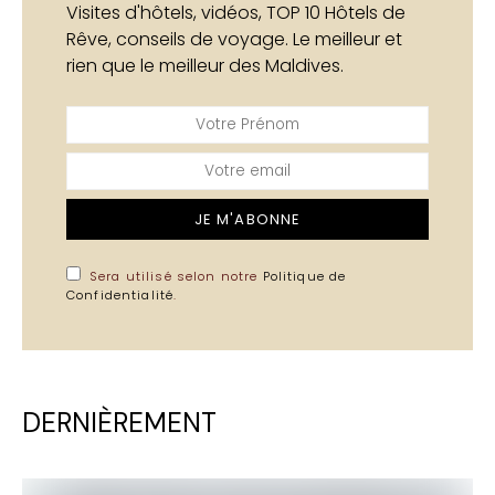
Visites d'hôtels, vidéos, TOP 10 Hôtels de
Rêve, conseils de voyage. Le meilleur et
rien que le meilleur des Maldives.
JE M'ABONNE
Sera utilisé selon notre
Politique de
Confidentialité
.
DERNIÈREMENT