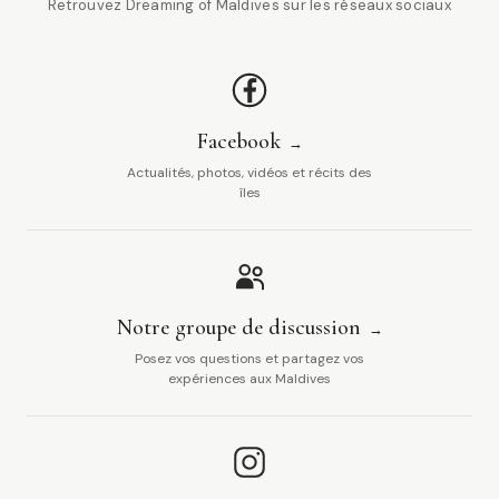
Retrouvez Dreaming of Maldives sur les réseaux sociaux
Facebook
Actualités, photos, vidéos et récits des
îles
Notre groupe de discussion
Posez vos questions et partagez vos
expériences aux Maldives