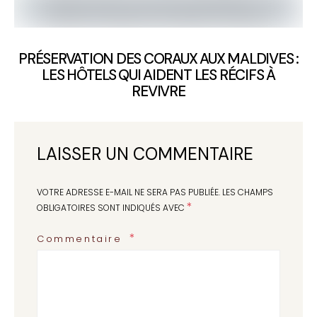
PRÉSERVATION DES CORAUX AUX MALDIVES :
LES HÔTELS QUI AIDENT LES RÉCIFS À
REVIVRE
LAISSER UN COMMENTAIRE
VOTRE ADRESSE E-MAIL NE SERA PAS PUBLIÉE.
LES CHAMPS
*
OBLIGATOIRES SONT INDIQUÉS AVEC
Commentaire