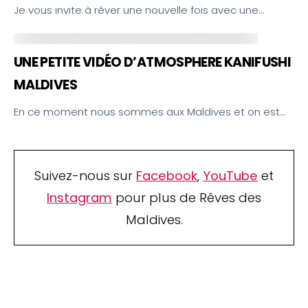
Je vous invite à rêver une nouvelle fois avec une…
UNE PETITE VIDÉO D’ATMOSPHERE KANIFUSHI
MALDIVES
En ce moment nous sommes aux Maldives et on est…
Suivez-nous sur
Facebook
,
YouTube
et
Instagram
pour plus de Rêves des
Maldives.
TOP 10 Hôtels de Rêve des