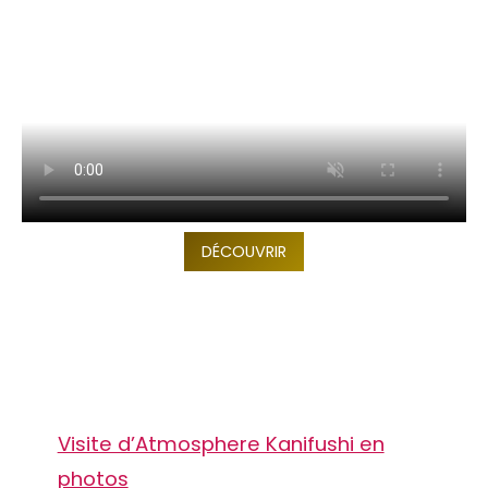
DÉCOUVRIR
Visite d’Atmosphere Kanifushi en
photos