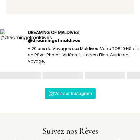
DREAMING OF MALDIVES
@dreamingofmaldives
+ 20 ans de Voyages aux Maldives. Votre TOP 10 Hôtels
de Rêve. Photos, Vidéos, Histoires d'Iles, Guide de
Voyage,
Voir sur Instagram
Suivez nos Rêves