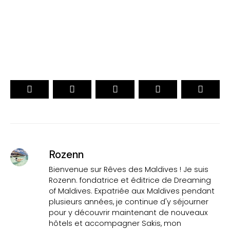
VOTEZ
Rozenn
Bienvenue sur Rêves des Maldives ! Je suis
Rozenn. fondatrice et éditrice de Dreaming
of Maldives. Expatriée aux Maldives pendant
plusieurs années, je continue d'y séjourner
pour y découvrir maintenant de nouveaux
hôtels et accompagner Sakis, mon