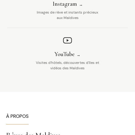
Instagram
Images de rêve et instants précieux
aux Maldives
YouTube
Visites d'hôtels, découvertes d'îles et
vidéos des Maldives
À PROPOS