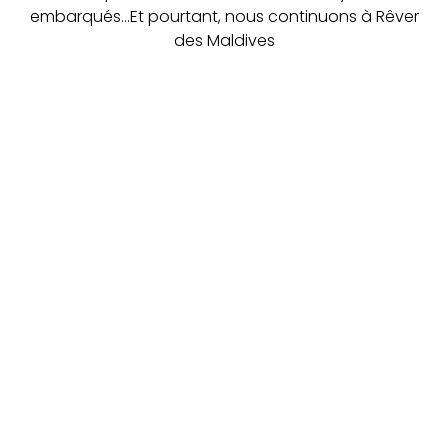
embarqués...
Et pourtant, nous continuons à Rêver
des Maldives