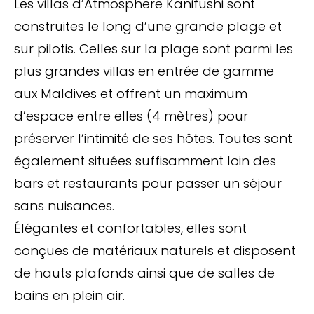
Les villas d’Atmosphere Kanifushi sont
construites le long d’une grande plage et
sur pilotis. Celles sur la plage sont parmi les
plus grandes villas en entrée de gamme
aux Maldives et offrent un maximum
d’espace entre elles (4 mètres) pour
préserver l’intimité de ses hôtes. Toutes sont
également situées suffisamment loin des
bars et restaurants pour passer un séjour
sans nuisances.
Élégantes et confortables, elles sont
conçues de matériaux naturels et disposent
de hauts plafonds ainsi que de salles de
bains en plein air.