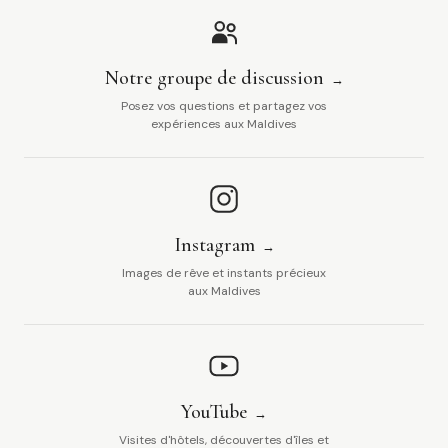
Notre groupe de discussion
Posez vos questions et partagez vos
expériences aux Maldives
Instagram
Images de rêve et instants précieux
aux Maldives
YouTube
Visites d'hôtels, découvertes d'îles et