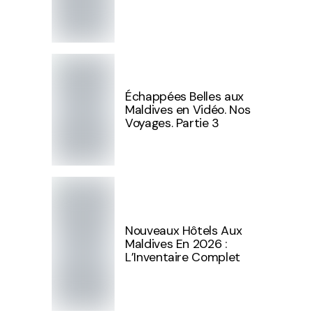
Échappées Belles aux
Maldives en Vidéo. Nos
Voyages. Partie 3
Nouveaux Hôtels Aux
Maldives En 2026 :
L’Inventaire Complet