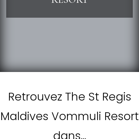
Retrouvez The St Regis
Maldives Vommuli Resort
dans…