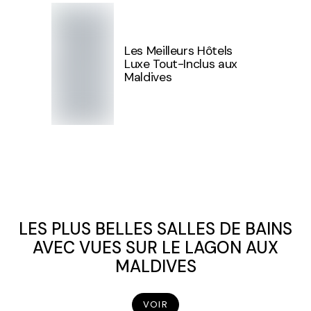
Les Meilleurs Hôtels
Luxe Tout-Inclus aux
Maldives
LES PLUS BELLES SALLES DE BAINS
AVEC VUES SUR LE LAGON AUX
MALDIVES
VOIR