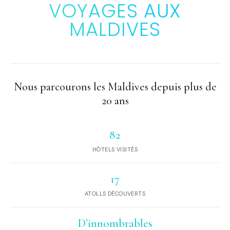
VOYAGES AUX
MALDIVES
Nous parcourons les Maldives depuis plus de
20 ans
82
HÔTELS VISITÉS
17
ATOLLS DÉCOUVERTS
D’innombrables