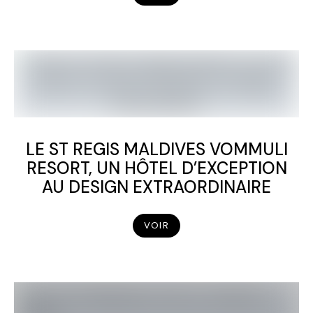
LE ST REGIS MALDIVES VOMMULI
RESORT, UN HÔTEL D’EXCEPTION
AU DESIGN EXTRAORDINAIRE
VOIR