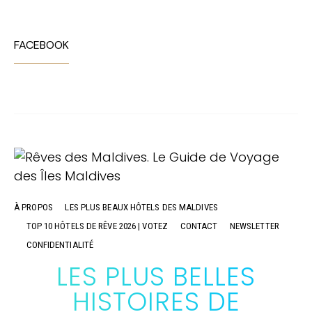
FACEBOOK
À PROPOS
LES PLUS BEAUX HÔTELS DES MALDIVES
TOP 10 HÔTELS DE RÊVE 2026 | VOTEZ
CONTACT
NEWSLETTER
CONFIDENTIALITÉ
LES PLUS BELLES
HISTOIRES DE