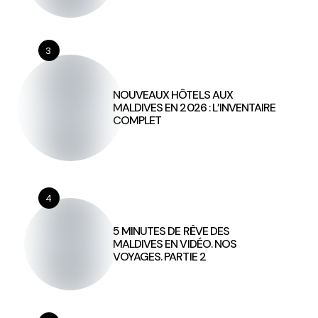
3
NOUVEAUX HÔTELS AUX
MALDIVES EN 2026 : L’INVENTAIRE
COMPLET
4
5 MINUTES DE RÊVE DES
MALDIVES EN VIDÉO. NOS
VOYAGES. PARTIE 2