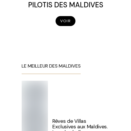
PILOTIS DES MALDIVES
VOIR
LE MEILLEUR DES MALDIVES
Rêves de Villas
Exclusives aux Maldives.