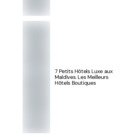
7 Petits Hôtels Luxe aux
Maldives. Les Meilleurs
Hôtels Boutiques