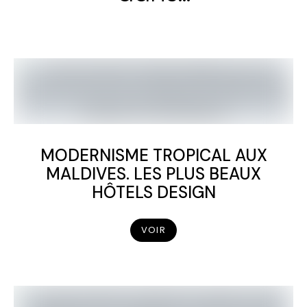
MODERNISME TROPICAL AUX
MALDIVES. LES PLUS BEAUX
HÔTELS DESIGN
VOIR