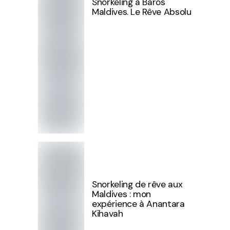
Snorkeling à Baros
Maldives. Le Rêve Absolu
Snorkeling de rêve aux
Maldives : mon
expérience à Anantara
Kihavah