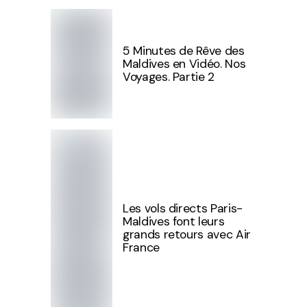
5 Minutes de Rêve des
Maldives en Vidéo. Nos
Voyages. Partie 2
Les vols directs Paris-
Maldives font leurs
grands retours avec Air
France