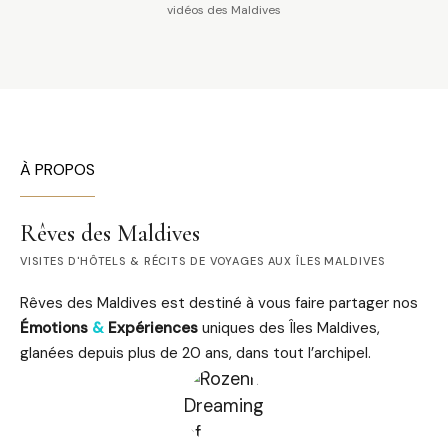
vidéos des Maldives
À PROPOS
Rêves des Maldives
VISITES D'HÔTELS & RÉCITS DE VOYAGES AUX ÎLES MALDIVES
Rêves des Maldives est destiné à vous faire partager nos
Émotions
&
Expériences
uniques des Îles Maldives,
glanées depuis plus de 20 ans, dans tout l’archipel.