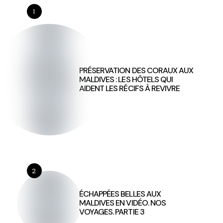
1
PRÉSERVATION DES CORAUX AUX
MALDIVES : LES HÔTELS QUI
AIDENT LES RÉCIFS À REVIVRE
2
ÉCHAPPÉES BELLES AUX
MALDIVES EN VIDÉO. NOS
VOYAGES. PARTIE 3