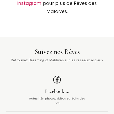
Instagram
pour plus de Rêves des
Maldives.
Suivez nos Rêves
Retrouvez Dreaming of Maldives sur les réseaux sociaux
Facebook
Actualités, photos, vidéos et récits des
îles