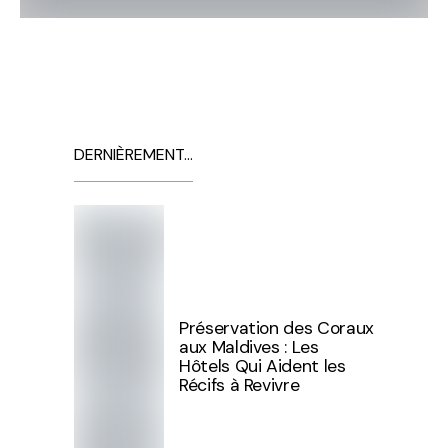
DERNIÈREMENT…
Préservation des Coraux
aux Maldives : Les
Hôtels Qui Aident les
Récifs à Revivre