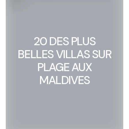
20 DES PLUS
BELLES VILLAS SUR
PLAGE AUX
MALDIVES