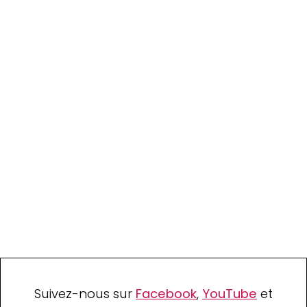
Suivez-nous sur
Facebook
,
YouTube
et