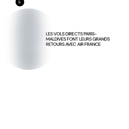
5
LES VOLS DIRECTS PARIS-
MALDIVES FONT LEURS GRANDS
RETOURS AVEC AIR FRANCE