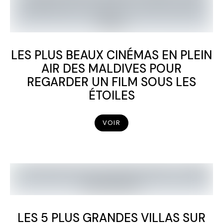
LES PLUS BEAUX CINÉMAS EN PLEIN
AIR DES MALDIVES POUR
REGARDER UN FILM SOUS LES
ÉTOILES
VOIR
LES 5 PLUS GRANDES VILLAS SUR