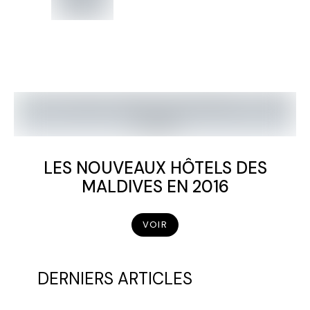
LES NOUVEAUX HÔTELS DES
MALDIVES EN 2016
VOIR
DERNIERS ARTICLES