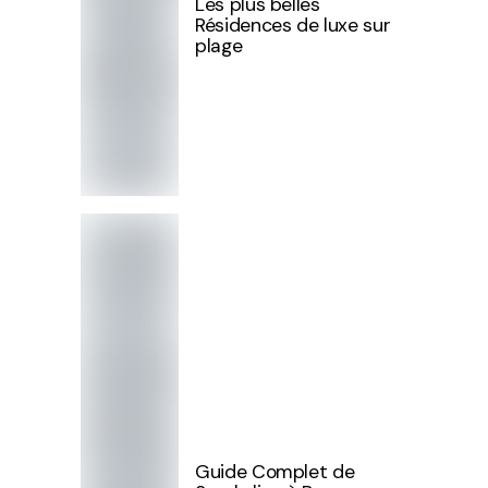
Les plus belles
Résidences de luxe sur
plage
Guide Complet de