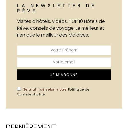
LA NEWSLETTER DE
RÊVE
Visites d'hôtels, vidéos, TOP 10 Hôtels de
Rêve, conseils de voyage. Le meilleur et
rien que le meilleur des Maldives.
JE M'ABONNE
Sera utilisé selon notre
Politique de
Confidentialité
.
DERNIÈREMENT