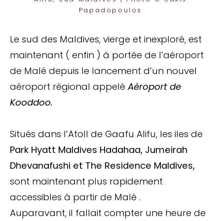
Papadopoulos
Le sud des Maldives, vierge et inexploré, est
maintenant ( enfin ) à portée de l’aéroport
de Malé depuis le lancement d’un nouvel
aéroport régional appelé
Aéroport de
Kooddoo.
Situés dans l’Atoll de Gaafu Alifu, les iles de
Park Hyatt Maldives Hadahaa, Jumeirah
Dhevanafushi et The Residence Maldives,
sont maintenant plus rapidement
accessibles à partir de Malé .
Auparavant, il fallait compter une heure de