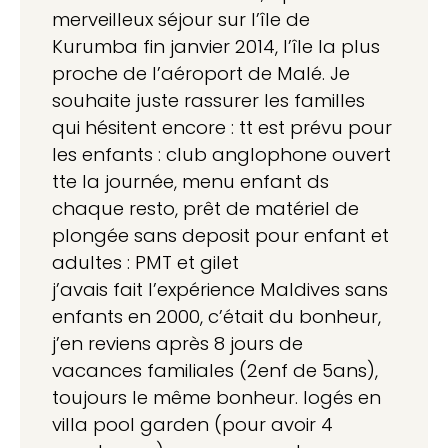
merveilleux séjour sur l’île de
Kurumba fin janvier 2014, l’île la plus
proche de l’aéroport de Malé. Je
souhaite juste rassurer les familles
qui hésitent encore : tt est prévu pour
les enfants : club anglophone ouvert
tte la journée, menu enfant ds
chaque resto, prêt de matériel de
plongée sans deposit pour enfant et
adultes : PMT et gilet
j’avais fait l’expérience Maldives sans
enfants en 2000, c’était du bonheur,
j’en reviens après 8 jours de
vacances familiales (2enf de 5ans),
toujours le même bonheur. logés en
villa pool garden (pour avoir 4