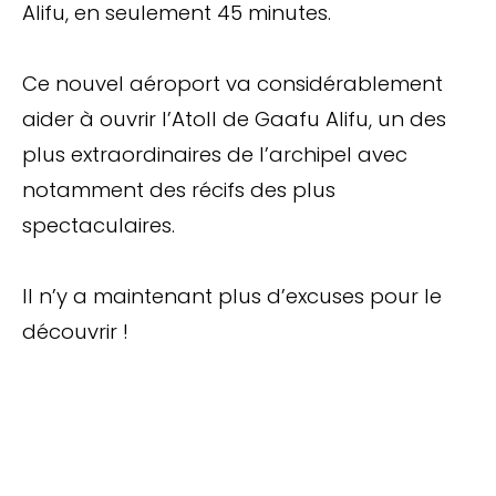
Alifu, en seulement 45 minutes.
Ce nouvel aéroport va considérablement
aider à ouvrir l’Atoll de Gaafu Alifu, un des
plus extraordinaires de l’archipel avec
notamment des récifs des plus
spectaculaires.
Il n’y a maintenant plus d’excuses pour le
découvrir !
Arrêtez de Rêver.