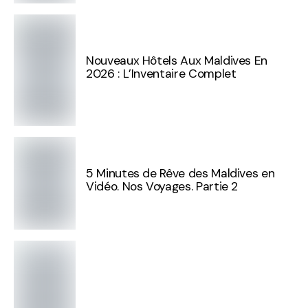
Nouveaux Hôtels Aux Maldives En
2026 : L’Inventaire Complet
5 Minutes de Rêve des Maldives en
Vidéo. Nos Voyages. Partie 2