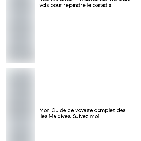
vols pour rejoindre le paradis
Mon Guide de voyage complet des
Iles Maldives. Suivez moi !