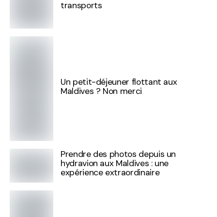
transports
Un petit-déjeuner flottant aux
Maldives ? Non merci
Prendre des photos depuis un
hydravion aux Maldives : une
expérience extraordinaire