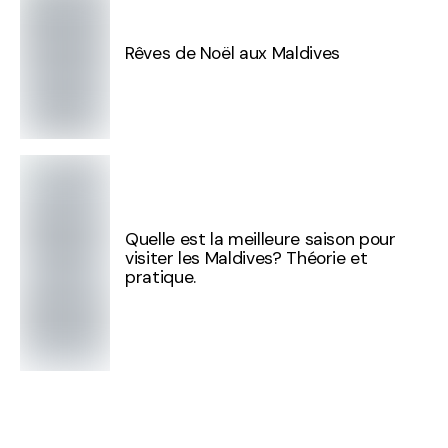
Rêves de Noël aux Maldives
Quelle est la meilleure saison pour
visiter les Maldives? Théorie et
pratique.