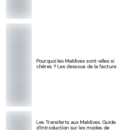
Pourquoi les Maldives sont-elles si
chères ? Les dessous de la facture
Les Transferts aux Maldives. Guide
d’Introduction sur les modes de