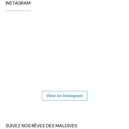
INSTAGRAM
View on Instagram
SUIVEZ NOS RÊVES DES MALDIVES