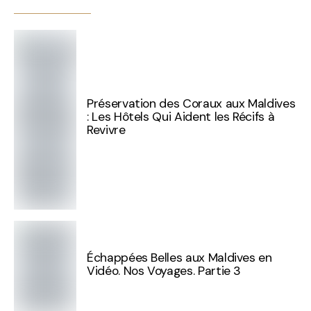
Préservation des Coraux aux Maldives
: Les Hôtels Qui Aident les Récifs à
Revivre
Échappées Belles aux Maldives en
Vidéo. Nos Voyages. Partie 3