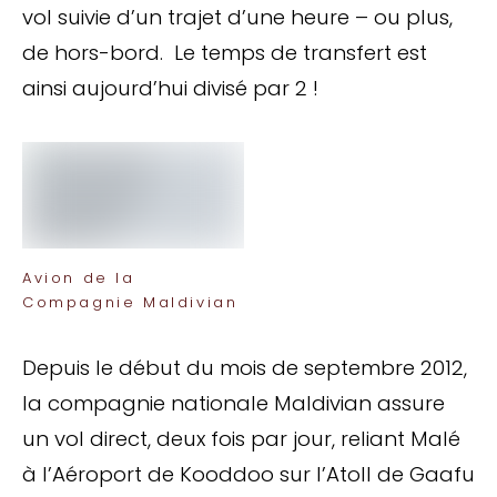
vol suivie d’un trajet d’une heure – ou plus,
de hors-bord. Le temps de transfert est
ainsi aujourd’hui divisé par 2 !
Avion de la
Compagnie Maldivian
Depuis le début du mois de septembre 2012,
la compagnie nationale Maldivian assure
un vol direct, deux fois par jour, reliant Malé
à l’Aéroport de Kooddoo sur l’Atoll de Gaafu