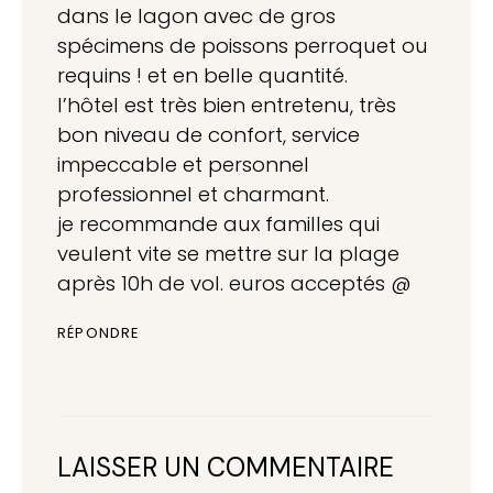
dans le lagon avec de gros
spécimens de poissons perroquet ou
requins ! et en belle quantité.
l’hôtel est très bien entretenu, très
bon niveau de confort, service
impeccable et personnel
professionnel et charmant.
je recommande aux familles qui
veulent vite se mettre sur la plage
après 10h de vol. euros acceptés @
RÉPONDRE
LAISSER UN COMMENTAIRE