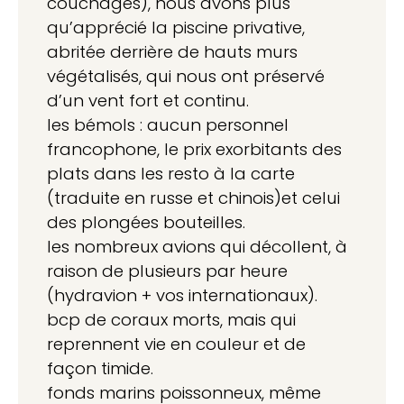
couchages), nous avons plus
qu’apprécié la piscine privative,
abritée derrière de hauts murs
végétalisés, qui nous ont préservé
d’un vent fort et continu.
les bémols : aucun personnel
francophone, le prix exorbitants des
plats dans les resto à la carte
(traduite en russe et chinois)et celui
des plongées bouteilles.
les nombreux avions qui décollent, à
raison de plusieurs par heure
(hydravion + vos internationaux).
bcp de coraux morts, mais qui
reprennent vie en couleur et de
façon timide.
fonds marins poissonneux, même