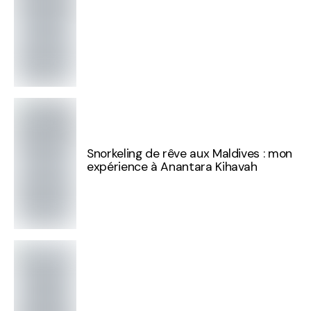
Snorkeling de rêve aux Maldives : mon
expérience à Anantara Kihavah