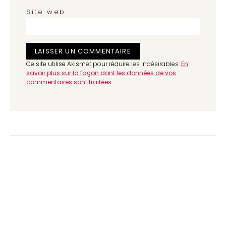
Site web
Ce site utilise Akismet pour réduire les indésirables.
En
savoir plus sur la façon dont les données de vos
commentaires sont traitées
.