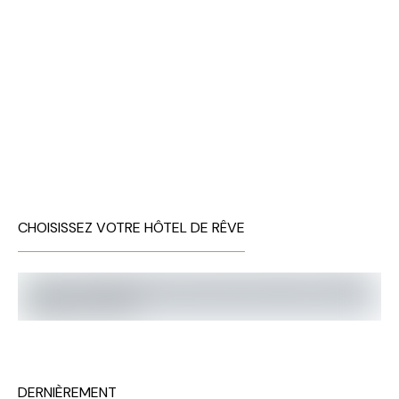
CHOISISSEZ VOTRE HÔTEL DE RÊVE
DERNIÈREMENT