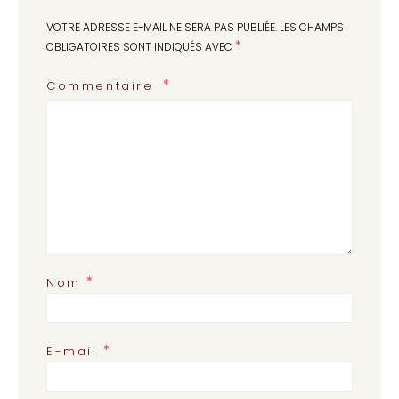
VOTRE ADRESSE E-MAIL NE SERA PAS PUBLIÉE.
LES CHAMPS
*
OBLIGATOIRES SONT INDIQUÉS AVEC
Commentaire
*
Nom
*
E-mail