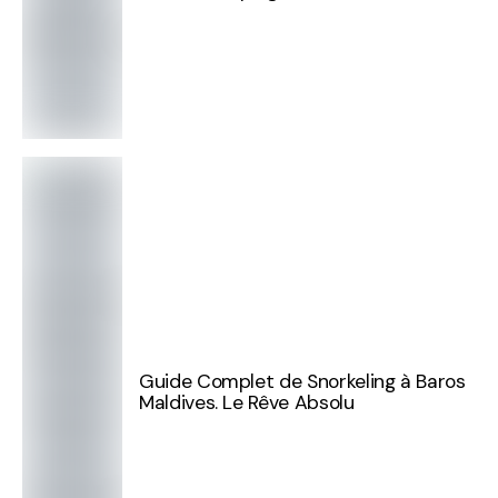
Guide Complet de Snorkeling à Baros
Maldives. Le Rêve Absolu