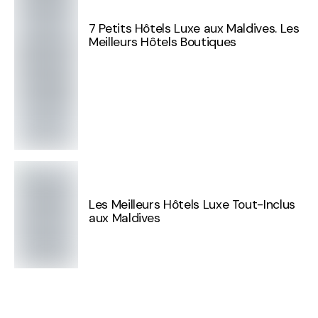
7 Petits Hôtels Luxe aux Maldives. Les
Meilleurs Hôtels Boutiques
Les Meilleurs Hôtels Luxe Tout-Inclus
aux Maldives