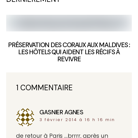
PRÉSERVATION DES CORAUX AUX MALDIVES :
LES HÔTELS QUI AIDENT LES RÉCIFS À
REVIVRE
1 COMMENTAIRE
GASNIER AGNES
dit :
3 février 2014 à 16 h 16 min
de retour à Paris ….brrrr, après un