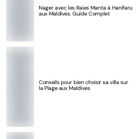
Nager avec les Raies Manta à Hanifaru
aux Maldives. Guide Complet
Conseils pour bien choisir sa villa sur
la Plage aux Maldives