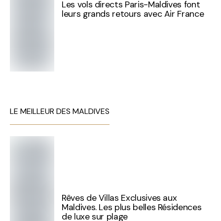
Les vols directs Paris-Maldives font
leurs grands retours avec Air France
LE MEILLEUR DES MALDIVES
Rêves de Villas Exclusives aux
Maldives. Les plus belles Résidences
de luxe sur plage