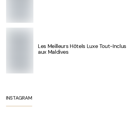
Les Meilleurs Hôtels Luxe Tout-Inclus
aux Maldives
INSTAGRAM