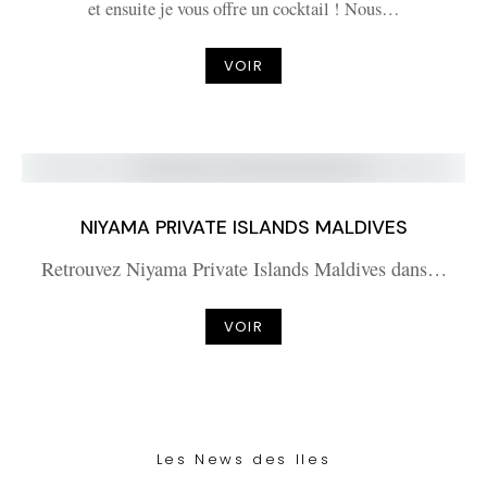
et ensuite je vous offre un cocktail ! Nous…
VOIR
NIYAMA PRIVATE ISLANDS MALDIVES
Retrouvez Niyama Private Islands Maldives dans…
VOIR
Les News des Iles