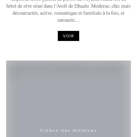
hôtel de rêve situé dans l’Atoll de Dhaalu. Moderne, chic mais
décontractée, active, romantique et familiale à la fois, et
entourée…
VOIR
Vidéos des Maldives