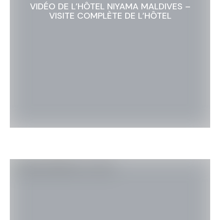
VIDÉO DE L’HÔTEL NIYAMA MALDIVES –
VISITE COMPLÈTE DE L’HÔTEL