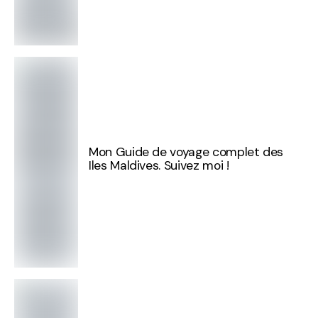
Mon Guide de voyage complet des
Iles Maldives. Suivez moi !