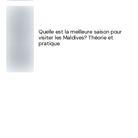
Quelle est la meilleure saison pour
visiter les Maldives? Théorie et
pratique.