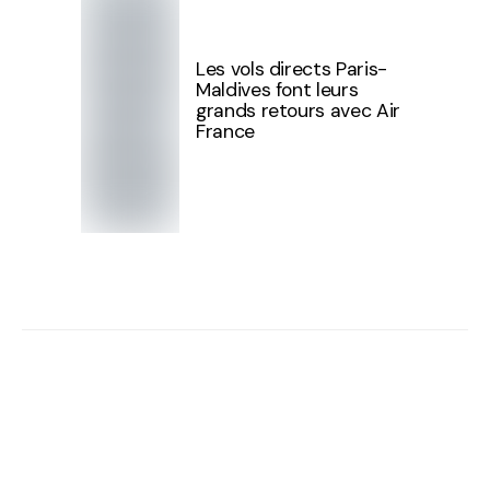
Les vols directs Paris-
Maldives font leurs
grands retours avec Air
France