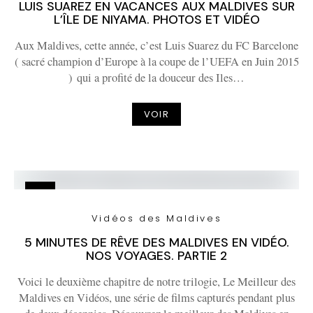
LUIS SUAREZ EN VACANCES AUX MALDIVES SUR
L’ÎLE DE NIYAMA. PHOTOS ET VIDÉO
Aux Maldives, cette année, c’est Luis Suarez du FC Barcelone
( sacré champion d’Europe à la coupe de l’UEFA en Juin 2015
) qui a profité de la douceur des Iles…
VOIR
Vidéos des Maldives
5 MINUTES DE RÊVE DES MALDIVES EN VIDÉO.
NOS VOYAGES. PARTIE 2
Voici le deuxième chapitre de notre trilogie, Le Meilleur des
Maldives en Vidéos, une série de films capturés pendant plus