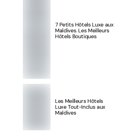
7 Petits Hôtels Luxe aux
Maldives. Les Meilleurs
Hôtels Boutiques
Les Meilleurs Hôtels
Luxe Tout-Inclus aux
Maldives