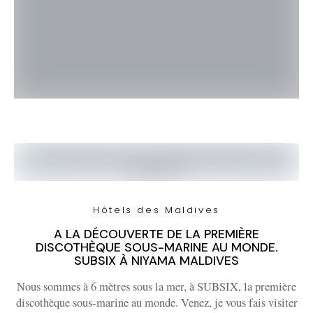
Hôtels des Maldives
A LA DÉCOUVERTE DE LA PREMIÈRE
DISCOTHÈQUE SOUS-MARINE AU MONDE.
SUBSIX À NIYAMA MALDIVES
Nous sommes à 6 mètres sous la mer, à SUBSIX, la première
discothèque sous-marine au monde. Venez, je vous fais visiter