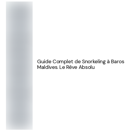
Guide Complet de Snorkeling à Baros
Maldives. Le Rêve Absolu