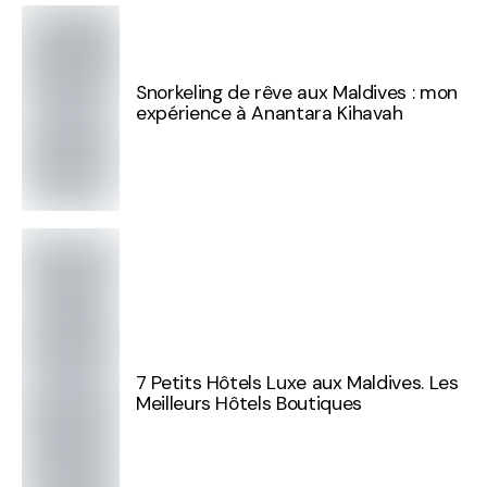
Snorkeling de rêve aux Maldives : mon
expérience à Anantara Kihavah
7 Petits Hôtels Luxe aux Maldives. Les
Meilleurs Hôtels Boutiques