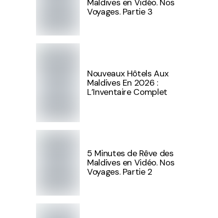
Maldives en Vidéo. Nos
Voyages. Partie 3
Nouveaux Hôtels Aux
Maldives En 2026 :
L’Inventaire Complet
5 Minutes de Rêve des
Maldives en Vidéo. Nos
Voyages. Partie 2