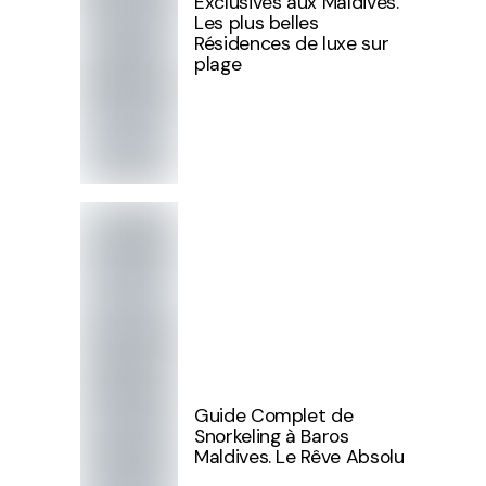
Exclusives aux Maldives.
Les plus belles
Résidences de luxe sur
plage
Guide Complet de
Snorkeling à Baros
Maldives. Le Rêve Absolu