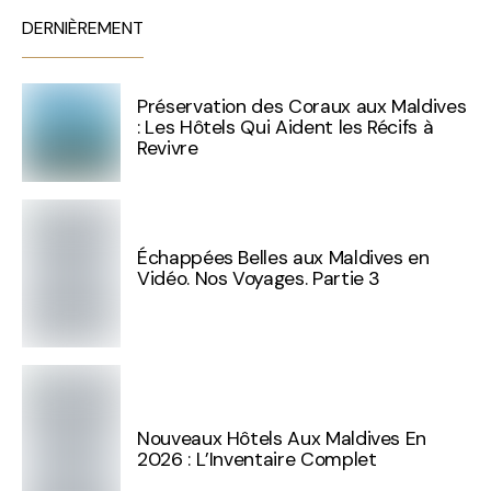
DERNIÈREMENT
Préservation des Coraux aux Maldives
: Les Hôtels Qui Aident les Récifs à
Revivre
Échappées Belles aux Maldives en
Vidéo. Nos Voyages. Partie 3
Nouveaux Hôtels Aux Maldives En
2026 : L’Inventaire Complet