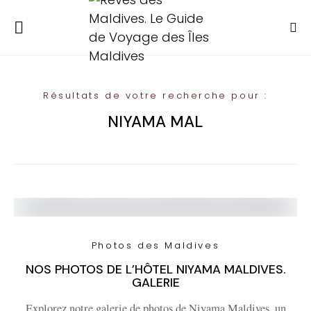
Résultats de votre recherche pour :
NIYAMA MAL
Photos des Maldives
NOS PHOTOS DE L’HÔTEL NIYAMA MALDIVES.
GALERIE
Explorez notre galerie de photos de Niyama Maldives, un