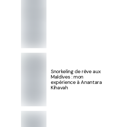
Snorkeling de rêve aux
Maldives : mon
expérience à Anantara
Kihavah