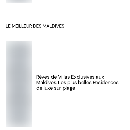
LE MEILLEUR DES MALDIVES
Rêves de Villas Exclusives aux
Maldives. Les plus belles Résidences
de luxe sur plage