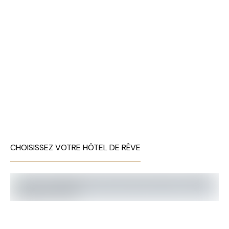
CHOISISSEZ VOTRE HÔTEL DE RÊVE