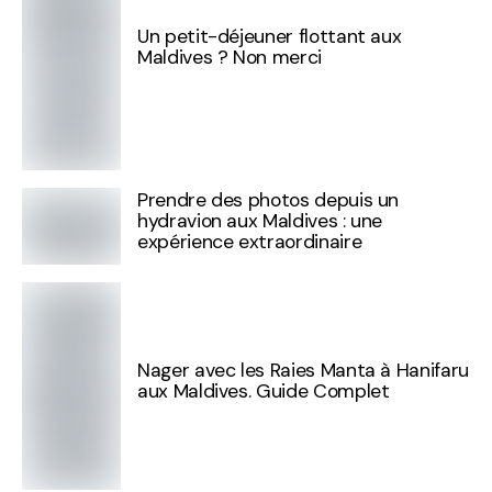
Un petit-déjeuner flottant aux
Maldives ? Non merci
Prendre des photos depuis un
hydravion aux Maldives : une
expérience extraordinaire
Nager avec les Raies Manta à Hanifaru
aux Maldives. Guide Complet