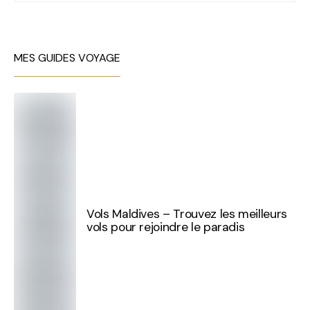
MES GUIDES VOYAGE
Vols Maldives – Trouvez les meilleurs
vols pour rejoindre le paradis