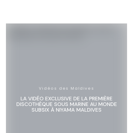
Vidéos des Maldives
LA VIDÉO EXCLUSIVE DE LA PREMIÈRE
DISCOTHÈQUE SOUS MARINE AU MONDE
SUBSIX À NIYAMA MALDIVES