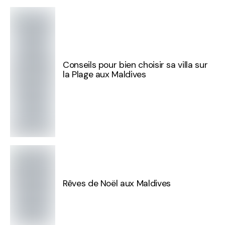
Conseils pour bien choisir sa villa sur
la Plage aux Maldives
Rêves de Noël aux Maldives