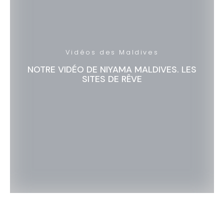
Vidéos des Maldives
NOTRE VIDÉO DE NIYAMA MALDIVES. LES
SITES DE RÊVE