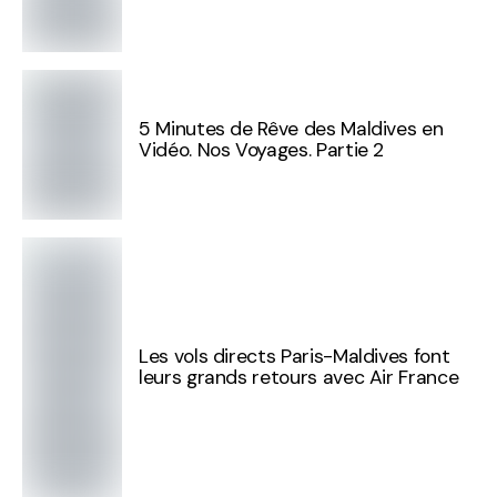
5 Minutes de Rêve des Maldives en
Vidéo. Nos Voyages. Partie 2
Les vols directs Paris-Maldives font
leurs grands retours avec Air France