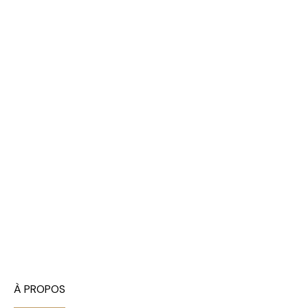
À PROPOS