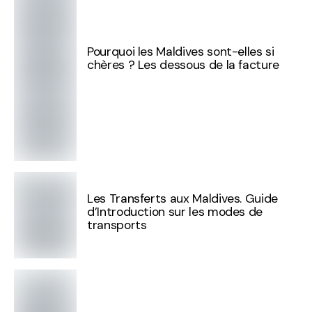
Pourquoi les Maldives sont-elles si
chères ? Les dessous de la facture
Les Transferts aux Maldives. Guide
d’Introduction sur les modes de
transports